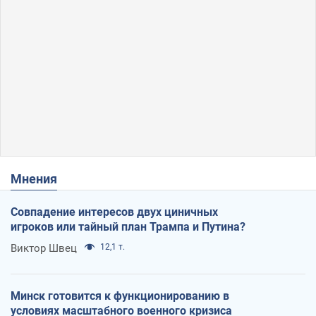
Мнения
Совпадение интересов двух циничных
игроков или тайный план Трампа и Путина?
Виктор Швец
12,1 т.
Минск готовится к функционированию в
условиях масштабного военного кризиса