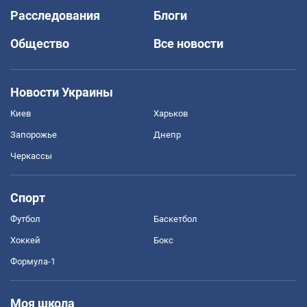
Расследования
Блоги
Общество
Все новости
Новости Украины
Киев
Харьков
Запорожье
Днепр
Черкассы
Спорт
Футбол
Баскетбол
Хоккей
Бокс
Формула-1
Моя школа