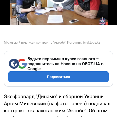
Play Video
Будьте первыми в курсе главного –
подпишитесь на Новини на OBOZ.UA в
Google
Подписаться
Экс-форвард "Динамо" и сборной Украины
Артем Милевский (на фото - слева) подписал
контракт с казахстанским "Актобе". Об этом