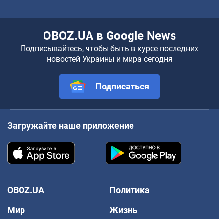
OBOZ.UA в Google News
Подписывайтесь, чтобы быть в курсе последних
новостей Украины и мира сегодня
Подписаться
Загружайте наше приложение
OBOZ.UA
Политика
Мир
Жизнь