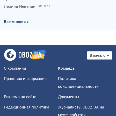
Леонид Невзлин
8,5 т.
Все мнения
В начало
О компании
Команда
Правовая информация
Политика
конфиденциальности
Реклама на сайте
Документы
Редакционная политика
Журналисты OBOZ.UA на
месте событий