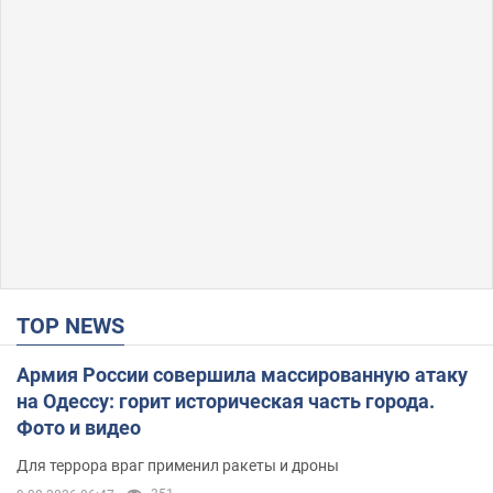
TOP NEWS
Армия России совершила массированную атаку
на Одессу: горит историческая часть города.
Фото и видео
Для террора враг применил ракеты и дроны