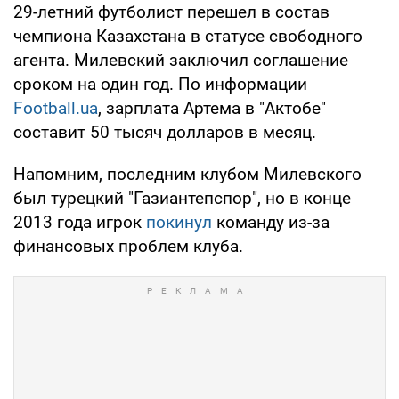
29-летний футболист перешел в состав
чемпиона Казахстана в статусе свободного
агента. Милевский заключил соглашение
сроком на один год. По информации
Football.ua
, зарплата Артема в "Актобе"
составит 50 тысяч долларов в месяц.
Напомним, последним клубом Милевского
был турецкий "Газиантепспор", но в конце
2013 года игрок
покинул
команду из-за
финансовых проблем клуба.