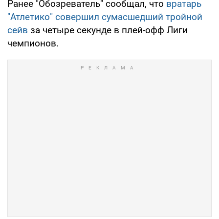
Ранее "Обозреватель" сообщал, что
вратарь
"Атлетико" совершил сумасшедший тройной
сейв
за четыре секунде в плей-офф Лиги
чемпионов.