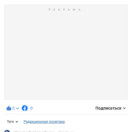
0
0
Подписаться
Теги
Редакционная политика