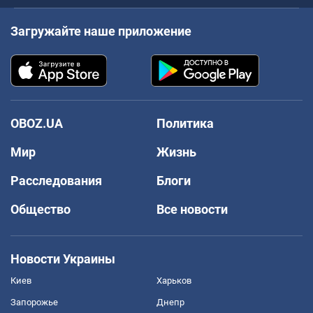
Загружайте наше приложение
OBOZ.UA
Политика
Мир
Жизнь
Расследования
Блоги
Общество
Все новости
Новости Украины
Киев
Харьков
Запорожье
Днепр