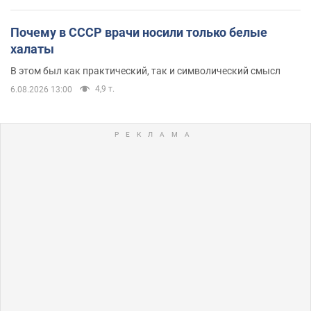
Почему в СССР врачи носили только белые
халаты
В этом был как практический, так и символический смысл
4,9 т.
6.08.2026 13:00