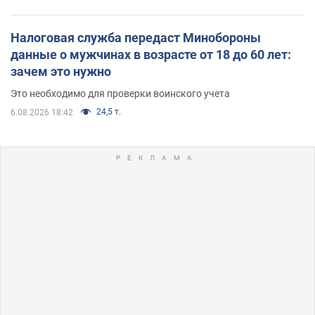
Налоговая служба передаст Минобороны
данные о мужчинах в возрасте от 18 до 60 лет:
зачем это нужно
Это необходимо для проверки воинского учета
24,5 т.
6.08.2026 18:42