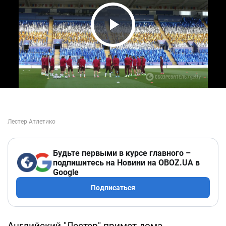
Play Video
Будьте первыми в курсе главного –
подпишитесь на Новини на OBOZ.UA в
Google
Подписаться
Английский "Лестер" примет дома