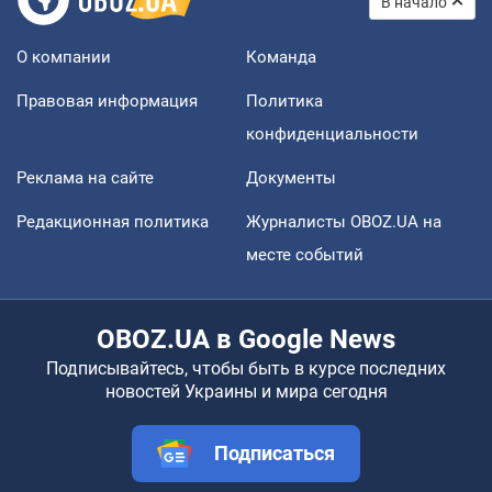
В начало
О компании
Команда
Правовая информация
Политика
конфиденциальности
Реклама на сайте
Документы
Редакционная политика
Журналисты OBOZ.UA на
месте событий
OBOZ.UA в Google News
Подписывайтесь, чтобы быть в курсе последних
новостей Украины и мира сегодня
Подписаться