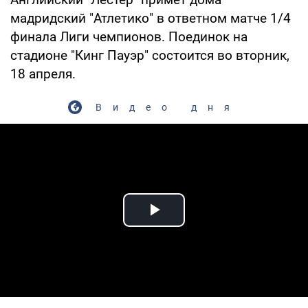
мадридский "Атлетико" в ответном матче 1/4
финала Лиги чемпионов. Поединок на
стадионе "Кинг Пауэр" состоится во вторник,
18 апреля.
Видео дня
Play Video