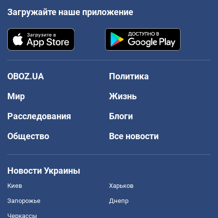
Загружайте наше приложение
OBOZ.UA
Политика
Мир
Жизнь
Расследования
Блоги
Общество
Все новости
Новости Украины
Киев
Харьков
Запорожье
Днепр
Черкассы