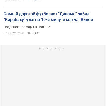
Самый дорогой футболист "Динамо" забил
"Карабаху" уже на 10-й минуте матча. Видео
Поединок проходит в Польше
6,4 т.
6.08.2026 20:48