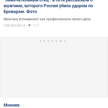
мужчине, которого Россия убила ударом по
Броварам. Фото
Мужчину вспоминают как профессионала своего дела
1,1 т.
7.08.2026 09:14
Мнения