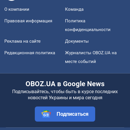
О компании
Команда
Правовая информация
Политика
конфиденциальности
Реклама на сайте
Документы
Редакционная политика
Журналисты OBOZ.UA на
месте событий
OBOZ.UA в Google News
Подписывайтесь, чтобы быть в курсе последних
новостей Украины и мира сегодня
Подписаться