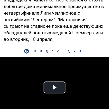
добытое дома минимальное преимущество в
четвертьфинале Лиги чемпионов с
английским "Лестером". "Матрасники"
сыграют на стадионе пока еще действующих
обладателей золотых медалей Премьер-лиги
во вторник, 18 апреля.
Видео дня
Play Video