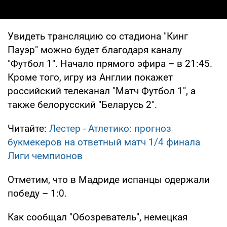
Увидеть трансляцию со стадиона "Кинг
Пауэр" можно будет благодаря каналу
"Футбол 1". Начало прямого эфира – в 21:45.
Кроме того, игру из Англии покажет
российский телеканал "Матч Футбол 1", а
также белорусский "Беларусь 2".
Читайте:
Лестер - Атлетико: прогноз
букмекеров на ответный матч 1/4 финала
Лиги чемпионов
Отметим, что в Мадриде испанцы одержали
победу – 1:0.
Как сообщал "Обозреватель", немецкая