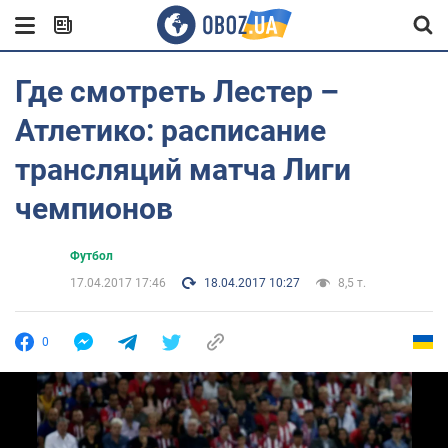
Где смотреть Лестер –
Атлетико: расписание
трансляций матча Лиги
чемпионов
Футбол
17.04.2017 17:46
18.04.2017 10:27
8,5 т.
0