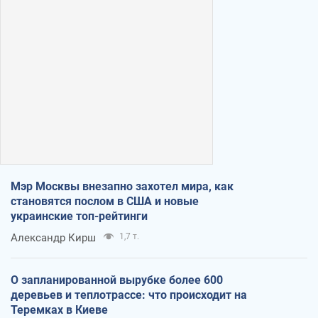
Мэр Москвы внезапно захотел мира, как
становятся послом в США и новые
украинские топ-рейтинги
Александр Кирш
1,7 т.
О запланированной вырубке более 600
деревьев и теплотрассе: что происходит на
Теремках в Киеве