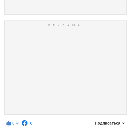
0
0
Подписаться