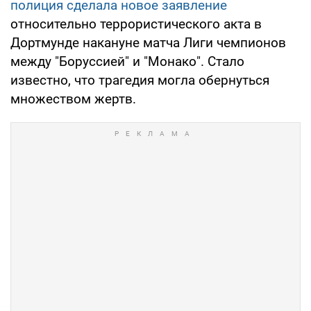
полиция сделала новое заявление
относительно террористического акта в
Дортмунде накануне матча Лиги чемпионов
между "Боруссией" и "Монако". Стало
известно, что трагедия могла обернуться
множеством жертв.