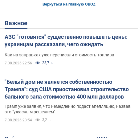
Вернуться на главную OBOZ
Важное
АЗС "готовятся" существенно повышать цены:
украинцам рассказали, чего ожидать
Как на заправках уже переписали стоимость топлива
23,7 т.
7.08.2026 22:56
"Белый дом не является собственностью
Трампа": суд США приостановил строительство
бального зала стоимостью 400 млн долларов
Трамп уже заявил, что немедленно подаст апелляцию, назвав
это "ужасным решением"
3,2 т.
7.08.2026 23:54