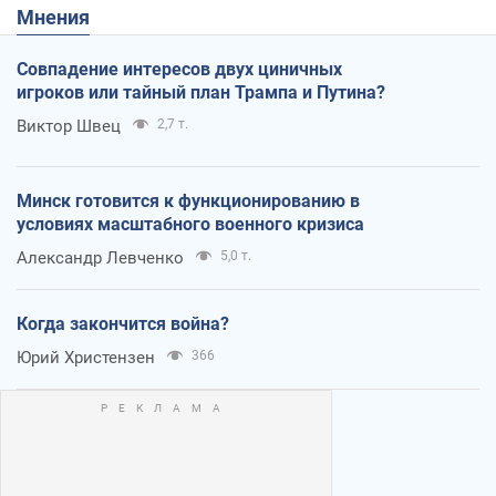
Мнения
Совпадение интересов двух циничных
игроков или тайный план Трампа и Путина?
Виктор Швец
2,7 т.
Минск готовится к функционированию в
условиях масштабного военного кризиса
Александр Левченко
5,0 т.
Когда закончится война?
Юрий Христензен
366