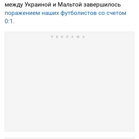
между Украиной и Мальтой завершилось
поражением наших футболистов со счетом
0:1.