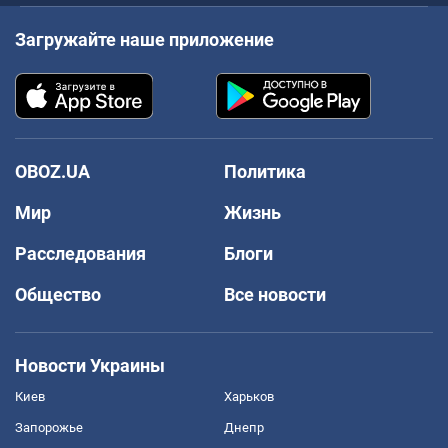
Загружайте наше приложение
OBOZ.UA
Политика
Мир
Жизнь
Расследования
Блоги
Общество
Все новости
Новости Украины
Киев
Харьков
Запорожье
Днепр