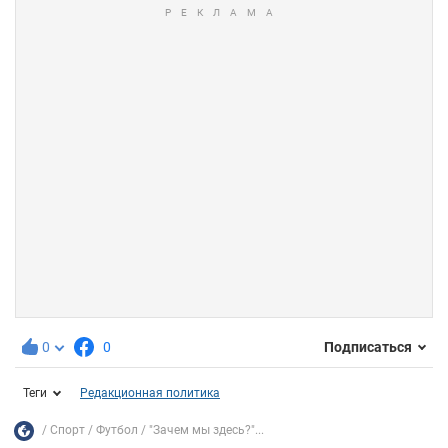
0
0
Подписаться
Теги
Редакционная политика
Спорт
Футбол
"Зачем мы здесь?"...