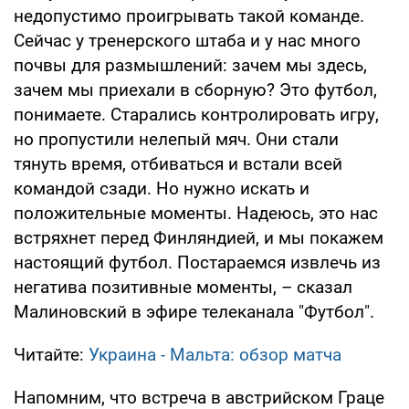
недопустимо проигрывать такой команде.
Сейчас у тренерского штаба и у нас много
почвы для размышлений: зачем мы здесь,
зачем мы приехали в сборную? Это футбол,
понимаете. Старались контролировать игру,
но пропустили нелепый мяч. Они стали
тянуть время, отбиваться и встали всей
командой сзади. Но нужно искать и
положительные моменты. Надеюсь, это нас
встряхнет перед Финляндией, и мы покажем
настоящий футбол. Постараемся извлечь из
негатива позитивные моменты, – сказал
Малиновский в эфире телеканала "Футбол".
Читайте:
Украина - Мальта: обзор матча
Напомним, что встреча в австрийском Граце