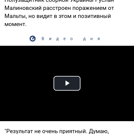
Малиновский расстроен поражением от
Мальты, но видит в этом и позитивный
момент.
Видео дня
Play Video
"Результат не очень приятный. Думаю,