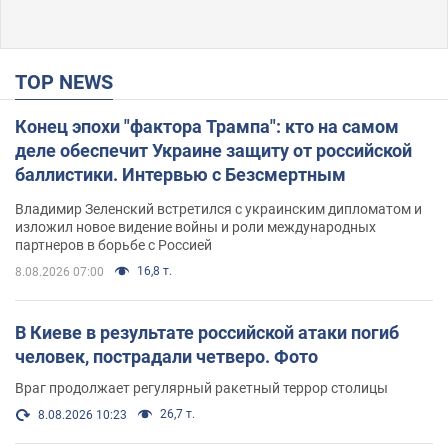
TOP NEWS
Конец эпохи "фактора Трампа": кто на самом
деле обеспечит Украине защиту от российской
баллистики. Интервью с Безсмертным
Владимир Зеленский встретился с украинским дипломатом и
изложил новое видение войны и роли международных
партнеров в борьбе с Россией
16,8 т.
8.08.2026 07:00
В Киеве в результате российской атаки погиб
человек, пострадали четверо. Фото
Враг продолжает регулярный ракетный террор столицы
26,7 т.
8.08.2026 10:23