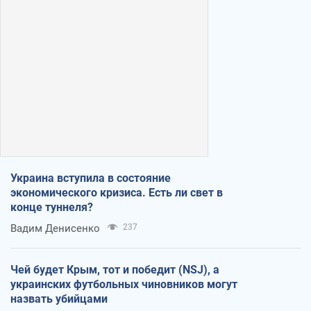
Украина вступила в состояние
экономического кризиса. Есть ли свет в
конце туннеля?
Вадим Денисенко
237
Чей будет Крым, тот и победит (NSJ), а
украинских футбольных чиновников могут
назвать убийцами