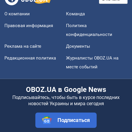
О компании
Команда
Правовая информация
Политика
конфиденциальности
Реклама на сайте
Документы
Редакционная политика
Журналисты OBOZ.UA на
месте событий
OBOZ.UA в Google News
Подписывайтесь, чтобы быть в курсе последних
новостей Украины и мира сегодня
Подписаться