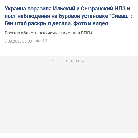
Украина поразила Ильский и Сызранский НПЗ и
пост наблюдения на буровой установке "Сиваш":
Генштаб раскрыл детали. Фото и видео
Россию область всю ночь атаковали БПЛА
3,3 т.
8.08.2026 07:03