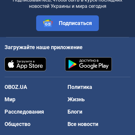
новостей Украины и мира сегодня
Подписаться
Загружайте наше приложение
OBOZ.UA
Политика
Мир
Жизнь
Расследования
Блоги
Общество
Все новости