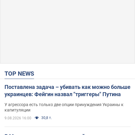
TOP NEWS
Поставлена задача – убивать как можно больше
украинцев: Фейгин назвал "триггеры" Путина
У агрессора есть только две опции принуждения Украины к
капитуляции
30,8 т.
9.08.2026 16:00