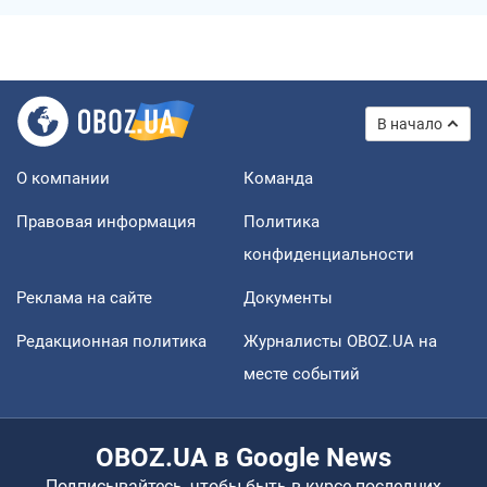
В начало
О компании
Команда
Правовая информация
Политика
конфиденциальности
Реклама на сайте
Документы
Редакционная политика
Журналисты OBOZ.UA на
месте событий
OBOZ.UA в Google News
Подписывайтесь, чтобы быть в курсе последних