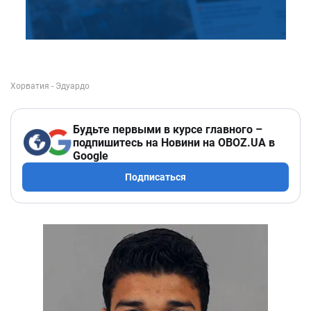
Будьте первыми в курсе главного –
подпишитесь на Новини на OBOZ.UA в
Google
Подписаться