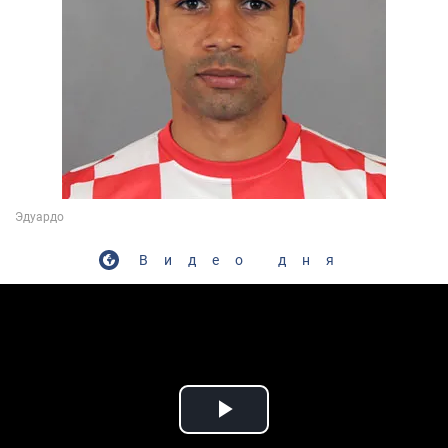
Видео дня
Play Video