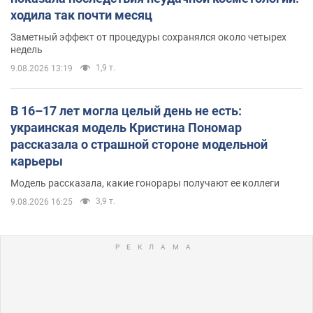
ходила так почти месяц
Заметный эффект от процедуры сохранялся около четырех
недель
1,9 т.
9.08.2026 13:19
В 16–17 лет могла целый день не есть:
украинская модель Кристина Пономар
рассказала о страшной стороне модельной
карьеры
Модель рассказала, какие гонорары получают ее коллеги
3,9 т.
9.08.2026 16:25