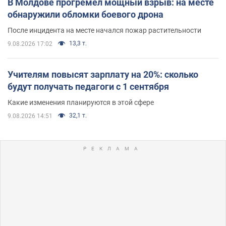
В Молдове прогремел мощный взрыв: на месте
обнаружили обломки боевого дрона
После инцидента на месте начался пожар растительности
13,3 т.
9.08.2026 17:02
Учителям повысят зарплату на 20%: сколько
будут получать педагоги с 1 сентября
Какие изменения планируются в этой сфере
32,1 т.
9.08.2026 14:51