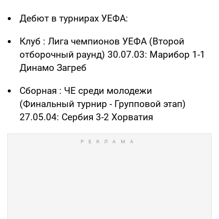
Дебют в турнирах УЕФА:
Клуб : Лига чемпионов УЕФА (Второй
отборочный раунд) 30.07.03: Марибор 1-1
Динамо Загреб
Сборная : ЧЕ среди молодежи
(Финальный турнир - Групповой этап)
27.05.04: Сербия 3-2 Хорватия