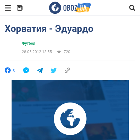
Хорватия - Эдуардо
Футбол
28.05.2012 18:55
720
0