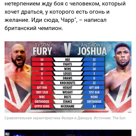
нетерпением жду боя с человеком, который
хочет драться, у которого есть огонь и
желание. Иди сюда, Чарр", – написал
британский чемпион.