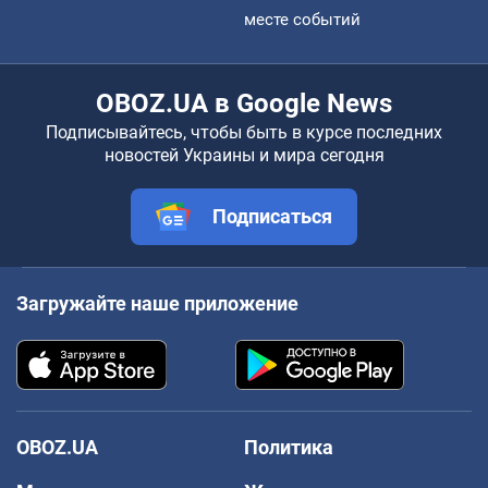
месте событий
OBOZ.UA в Google News
Подписывайтесь, чтобы быть в курсе последних
новостей Украины и мира сегодня
Подписаться
Загружайте наше приложение
OBOZ.UA
Политика