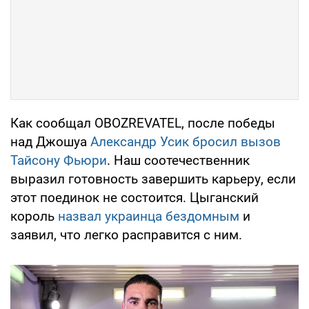
Как сообщал OBOZREVATEL, после победы
над Джошуа
Александр Усик бросил вызов
Тайсону Фьюри
. Наш соотечественник
выразил готовность завершить карьеру, если
этот поединок не состоится. Цыганский
король
назвал украинца бездомным
и
заявил, что легко расправится с ним.