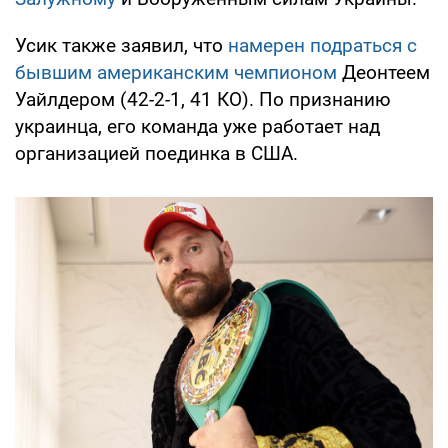
Усик также заявил, что
намерен подраться с
бывшим американским чемпионом
Деонтеем
Уайлдером (42-2-1, 41 КО). По признанию
украинца, его команда уже работает над
организацией поединка в США.