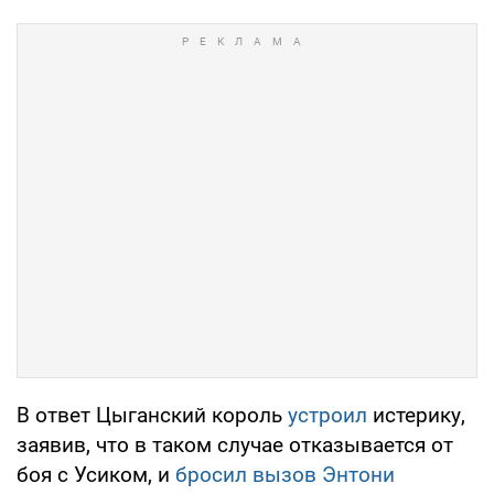
В ответ Цыганский король
устроил
истерику,
заявив, что в таком случае отказывается от
боя с Усиком, и
бросил вызов Энтони