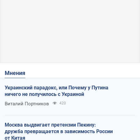
Мнения
Украинский парадокс, или Почему у Путина
ничего не получилось с Украиной
Виталий Портников
420
Москва выдвигает претензии Пекину:
дружба превращается в зависимость России
от Китая