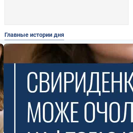
Главные истории дня