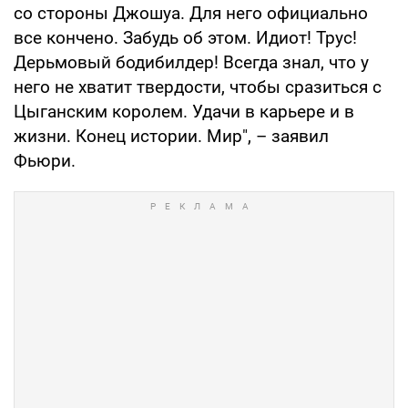
со стороны Джошуа. Для него официально
все кончено. Забудь об этом. Идиот! Трус!
Дерьмовый бодибилдер! Всегда знал, что у
него не хватит твердости, чтобы сразиться с
Цыганским королем. Удачи в карьере и в
жизни. Конец истории. Мир", – заявил
Фьюри.