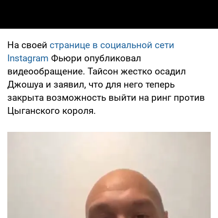
На своей
странице в социальной сети
Instagram
Фьюри опубликовал
видеообращение. Тайсон жестко осадил
Джошуа и заявил, что для него теперь
закрыта возможность выйти на ринг против
Цыганского короля.