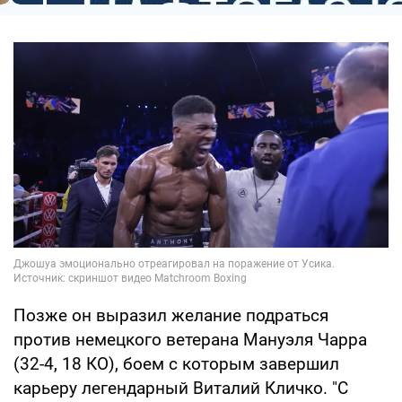
Позже он выразил желание подраться
против немецкого ветерана Мануэля Чарра
(32-4, 18 КО), боем с которым завершил
карьеру легендарный Виталий Кличко. "С