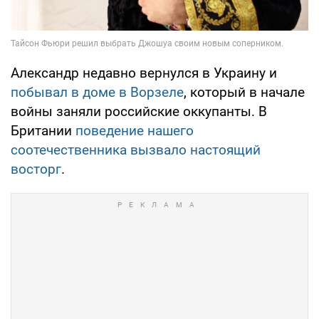
Александр недавно вернулся в Украину и
побывал в доме в Ворзеле
, который в начале
войны заняли российские оккупанты. В
Британии
поведение нашего
соотечественника вызвало настоящий
восторг
.