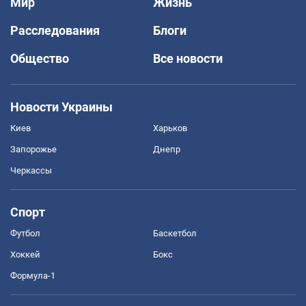
Мир
Жизнь
Расследования
Блоги
Общество
Все новости
Новости Украины
Киев
Харьков
Запорожье
Днепр
Черкассы
Спорт
Футбол
Баскетбол
Хоккей
Бокс
Формула-1