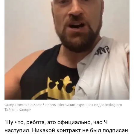
"Ну что, ребята, это официально, час Ч
наступил. Никакой контракт не был подписан