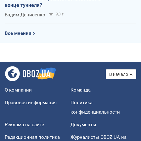
конце туннеля?
Вадим Денисенко
9,8 т.
Все мнения
В начало
О компании
Команда
Правовая информация
Политика
конфиденциальности
Реклама на сайте
Документы
Редакционная политика
Журналисты OBOZ.UA на