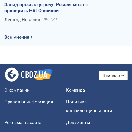
Запад проспал угрозу: Россия может
проверить НАТО войной
Леонид Невзлин
7,2 т.
Все мнения
В начало
О компании
Команда
Правовая информация
Политика
конфиденциальности
Реклама на сайте
Документы