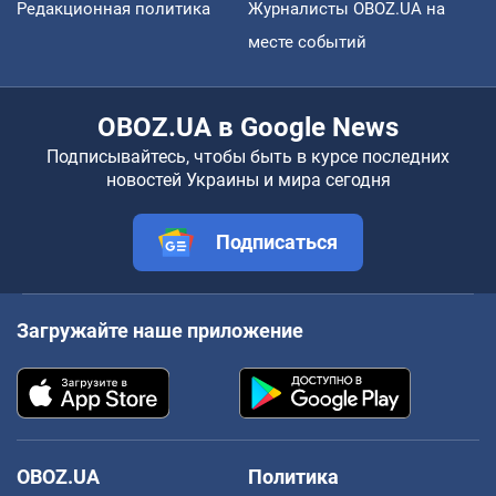
Редакционная политика
Журналисты OBOZ.UA на
месте событий
OBOZ.UA в Google News
Подписывайтесь, чтобы быть в курсе последних
новостей Украины и мира сегодня
Подписаться
Загружайте наше приложение
OBOZ.UA
Политика