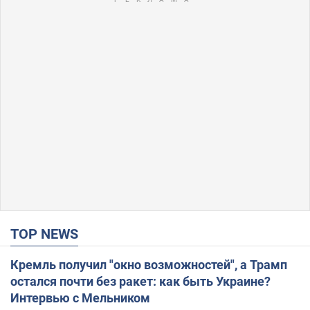
TOP NEWS
Кремль получил "окно возможностей", а Трамп
остался почти без ракет: как быть Украине?
Интервью с Мельником