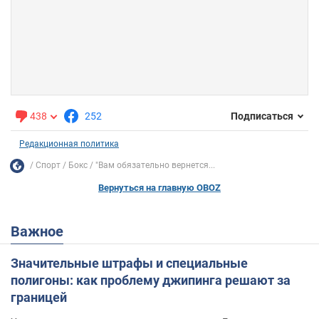
438
252
Подписаться
Редакционная политика
Спорт
Бокс
"Вам обязательно вернется...
Вернуться на главную OBOZ
Важное
Значительные штрафы и специальные
полигоны: как проблему джипинга решают за
границей