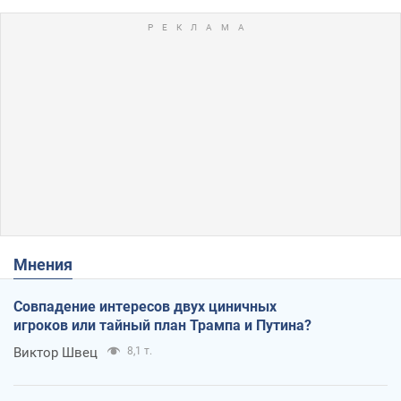
Мнения
Совпадение интересов двух циничных
игроков или тайный план Трампа и Путина?
Виктор Швец
8,1 т.