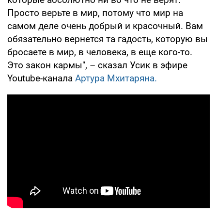
Просто верьте в мир, потому что мир на
самом деле очень добрый и красочный. Вам
обязательно вернется та гадость, которую вы
бросаете в мир, в человека, в еще кого-то.
Это закон кармы", – сказал Усик в эфире
Youtube-канала
Артура Мхитаряна.