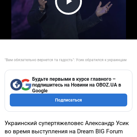
Play Video
Будьте первыми в курсе главного –
подпишитесь на Новини на OBOZ.UA в
Google
Подписаться
Украинский супертяжеловес Александр Усик
во время выступления на Dream BIG Forum