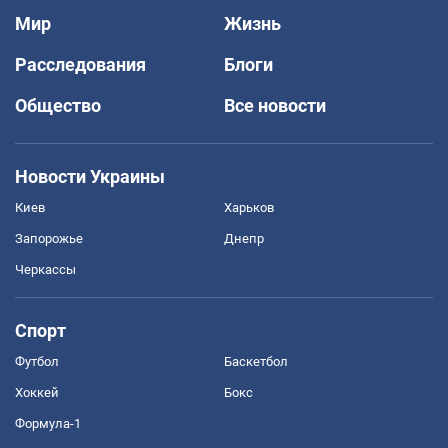
Мир
Жизнь
Расследования
Блоги
Общество
Все новости
Новости Украины
Киев
Харьков
Запорожье
Днепр
Черкассы
Спорт
Футбол
Баскетбол
Хоккей
Бокс
Формула-1