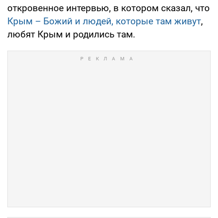
откровенное интервью, в котором сказал, что
Крым – Божий и людей, которые там живут
,
любят Крым и родились там.