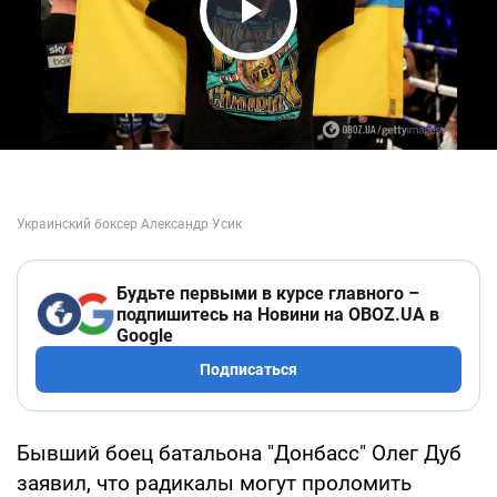
Play Video
Будьте первыми в курсе главного –
подпишитесь на Новини на OBOZ.UA в
Google
Подписаться
Бывший боец батальона "Донбасс" Олег Дуб
заявил, что радикалы могут проломить