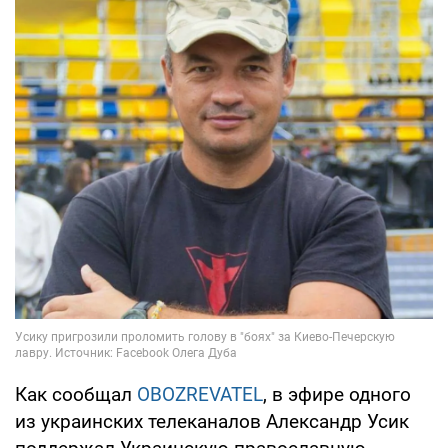
Как сообщал
OBOZREVATEL
, в эфире одного
из украинских телеканалов Александр Усик