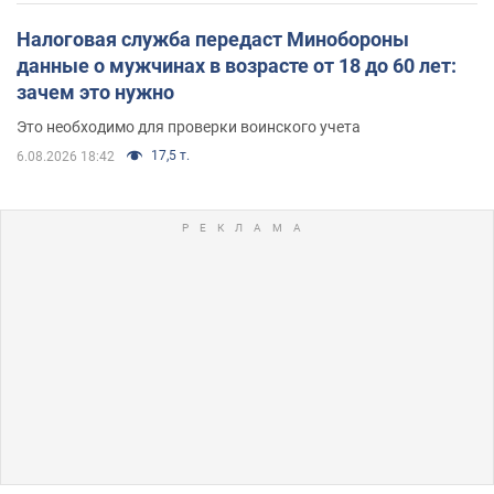
Налоговая служба передаст Минобороны
данные о мужчинах в возрасте от 18 до 60 лет:
зачем это нужно
Это необходимо для проверки воинского учета
17,5 т.
6.08.2026 18:42