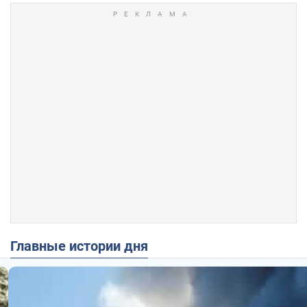
Главные истории дня