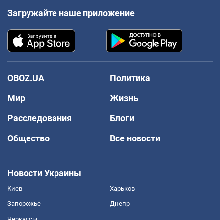
Загружайте наше приложение
OBOZ.UA
Политика
Мир
Жизнь
Расследования
Блоги
Общество
Все новости
Новости Украины
Киев
Харьков
Запорожье
Днепр
Черкассы