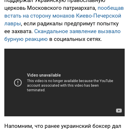
поддержал Украинскую православную
церковь Московского патриархата,
пообещав
встать на сторону монахов Киево-Печерской
лавры
, если радикалы предпримут попытку
ее захвата.
Скандальное заявление вызвало
бурную реакцию
в социальных сетях.
Напомним, что ранее украинский боксер дал