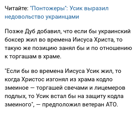
Читайте:
''Понтожеры'': Усик выразил
недовольство украинцами
Позже Дуб добавил, что если бы украинский
боксер жил во времена Иисуса Христа, то
такую же позицию занял бы и по отношению
к торгашам в храме.
"Если бы во времена Иисуса Усик жил, то
когда Христос изгонял из храма кодло
змеиное — торгашей свечами и лицемеров
подлых, то Усик встал бы на защиту кодла
змеиного", — предположил ветеран АТО.