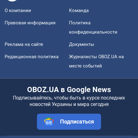
О компании
Команда
Правовая информация
Политика
конфиденциальности
Реклама на сайте
Документы
Редакционная политика
Журналисты OBOZ.UA на
месте событий
OBOZ.UA в Google News
Подписывайтесь, чтобы быть в курсе последних
новостей Украины и мира сегодня
Подписаться