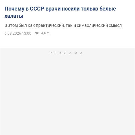
Почему в СССР врачи носили только белые
халаты
В этом был как практический, так и символический смысл
4,6 т.
6.08.2026 13:00