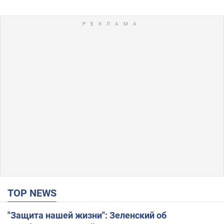
TOP NEWS
"Защита нашей жизни": Зеленский об