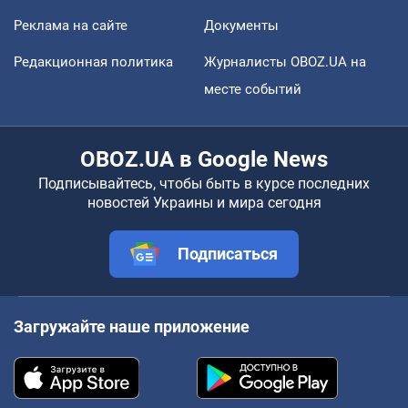
Реклама на сайте
Документы
Редакционная политика
Журналисты OBOZ.UA на
месте событий
OBOZ.UA в Google News
Подписывайтесь, чтобы быть в курсе последних
новостей Украины и мира сегодня
Подписаться
Загружайте наше приложение