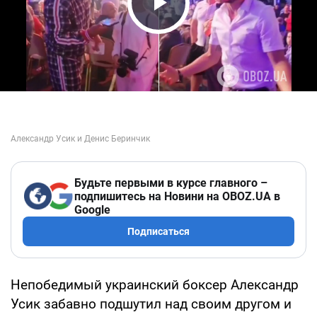
Play Video
Будьте первыми в курсе главного –
подпишитесь на Новини на OBOZ.UA в
Google
Подписаться
Непобедимый украинский боксер Александр
Усик забавно подшутил над своим другом и