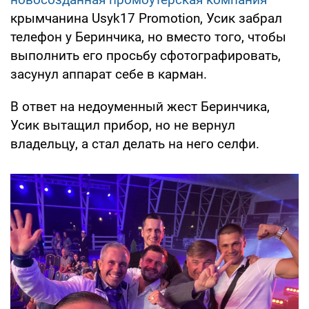
крымчанина Usyk17 Promotion, Усик забрал
телефон у Беринчика, но вместо того, чтобы
выполнить его просьбу сфотографировать,
засунул аппарат себе в карман.
В ответ на недоуменный жест Беринчика,
Усик вытащил прибор, но не вернул
владельцу, а стал делать на него селфи.