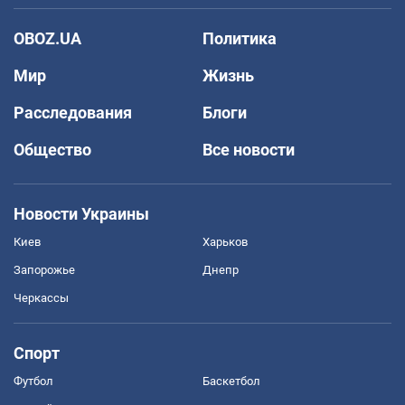
OBOZ.UA
Политика
Мир
Жизнь
Расследования
Блоги
Общество
Все новости
Новости Украины
Киев
Харьков
Запорожье
Днепр
Черкассы
Спорт
Футбол
Баскетбол