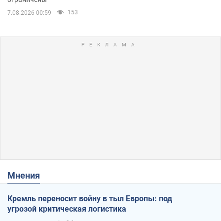
153
7.08.2026 00:59
Мнения
Кремль переносит войну в тыл Европы: под
угрозой критическая логистика