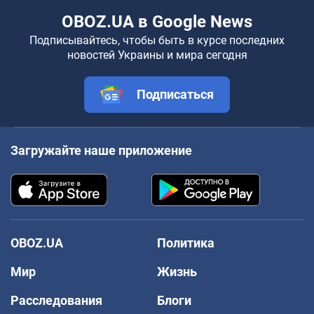
OBOZ.UA в Google News
Подписывайтесь, чтобы быть в курсе последних
новостей Украины и мира сегодня
Подписаться
Загружайте наше приложение
OBOZ.UA
Политика
Мир
Жизнь
Расследования
Блоги