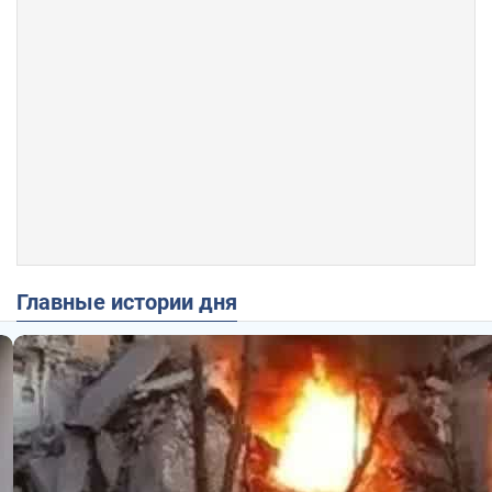
Главные истории дня