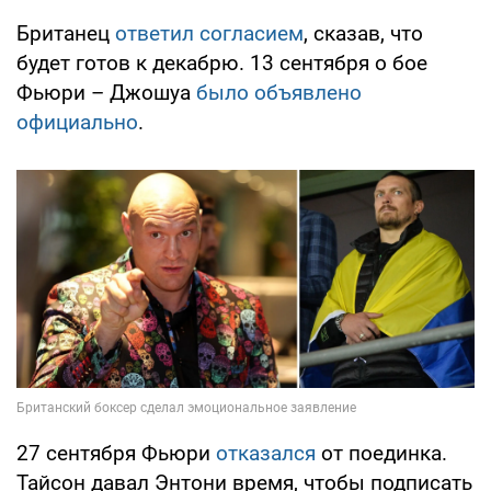
Британец
ответил согласием
, сказав, что
будет готов к декабрю. 13 сентября о бое
Фьюри – Джошуа
было объявлено
официально
.
27 сентября Фьюри
отказался
от поединка.
Тайсон давал Энтони время, чтобы подписать