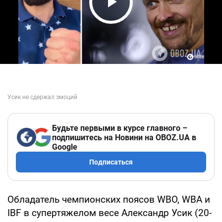
Play Video
Будьте первыми в курсе главного –
подпишитесь на Новини на OBOZ.UA в
Google
Подписаться
Обладатель чемпионских поясов WBO, WBA и
IBF в супертяжелом весе Александр Усик (20-