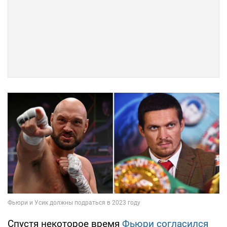
Спустя некоторое время
Фьюри согласился