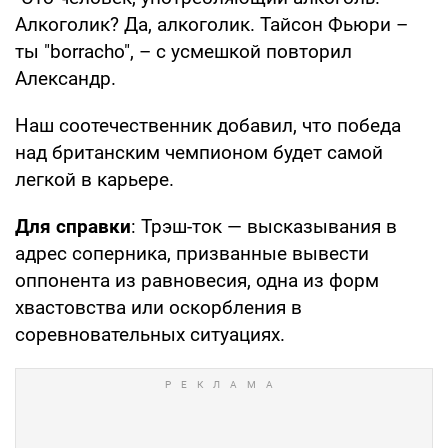
Алкоголик? Да, алкоголик. Тайсон Фьюри –
ты "borracho", – с усмешкой повторил
Александр.
Наш соотечественник добавил, что победа
над британским чемпионом будет самой
легкой в карьере.
Для справки
: Трэш-ток — высказывания в
адрес соперника, призванные вывести
оппонента из равновесия, одна из форм
хвастовства или оскорбления в
соревновательных ситуациях.