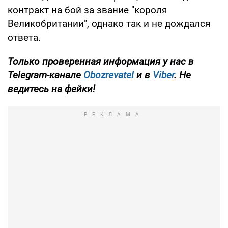
контракт на бой за звание "короля
Великобритании", однако так и не дождался
ответа.
Только
проверенная информация у нас в
Telegram-канале
Obozrevatel
и в
Viber
. Не
ведитесь на фейки!