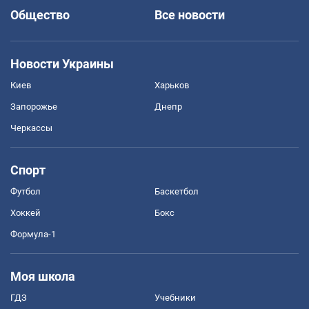
Общество
Все новости
Новости Украины
Киев
Харьков
Запорожье
Днепр
Черкассы
Спорт
Футбол
Баскетбол
Хоккей
Бокс
Формула-1
Моя школа
ГДЗ
Учебники