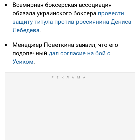
Всемирная боксерская ассоциация
обязала украинского боксера
провести
защиту титула против россиянина Дениса
Лебедева
.
Менеджер Поветкина заявил, что его
подопечный
дал согласие на бой с
Усиком
.