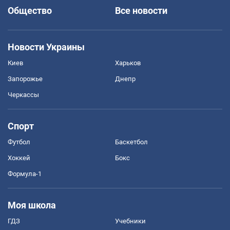
Общество
Все новости
Новости Украины
Киев
Харьков
Запорожье
Днепр
Черкассы
Спорт
Футбол
Баскетбол
Хоккей
Бокс
Формула-1
Моя школа
ГДЗ
Учебники