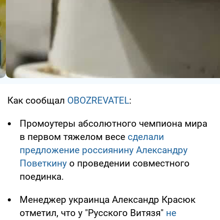
Как сообщал
OBOZREVATEL
:
Промоутеры абсолютного чемпиона мира
в первом тяжелом весе
сделали
предложение россиянину Александру
Поветкину
о проведении совместного
поединка.
Менеджер украинца Александр Красюк
отметил, что у "Русского Витязя"
не