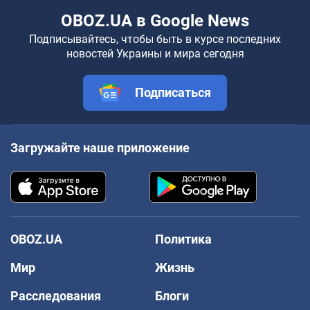
OBOZ.UA в Google News
Подписывайтесь, чтобы быть в курсе последних
новостей Украины и мира сегодня
Подписаться
Загружайте наше приложение
OBOZ.UA
Политика
Мир
Жизнь
Расследования
Блоги