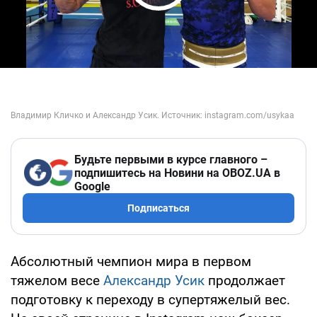
Play Video
Будьте первыми в курсе главного –
подпишитесь на Новини на OBOZ.UA в
Google
Подписаться
Абсолютный чемпион мира в первом
тяжелом весе
Александр Усик
продолжает
подготовку к переходу в супертяжелый вес.