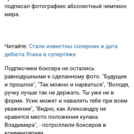
подписал фотографию абсолютный чемпион
мира.
Читайте:
Стали известны соперник и дата
дебюта Усика в супертяже
Подписчики боксера не остались
равнодушными к сделанному фото. "Будущее
и прошлое", "Так можно и нарваться", "Володя,
ручку лучше так не держать. Ты уже не в
форме. Усик может и навалять тебе при всем
уважении", "Видно, как Александру не
нравится место положения кулака
Владимира", - потроллили боксеров в
комментяриях.