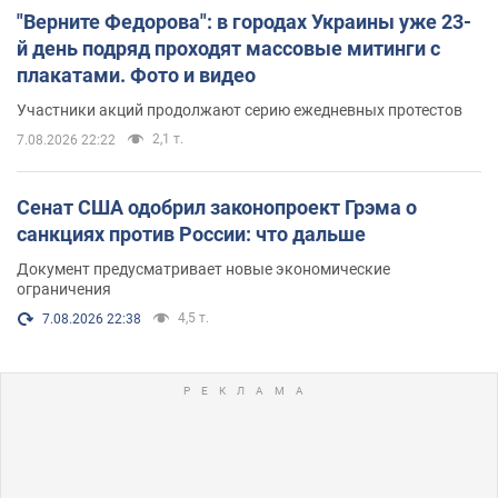
"Верните Федорова": в городах Украины уже 23-
й день подряд проходят массовые митинги с
плакатами. Фото и видео
Участники акций продолжают серию ежедневных протестов
2,1 т.
7.08.2026 22:22
Сенат США одобрил законопроект Грэма о
санкциях против России: что дальше
Документ предусматривает новые экономические
ограничения
4,5 т.
7.08.2026 22:38