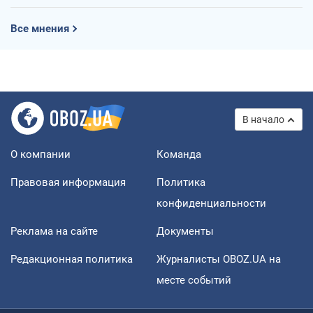
Все мнения
В начало
О компании
Команда
Правовая информация
Политика
конфиденциальности
Реклама на сайте
Документы
Редакционная политика
Журналисты OBOZ.UA на
месте событий