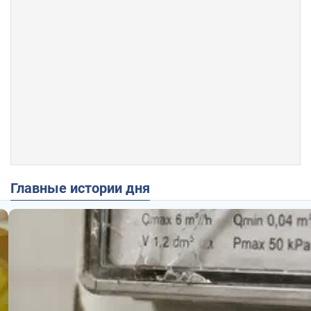
Главные истории дня