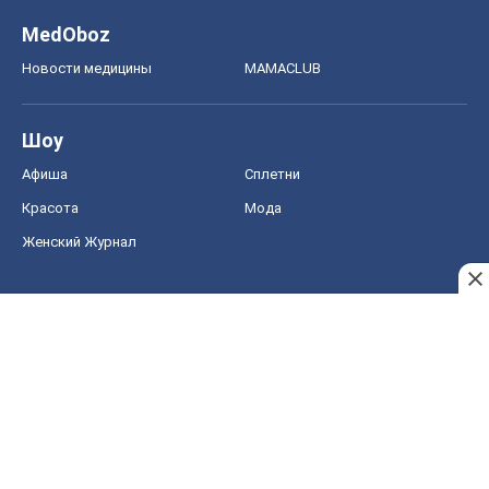
Женский Журнал