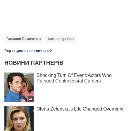
Василий Ломаченко
Александр Усик
Редакционная политика