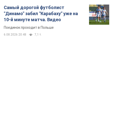
TOP NEWS