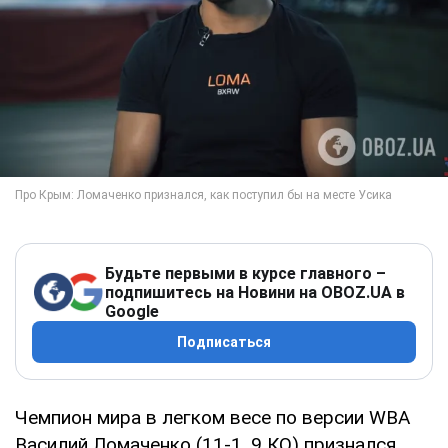
Будьте первыми в курсе главного –
подпишитесь на Новини на OBOZ.UA в
Google
Подписаться
Чемпион мира в легком весе по версии WBA
Василий Ломаченко (11-1, 9 КО) признался,