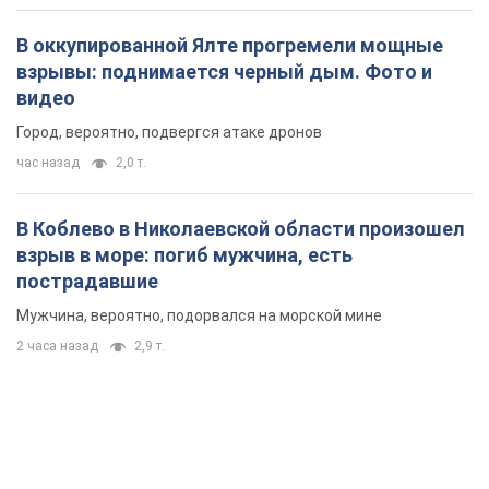
В Коблево в Николаевской области произошел
взрыв в море: погиб мужчина, есть
пострадавшие
Мужчина, вероятно, подорвался на морской мине
2 часа назад
2,9 т.