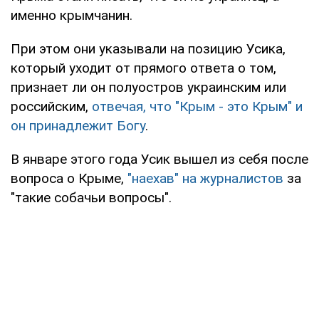
именно крымчанин.
При этом они указывали на позицию Усика,
который уходит от прямого ответа о том,
признает ли он полуостров украинским или
российским,
отвечая, что "Крым - это Крым" и
он принадлежит Богу
.
В январе этого года Усик вышел из себя после
вопроса о Крыме,
"наехав" на журналистов
за
"такие собачьи вопросы".