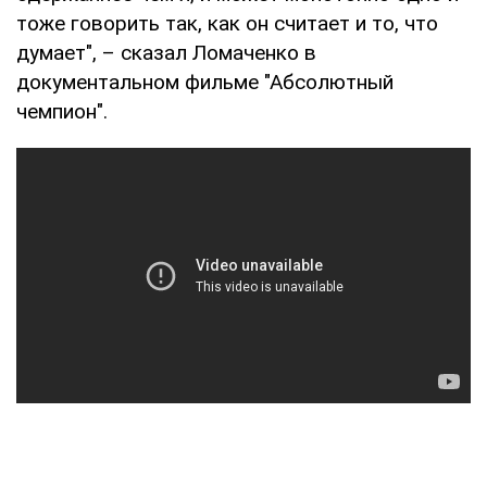
тоже говорить так, как он считает и то, что
думает", – сказал Ломаченко в
документальном фильме "Абсолютный
чемпион".