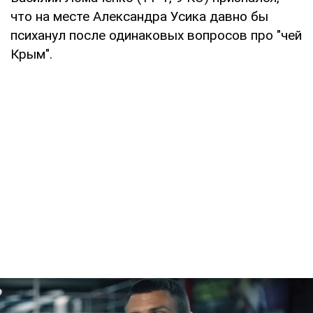
что на месте Александра Усика давно бы
психанул после одинаковых вопросов про "чей
Крым".