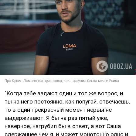
"Когда тебе задают один и тот же вопрос, и
ты на него постоянно, как попугай, отвечаешь,
то в один прекрасный момент нервы не
выдерживают. Я бы на раз пятый уже,
наверное, нагрубил бы в ответ, а вот Саша
сдержаннее чем я, и может монотонно одно и