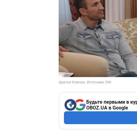
Будьте первыми в ку
OBOZ.UA в Google