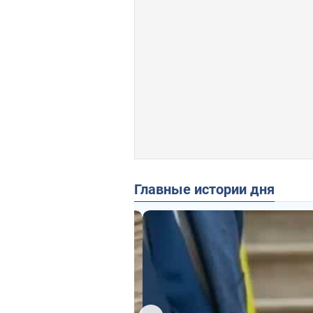
Главные истории дня