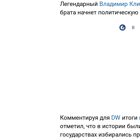
Легендарный
Владимир Кли
брата начнет политическую 
В
Комментируя для
DW
итоги
отметил, что в истории был
государствах избирались пр