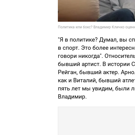
"Я в политике? Думал, вы с
в спорт. Это более интересн
говори никогда". Относител
бывший артист. В истории 
Рейган, бывший актер. Арно
как и Виталий, бывший атле
пять лет мы увидим, были 
Владимир.