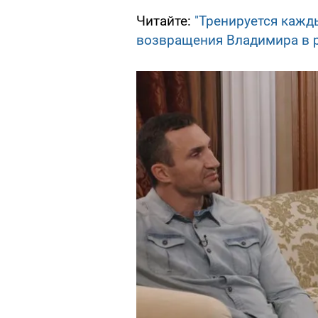
Читайте:
"Тренируется кажд
возвращения Владимира в 