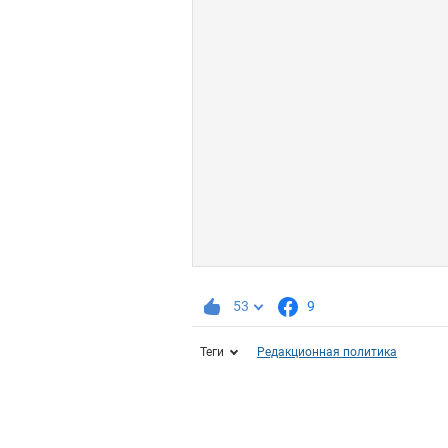
53
9
Теги
Редакционная политика