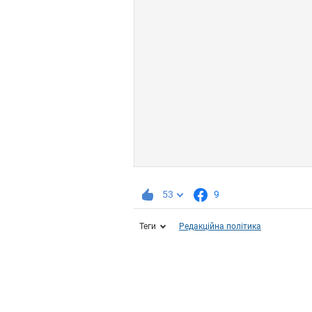
53
9
Теги
Редакційна політика