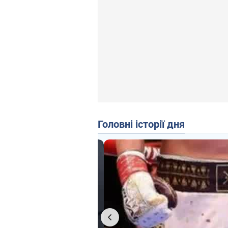
Головні історії дня