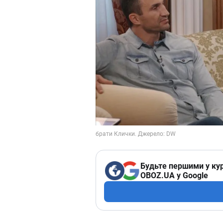
Будьте першими у кур
OBOZ.UA у Google