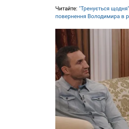
Читайте:
"Тренується щодня"
повернення Володимира в р