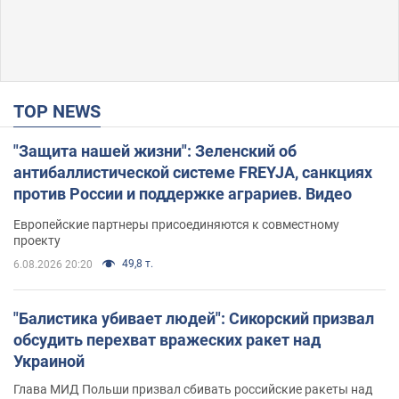
TOP NEWS
"Защита нашей жизни": Зеленский об
антибаллистической системе FREYJA, санкциях
против России и поддержке аграриев. Видео
Европейские партнеры присоединяются к совместному
проекту
49,8 т.
6.08.2026 20:20
"Балистика убивает людей": Сикорский призвал
обсудить перехват вражеских ракет над
Украиной
Глава МИД Польши призвал сбивать российские ракеты над