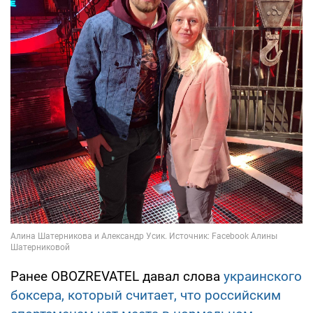
Ранее OBOZREVATEL давал слова
украинского
боксера, который считает, что российским