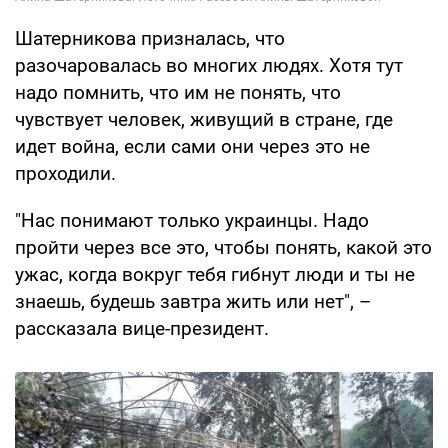
Шатерникова призналась, что
разочаровалась во многих людях. Хотя тут
надо помнить, что им не понять, что
чувствует человек, живущий в стране, где
идет война, если сами они через это не
проходили.
"Нас понимают только украинцы. Надо
пройти через все это, чтобы понять, какой это
ужас, когда вокруг тебя гибнут люди и ты не
знаешь, будешь завтра жить или нет", –
рассказала вице-президент.