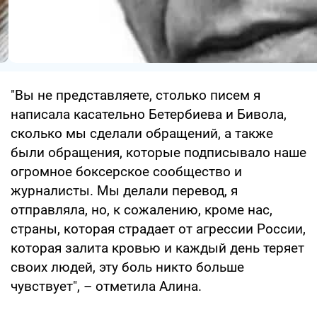
"Вы не представляете, столько писем я
написала касательно Бетербиева и Бивола,
сколько мы сделали обращений, а также
были обращения, которые подписывало наше
огромное боксерское сообщество и
журналисты. Мы делали перевод, я
отправляла, но, к сожалению, кроме нас,
страны, которая страдает от агрессии России,
которая залита кровью и каждый день теряет
своих людей, эту боль никто больше
чувствует", – отметила Алина.