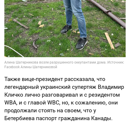
Также вице-президент рассказала, что
легендарный украинский супертяж Владимир
Кличко лично разговаривал и с резидентом
WBA, и с главой WBC, но, к сожалению, они
продолжали стоять на своем, что у
Бетербиева паспорт гражданина Канады.