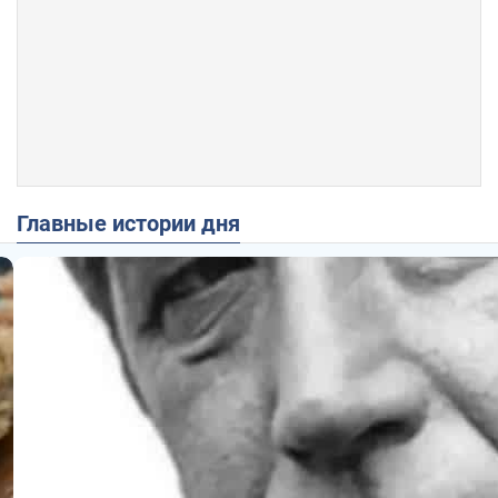
Главные истории дня