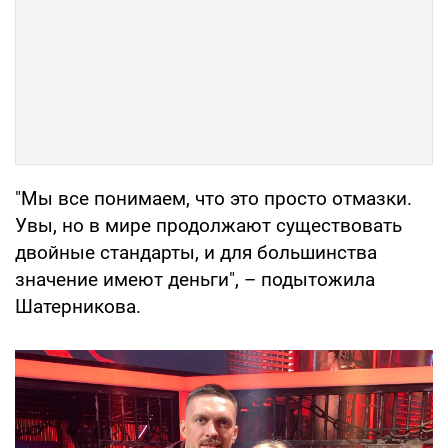
"Мы все понимаем, что это просто отмазки.
Увы, но в мире продолжают существовать
двойные стандарты, и для большинства
значение имеют деньги", – подытожила
Шатерникова.