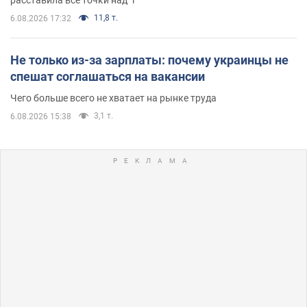
расставила все точки над "i"
11,8 т.
6.08.2026 17:32
Не только из-за зарплаты: почему украинцы не
спешат соглашаться на вакансии
Чего больше всего не хватает на рынке труда
3,1 т.
6.08.2026 15:38