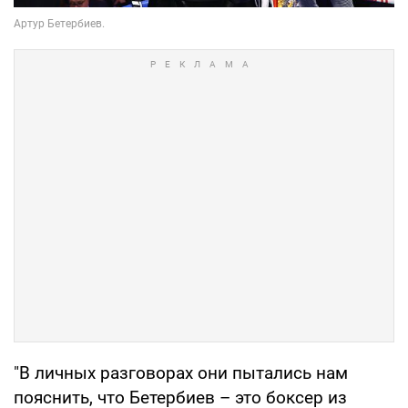
"В личных разговорах они пытались нам
пояснить, что Бетербиев – это боксер из