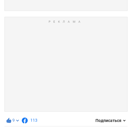
9
113
Подписаться