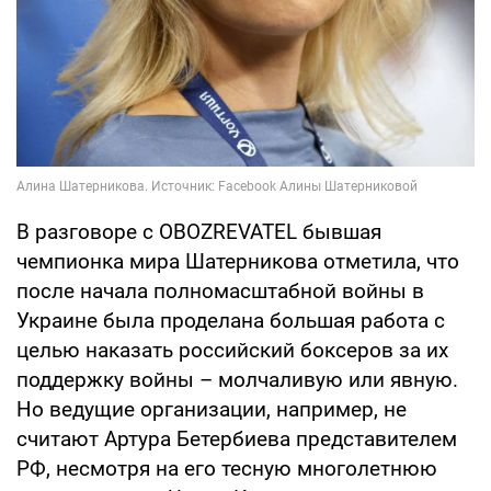
В разговоре с OBOZREVATEL бывшая
чемпионка мира Шатерникова отметила, что
после начала полномасштабной войны в
Украине была проделана большая работа с
целью наказать российский боксеров за их
поддержку войны – молчаливую или явную.
Но ведущие организации, например, не
считают Артура Бетербиева представителем
РФ, несмотря на его тесную многолетнюю