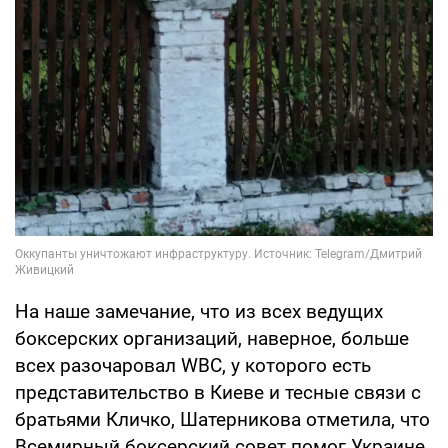
На наше замечание, что из всех ведущих
боксерских организаций, наверное, больше
всех разочаровал WBC, у которого есть
представительство в Киеве и тесные связи с
братьями Кличко, Шатерникова отметила, что
Всемирный боксерский совет помог Украине