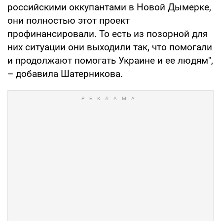
российскими оккупантами в Новой Дымерке,
они полностью этот проект
профинансировали. То есть из позорной для
них ситуации они выходили так, что помогали
и продолжают помогать Украине и ее людям",
– добавила Шатерникова.