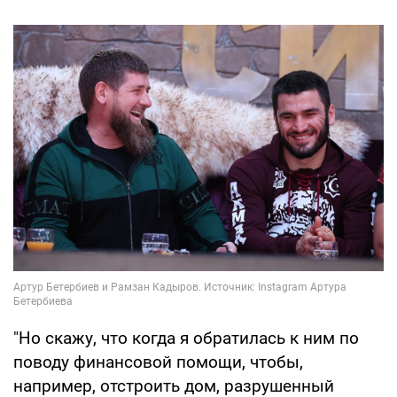
"Но скажу, что когда я обратилась к ним по
поводу финансовой помощи, чтобы,
например, отстроить дом, разрушенный