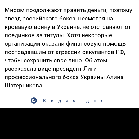
Миром продолжают править деньги, поэтому
звезд российского бокса, несмотря на
кровавую войну в Украине, не отстраняют от
поединков за титулы. Хотя некоторые
организации оказали финансовую помощь
пострадавшим от агрессии оккупантов РФ,
чтобы сохранить свое лицо. Об этом
рассказала вице-президент Лиги
профессионального бокса Украины Алина
Шатерникова.
Видео дня