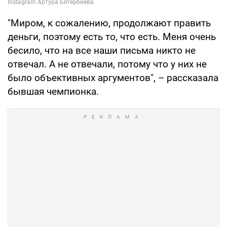
"Миром, к сожалению, продолжают править
деньги, поэтому есть то, что есть. Меня очень
бесило, что на все наши письма никто не
отвечал. А не отвечали, потому что у них не
было объективных аргументов", – рассказала
бывшая чемпионка.