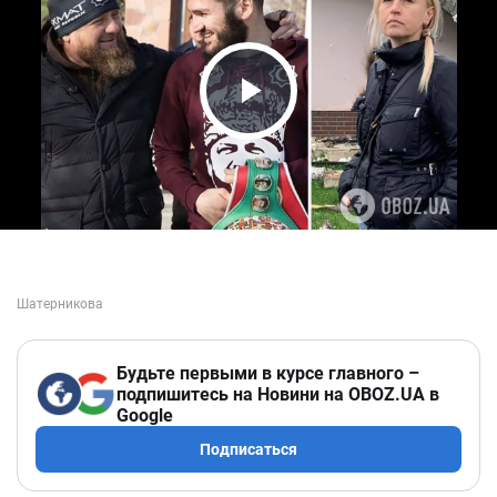
Play Video
Будьте первыми в курсе главного –
подпишитесь на Новини на OBOZ.UA в
Google
Подписаться