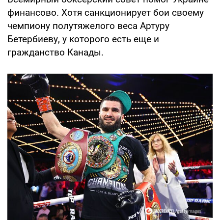
финансово. Хотя санкционирует бои своему
чемпиону полутяжелого веса Артуру
Бетербиеву, у которого есть еще и
гражданство Канады.