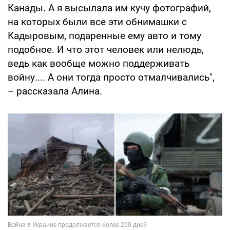
Канады. А я высылала им кучу фотографий,
на которых были все эти обнимашки с
Кадыровым, подаренные ему авто и тому
подобное. И что этот человек или нелюдь,
ведь как вообще можно поддерживать
войну.... А они тогда просто отмалчивались",
– рассказала Алина.