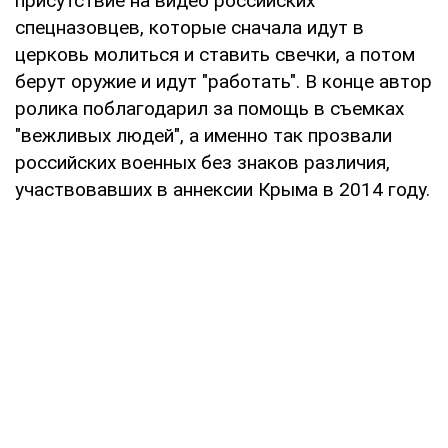
присутствие на видео российских
спецназовцев, которые сначала идут в
церковь молиться и ставить свечки, а потом
берут оружие и идут "работать". В конце автор
ролика поблагодарил за помощь в съемках
"вежливых людей", а именно так прозвали
российских военных без знаков различия,
участвовавших в аннексии Крыма в 2014 году.