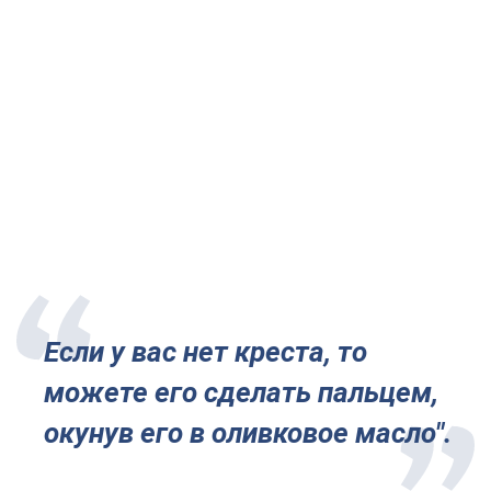
Если у вас нет креста, то
можете его сделать пальцем,
окунув его в оливковое масло".