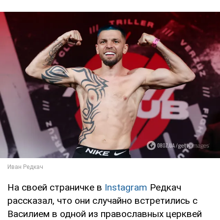
На своей страничке в
Instagram
Редкач
рассказал, что они случайно встретились с
Василием в одной из православных церквей