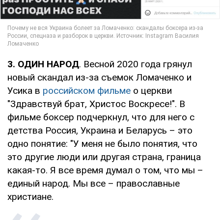
3. ОДИН НАРОД
. Весной 2020 года грянул
новый скандал из-за съемок Ломаченко и
Усика в
российском фильме
о церкви
"Здравствуй брат, Христос Воскресе!". В
фильме боксер подчеркнул, что для него с
детства Россия, Украина и Беларусь – это
одно понятие: "У меня не было понятия, что
это другие люди или другая страна, граница
какая-то. Я все время думал о том, что мы –
единый народ. Мы все – православные
христиане.