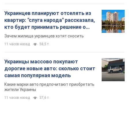
Украинцев планируют отселять из
квартир: "слуга народа" рассказала,
кто будет принимать решение о
сносе домов
Зачем жилища украинцев хотят сносить
11 часов назад
58,5 т.
Украинцы массово покупают
дорогие новые авто: сколько стоит
самая популярная модель
Какие марки авто предпочитают приобретать
жители Украины
11 часов назад
37,6 т.