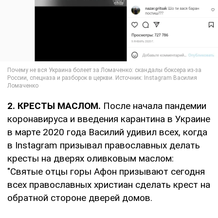
2. КРЕСТЫ МАСЛОМ.
После начала пандемии
коронавируса и введения карантина в Украине
в марте 2020 года Василий удивил всех, когда
в Instagram призывал православных делать
кресты на дверях оливковым маслом:
"Святые отцы горы Афон призывают сегодня
всех православных христиан сделать крест на
обратной стороне дверей домов.