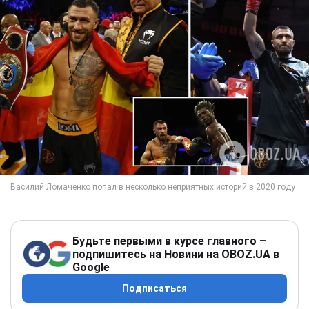
Будьте первыми в курсе главного –
подпишитесь на Новини на OBOZ.UA в
Google
Подписаться