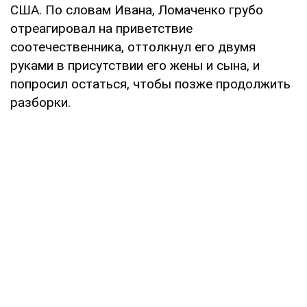
США. По словам Ивана, Ломаченко грубо
отреагировал на приветствие
соотечественника, оттолкнул его двумя
руками в присутствии его жены и сына, и
попросил остаться, чтобы позже продолжить
разборки.