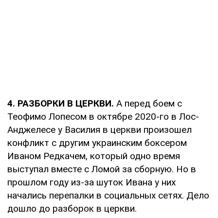
4. РАЗБОРКИ В ЦЕРКВИ.
А перед боем с
Теофимо Лопесом в октябре 2020-го в Лос-
Анджелесе у Василия в церкви произошел
конфликт с другим украинским боксером
Иваном Редкачем, который одно время
выступал вместе с Ломой за сборную. Но в
прошлом году из-за шуток Ивана у них
начались перепалки в социальных сетях. Дело
дошло до разборок в церкви.