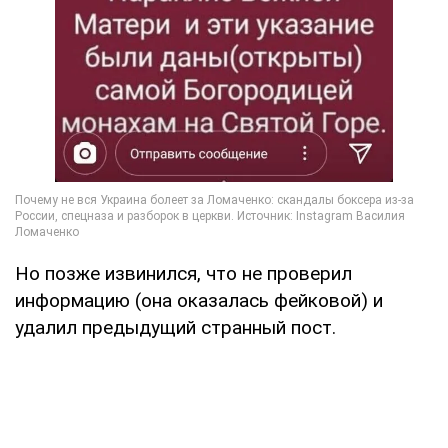
Но позже извинился, что не проверил
информацию (она оказалась фейковой) и
удалил предыдущий странный пост.