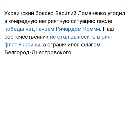
Украинский боксер Василий Ломаченко угодил
в очередную неприятную ситуацию после
победы над ганцем Ричардом Комми
. Наш
соотечественник
не стал выносить в ринг
флаг Украины
, а ограничился флагом
Белгород-Днестровского.