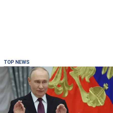
TOP NEWS