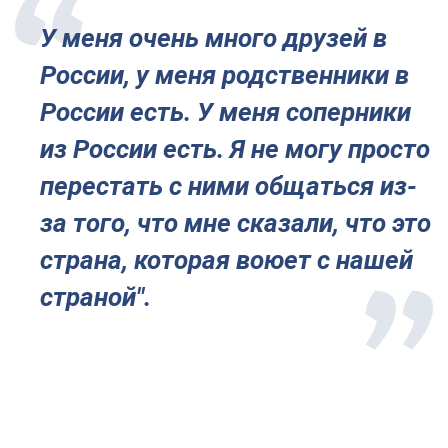
У меня очень много друзей в
России, у меня родственники в
России есть. У меня соперники
из России есть. Я не могу просто
перестать с ними общаться из-
за того, что мне сказали, что это
страна, которая воюет с нашей
страной".