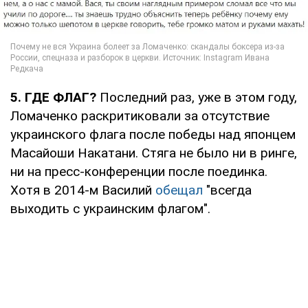
5. ГДЕ ФЛАГ?
Последний раз, уже в этом году,
Ломаченко раскритиковали за отсутствие
украинского флага после победы над японцем
Масайоши Накатани. Стяга не было ни в ринге,
ни на пресс-конференции после поединка.
Хотя в 2014-м Василий
обещал
"всегда
выходить с украинским флагом".