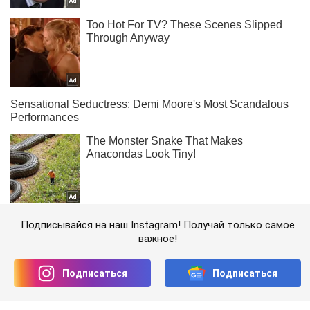
Подписывайся на наш Instagram! Получай только самое
важное!
Подписаться
Подписаться