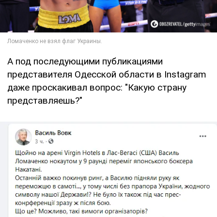
А под последующими публикациями
представителя Одесской области в Instagram
даже проскакивал вопрос: "Какую страну
представляешь?"