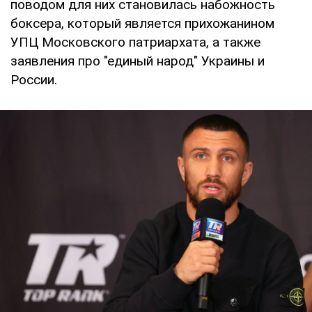
поводом для них становилась набожность
боксера, который является прихожанином
УПЦ Московского патриархата, а также
заявления про "единый народ" Украины и
России.