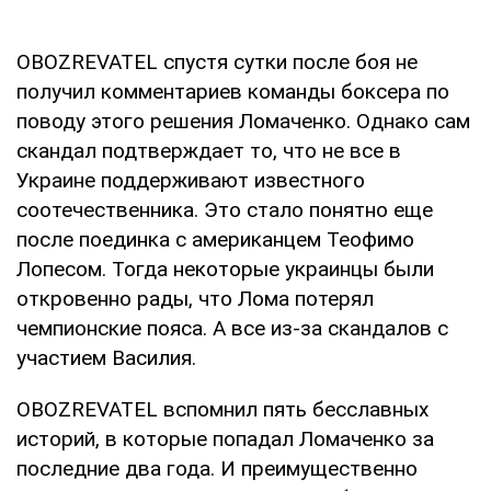
OBOZREVATEL спустя сутки после боя не
получил комментариев команды боксера по
поводу этого решения Ломаченко. Однако сам
скандал подтверждает то, что не все в
Украине поддерживают известного
соотечественника. Это стало понятно еще
после поединка с американцем Теофимо
Лопесом. Тогда некоторые украинцы были
откровенно рады, что Лома потерял
чемпионские пояса. А все из-за скандалов с
участием Василия.
OBOZREVATEL вспомнил пять бесславных
историй, в которые попадал Ломаченко за
последние два года. И преимущественно