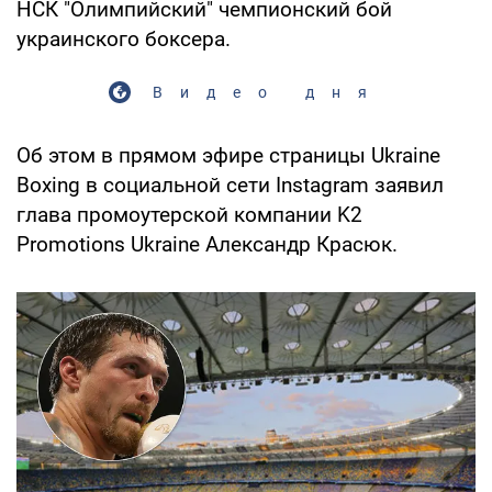
НСК "Олимпийский" чемпионский бой
украинского боксера.
Видео дня
Об этом в прямом эфире страницы Ukraine
Boxing в социальной сети Instagram заявил
глава промоутерской компании K2
Promotions Ukraine Александр Красюк.