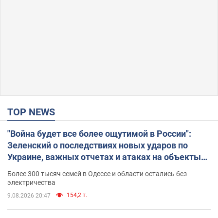
TOP NEWS
"Война будет все более ощутимой в России":
Зеленский о последствиях новых ударов по
Украине, важных отчетах и атаках на объекты
противника. Видео
Более 300 тысяч семей в Одессе и области остались без
электричества
154,2 т.
9.08.2026 20:47