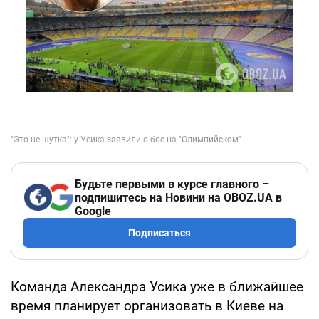
Будьте первыми в курсе главного –
подпишитесь на Новини на OBOZ.UA в
Google
Подписаться
Команда Александра Усика уже в ближайшее
время планирует организовать в Киеве на