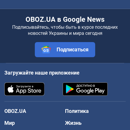
OBOZ.UA в Google News
Подписывайтесь, чтобы быть в курсе последних
новостей Украины и мира сегодня
Подписаться
Загружайте наше приложение
OBOZ.UA
Политика
Мир
Жизнь