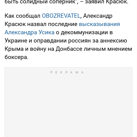
быть солидный соперник", – заявил Красюк.
Как сообщал
OBOZREVATEL
, Александр
Красюк назвал последние
высказывания
Александра Усика
о декоммунизации в
Украине и оправдании россиян за аннексию
Крыма и войну на Донбассе личным мнением
боксера.