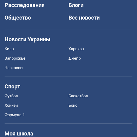
Расследования
Блоги
Общество
Все новости
Новости Украины
Киев
Харьков
Запорожье
Днепр
Черкассы
Спорт
Футбол
Баскетбол
Хоккей
Бокс
Формула-1
Моя школа