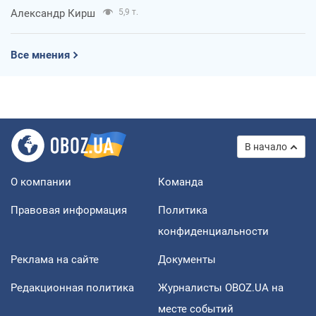
Александр Кирш
5,9 т.
Все мнения
В начало
О компании
Команда
Правовая информация
Политика
конфиденциальности
Реклама на сайте
Документы
Редакционная политика
Журналисты OBOZ.UA на
месте событий