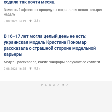
ходила так почти месяц
Заметный эффект от процедуры сохранялся около четырех
недель
3,8 т.
9.08.2026 13:19
В 16–17 лет могла целый день не есть:
украинская модель Кристина Пономар
рассказала о страшной стороне модельной
карьеры
Модель рассказала, какие гонорары получают ее коллеги
8,2 т.
9.08.2026 16:25