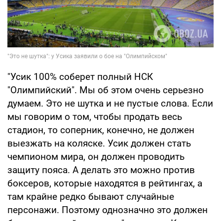
"Усик 100% соберет полный НСК
"Олимпийский". Мы об этом очень серьезно
думаем. Это не шутка и не пустые слова. Если
мы говорим о том, чтобы продать весь
стадион, то соперник, конечно, не должен
выезжать на коляске. Усик должен стать
чемпионом мира, он должен проводить
защиту пояса. А делать это можно против
боксеров, которые находятся в рейтингах, а
там крайне редко бывают случайные
персонажи. Поэтому однозначно это должен