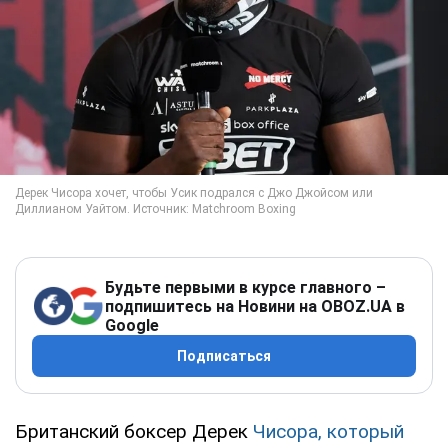
Будьте первыми в курсе главного –
подпишитесь на Новини на OBOZ.UA в
Google
Подписаться
Британский боксер Дерек
Чисора, который