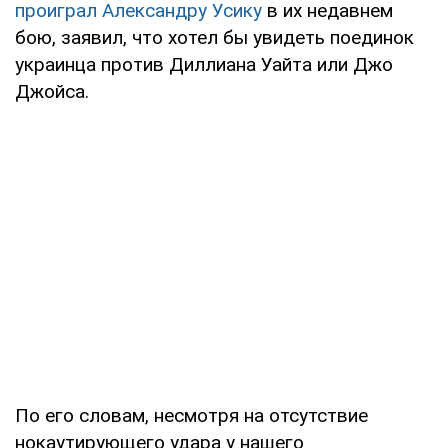
проиграл
Александру Усику
в их недавнем
бою, заявил, что хотел бы увидеть поединок
украинца против Диллиана Уайта или Джо
Джойса.
По его словам, несмотря на отсутствие
нокаутирующего удара у нашего