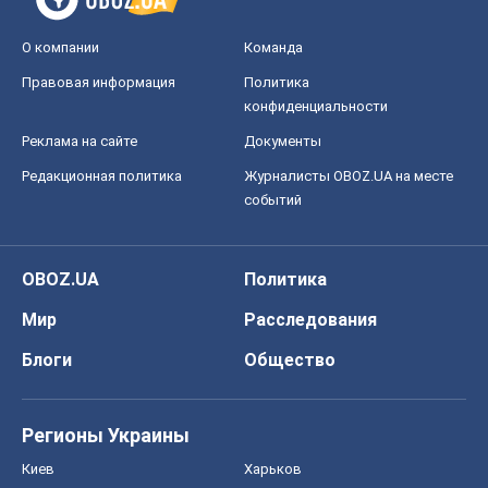
О компании
Команда
Правовая информация
Политика
конфиденциальности
Реклама на сайте
Документы
Редакционная политика
Журналисты OBOZ.UA на месте
событий
OBOZ.UA
Политика
Мир
Расследования
Блоги
Общество
Регионы Украины
Киев
Харьков