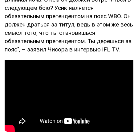
следующем бою? Усик является
обязательным претендентом на пояс WBO. Он
должен драться за титул, ведь в этом же весь
смысл того, что ты становишься
обязательным претендентом. Ты дерешься за
пояс", – заявил Чисора в интервью iFL TV.