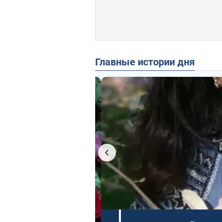
Главные истории дня