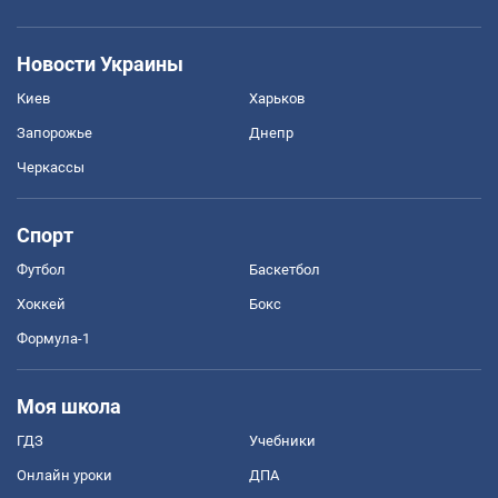
Новости Украины
Киев
Харьков
Запорожье
Днепр
Черкассы
Спорт
Футбол
Баскетбол
Хоккей
Бокс
Формула-1
Моя школа
ГДЗ
Учебники
Онлайн уроки
ДПА