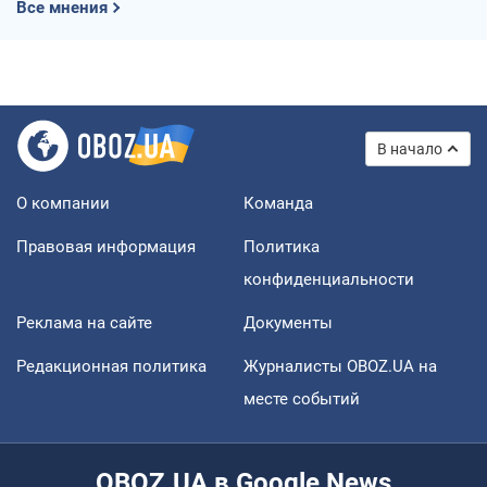
Все мнения
В начало
О компании
Команда
Правовая информация
Политика
конфиденциальности
Реклама на сайте
Документы
Редакционная политика
Журналисты OBOZ.UA на
месте событий
OBOZ.UA в Google News