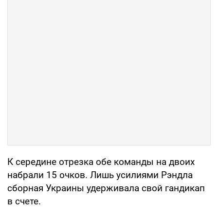
К середине отрезка обе команды на двоих
набрали 15 очков. Лишь усилиями Рэндла
сборная Украины удерживала свой гандикап
в счете.