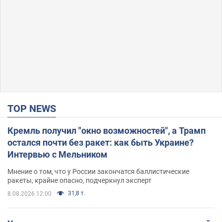
TOP NEWS
Кремль получил "окно возможностей", а Трамп
остался почти без ракет: как быть Украине?
Интервью с Мельником
Мнение о том, что у России закончатся баллистические
ракеты, крайне опасно, подчеркнул эксперт
31,8 т.
8.08.2026 12:00