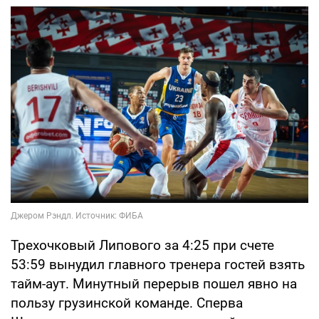
Трехочковый Липового за 4:25 при счете
53:59 вынудил главного тренера гостей взять
тайм-аут. Минутный перерыв пошел явно на
пользу грузинской команде. Сперва