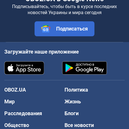
Подписывайтесь, чтобы быть в курсе последних
новостей Украины и мира сегодня
Подписаться
Загружайте наше приложение
OBOZ.UA
Политика
Мир
Жизнь
Расследования
Блоги
Общество
Все новости