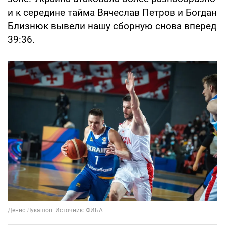
и к середине тайма Вячеслав Петров и Богдан
Близнюк вывели нашу сборную снова вперед
39:36.