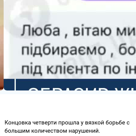
Концовка четверти прошла у вязкой борьбе с
большим количеством нарушений.