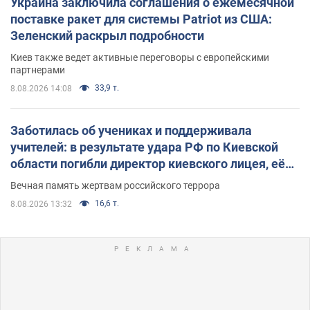
Украина заключила соглашения о ежемесячной
поставке ракет для системы Patriot из США:
Зеленский раскрыл подробности
Киев также ведет активные переговоры с европейскими
партнерами
33,9 т.
8.08.2026 14:08
Заботилась об учениках и поддерживала
учителей: в результате удара РФ по Киевской
области погибли директор киевского лицея, её
муж и внук
Вечная память жертвам российского террора
16,6 т.
8.08.2026 13:32