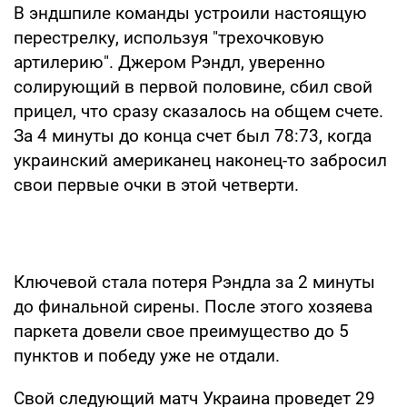
В эндшпиле команды устроили настоящую
перестрелку, используя "трехочковую
артилерию". Джером Рэндл, уверенно
солирующий в первой половине, сбил свой
прицел, что сразу сказалось на общем счете.
За 4 минуты до конца счет был 78:73, когда
украинский американец наконец-то забросил
свои первые очки в этой четверти.
Ключевой стала потеря Рэндла за 2 минуты
до финальной сирены. После этого хозяева
паркета довели свое преимущество до 5
пунктов и победу уже не отдали.
Свой следующий матч Украина проведет 29