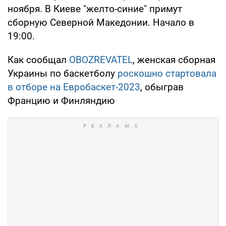
ноября. В Киеве "желто-синие" примут
сборную Северной Македонии. Начало в
19:00.
Как сообщал
OBOZREVATEL
, женская сборная
Украины по баскетболу
роскошно стартовала
в отборе на Евробаскет-2023
, обыграв
Францию и Финляндию