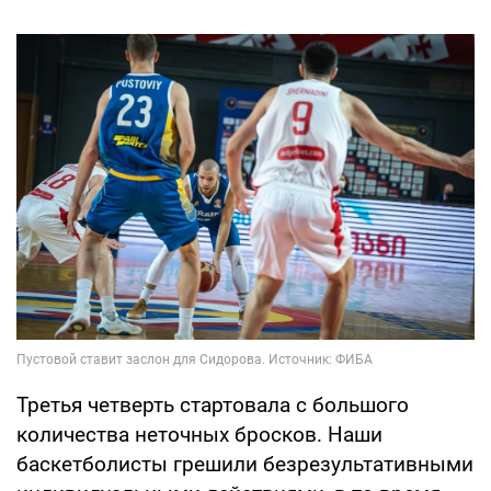
Третья четверть стартовала с большого
количества неточных бросков. Наши
баскетболисты грешили безрезультативными