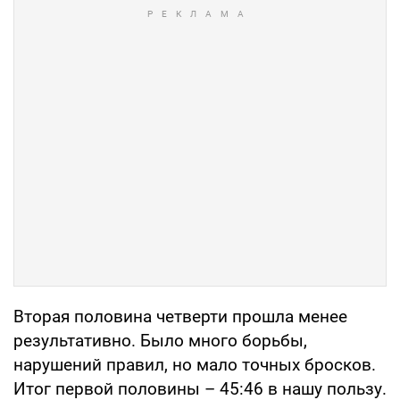
Вторая половина четверти прошла менее
результативно. Было много борьбы,
нарушений правил, но мало точных бросков.
Итог первой половины – 45:46 в нашу пользу.