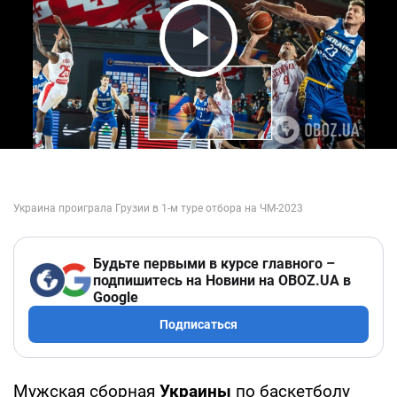
Play Video
Будьте первыми в курсе главного –
подпишитесь на Новини на OBOZ.UA в
Google
Подписаться
Мужская сборная
Украины
по баскетболу