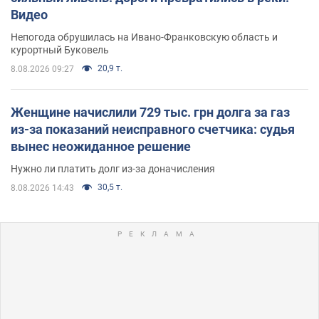
Видео
Непогода обрушилась на Ивано-Франковскую область и
курортный Буковель
20,9 т.
8.08.2026 09:27
Женщине начислили 729 тыс. грн долга за газ
из-за показаний неисправного счетчика: судья
вынес неожиданное решение
Нужно ли платить долг из-за доначисления
30,5 т.
8.08.2026 14:43