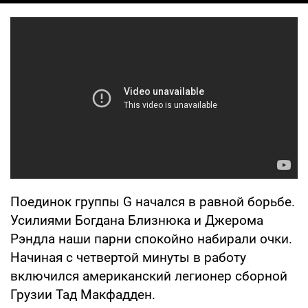
Поединок группы G начался в равной борьбе.
Усилиями Богдана Близнюка и Джерома
Рэндла наши парни спокойно набирали очки.
Начиная с четвертой минуты в работу
включился американский легионер сборной
Грузии Тад Макфадден.