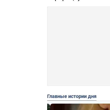
Главные истории дня