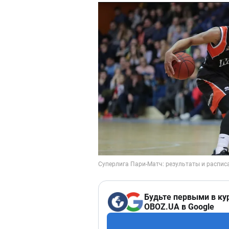
Будьте первыми в ку
OBOZ.UA в Google