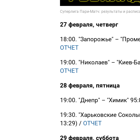
27 февраля, четверг
18:00. "Запорожье" – "Промет
ОТЧЕТ
19:00. "Николаев" – "Киев-Бас
ОТЧЕТ
28 февраля, пятница
19:00. "Днепр" – "Химик" 95:
19:30. "Харьковские Соколы" 
13:29) /
ОТЧЕТ
29 февраля, суббота