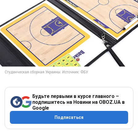
Будьте первыми в курсе главного –
подпишитесь на Новини на OBOZ.UA в
Google
Подписаться