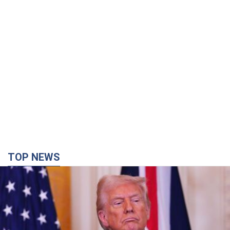
TOP NEWS