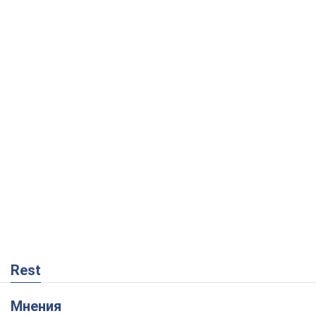
Rest
Мнения