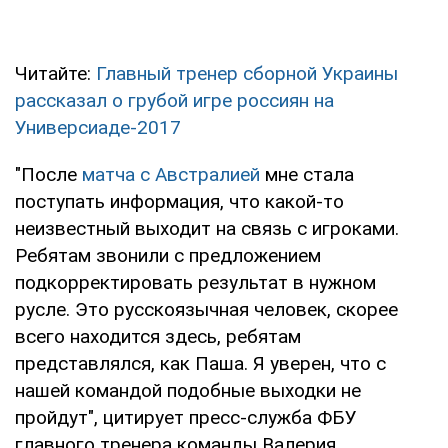
Читайте:
Главный тренер сборной Украины
рассказал о грубой игре россиян на
Универсиаде-2017
"После
матча с Австралией
мне стала
поступать информация, что какой-то
неизвестный выходит на связь с игроками.
Ребятам звонили с предложением
подкорректировать результат в нужном
русле. Это русскоязычная человек, скорее
всего находится здесь, ребятам
представлялся, как Паша. Я уверен, что с
нашей командой подобные выходки не
пройдут", цитирует пресс-служба ФБУ
главного тренера команды Валерия