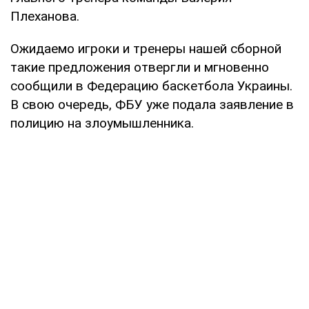
Плеханова.
Ожидаемо игроки и тренеры нашей сборной
такие предложения отвергли и мгновенно
сообщили в Федерацию баскетбола Украины.
В свою очередь, ФБУ уже подала заявление в
полицию на злоумышленника.