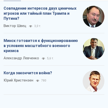
Совпадение интересов двух циничных
игроков или тайный план Трампа и
Путина?
Виктор Швец
3,0 т.
Минск готовится к функционированию
в условиях масштабного военного
кризиса
Александр Левченко
5,6 т.
Когда закончится война?
Юрий Христензен
780