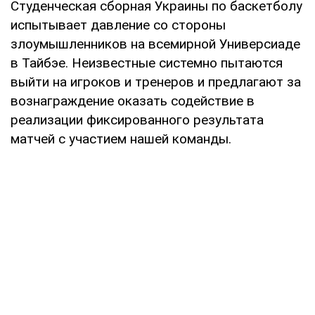
Студенческая сборная Украины по баскетболу
испытывает давление со стороны
злоумышленников на всемирной Универсиаде
в Тайбэе. Неизвестные системно пытаются
выйти на игроков и тренеров и предлагают за
вознаграждение оказать содействие в
реализации фиксированного результата
матчей с участием нашей команды.