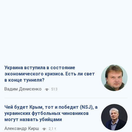
Украина вступила в состояние
экономического кризиса. Есть ли свет
в конце туннеля?
Вадим Денисенко
513
Чей будет Крым, тот и победит (NSJ), а
украинских футбольных чиновников
могут назвать убийцами
Александр Кирш
2,1 т.