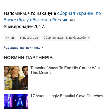
Напомним, что накануне
сборная Украины по
баскетболу обыграла Россию
на
Универсиаде-2017.
Китай
Универсиада
Сборная Украины по баскетболу
Редакционная политика