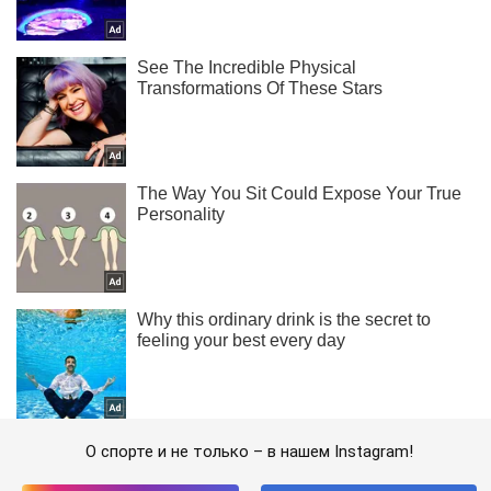
О спорте и не только – в нашем Instagram!