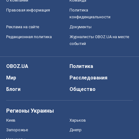
О компании
Команда
Правовая информация
Политика
конфиденциальности
Реклама на сайте
Документы
Редакционная политика
Журналисты OBOZ.UA на месте
событий
OBOZ.UA
Политика
Мир
Расследования
Блоги
Общество
Регионы Украины
Киев
Харьков
Запорожье
Днепр