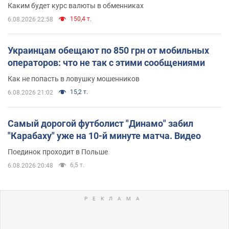
Каким будет курс валюты в обменниках
150,4 т.
6.08.2026 22:58
Украинцам обещают по 850 грн от мобильных
операторов: что не так с этими сообщениями
Как не попасть в ловушку мошенников
15,2 т.
6.08.2026 21:02
Самый дорогой футболист "Динамо" забил
"Карабаху" уже на 10-й минуте матча. Видео
Поединок проходит в Польше
6,5 т.
6.08.2026 20:48