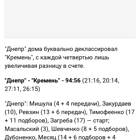
"Днепр" дома буквально деклассировал
"Кремень", с каждой четвертью лишь
увеличивая разницу в счете.
"Днепр" - "Кремень" - 94:56
(21:16, 20:14,
27:11, 26:15)
"Днепр": Мишула (4 + 4 передачи), Закурдаев
(10), Ревзин (13 + 6 передач), Тимофеенко (17
+ 11 подборов), Загреба (17) — старт;
Масальский (3), Шевченко (8 + 5 подборов),
Дубоненко, Месяц (14 + 6 подборов + 4