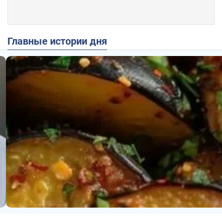
Главные истории дня