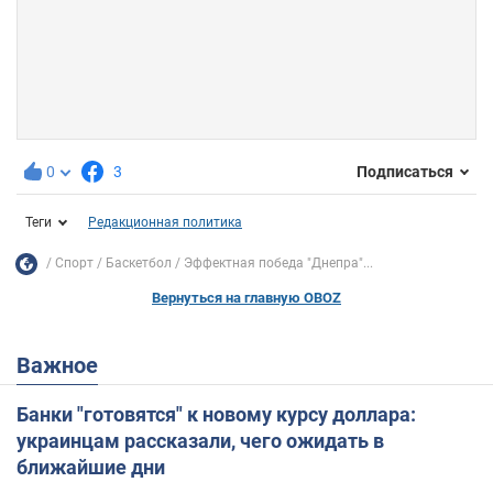
0
3
Подписаться
Теги
Редакционная политика
Спорт
Баскетбол
Эффектная победа "Днепра"...
Вернуться на главную OBOZ
Важное
Банки "готовятся" к новому курсу доллара:
украинцам рассказали, чего ожидать в
ближайшие дни