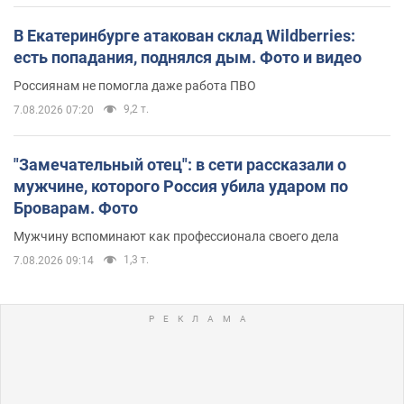
В Екатеринбурге атакован склад Wildberries:
есть попадания, поднялся дым. Фото и видео
Россиянам не помогла даже работа ПВО
9,2 т.
7.08.2026 07:20
"Замечательный отец": в сети рассказали о
мужчине, которого Россия убила ударом по
Броварам. Фото
Мужчину вспоминают как профессионала своего дела
1,3 т.
7.08.2026 09:14