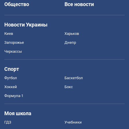
Общество
Все новости
Новости Украины
Киев
Харьков
Запорожье
Днепр
Черкассы
Спорт
Футбол
Баскетбол
Хоккей
Бокс
Формула-1
Моя школа
ГДЗ
Учебники