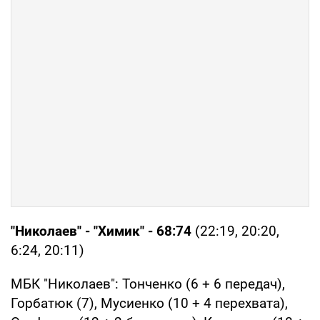
"Николаев" - "Химик" - 68:74
(22:19, 20:20,
6:24, 20:11)
МБК "Николаев": Тонченко (6 + 6 передач),
Горбатюк (7), Мусиенко (10 + 4 перехвата),