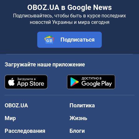
OBOZ.UA в Google News
Подписывайтесь, чтобы быть в курсе последних
новостей Украины и мира сегодня
Подписаться
Загружайте наше приложение
OBOZ.UA
Политика
Мир
Жизнь
Расследования
Блоги