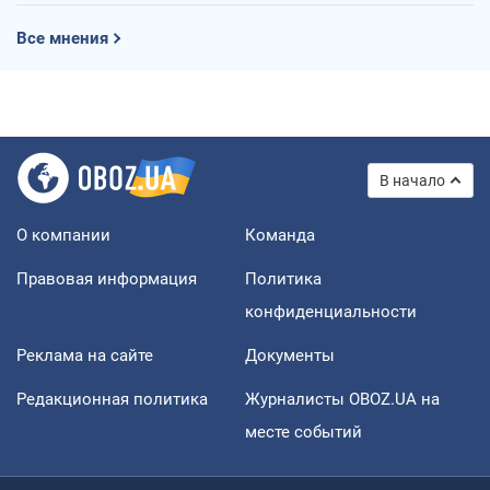
Все мнения
В начало
О компании
Команда
Правовая информация
Политика
конфиденциальности
Реклама на сайте
Документы
Редакционная политика
Журналисты OBOZ.UA на
месте событий