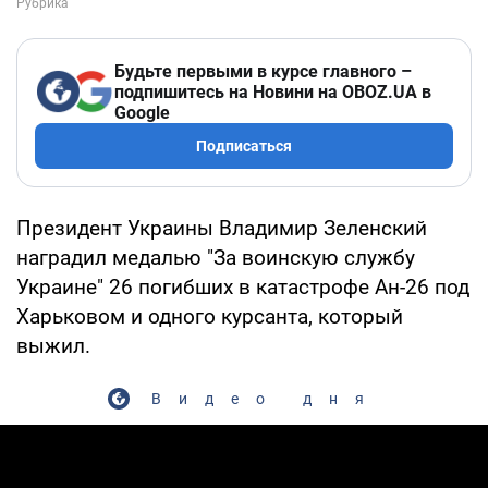
Будьте первыми в курсе главного –
подпишитесь на Новини на OBOZ.UA в
Google
Подписаться
Президент Украины Владимир Зеленский
наградил медалью "За воинскую службу
Украине" 26 погибших в катастрофе Ан-26 под
Харьковом и одного курсанта, который
выжил.
Видео дня