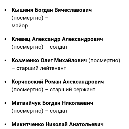
Кышеня Богдан Вячеславович
(посмертно) –
майор
Клевец Александр Александрович
(посмертно) – солдат
Козаченко Олег Михайлович
(посмертно)
– старший лейтенант
Корчовский Роман Александрович
(посмертно) – старший сержант
Матвийчук Богдан Николаевич
(посмертно) – солдат
Микитченко Николай Анатольевич