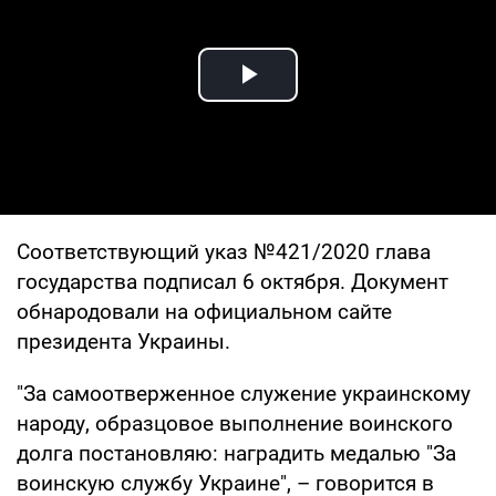
Play Video
Соответствующий указ №421/2020 глава
государства подписал 6 октября. Документ
обнародовали на официальном сайте
президента Украины.
"За самоотверженное служение украинскому
народу, образцовое выполнение воинского
долга постановляю: наградить медалью "За
воинскую службу Украине", – говорится в