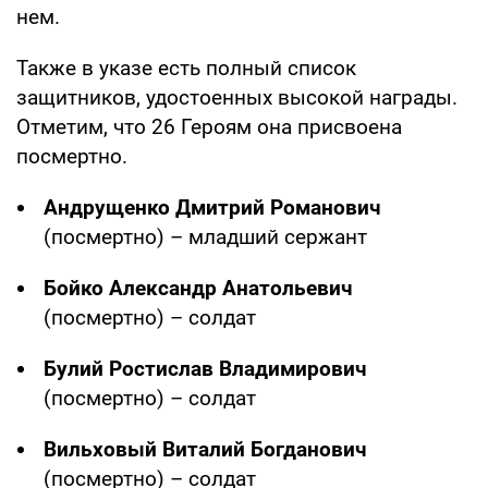
нем.
Также в указе есть полный список
защитников, удостоенных высокой награды.
Отметим, что 26 Героям она присвоена
посмертно.
Андрущенко Дмитрий Романович
(посмертно) – младший сержант
Бойко Александр Анатольевич
(посмертно) – солдат
Булий Ростислав Владимирович
(посмертно) – солдат
Вильховый Виталий Богданович
(посмертно) – солдат