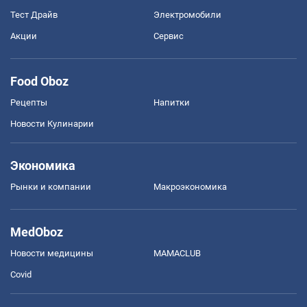
Тест Драйв
Электромобили
Акции
Сервис
Food Oboz
Рецепты
Напитки
Новости Кулинарии
Экономика
Рынки и компании
Mакроэкономика
MedOboz
Новости медицины
MAMACLUB
Covid