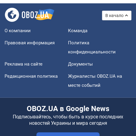
В начало
О компании
Команда
Правовая информация
Политика
конфиденциальности
Реклама на сайте
Документы
Редакционная политика
Журналисты OBOZ.UA на
месте событий
OBOZ.UA в Google News
Подписывайтесь, чтобы быть в курсе последних
новостей Украины и мира сегодня