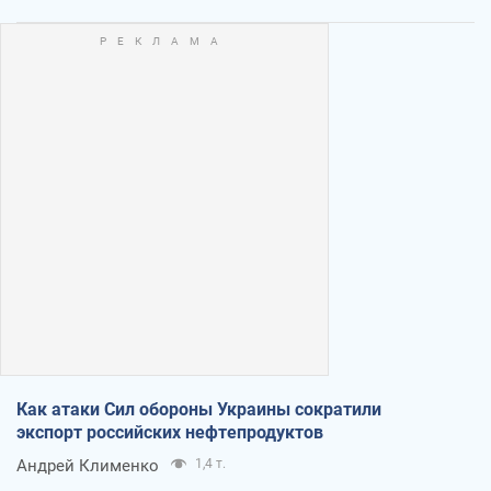
Как атаки Сил обороны Украины сократили
экспорт российских нефтепродуктов
Андрей Клименко
1,4 т.