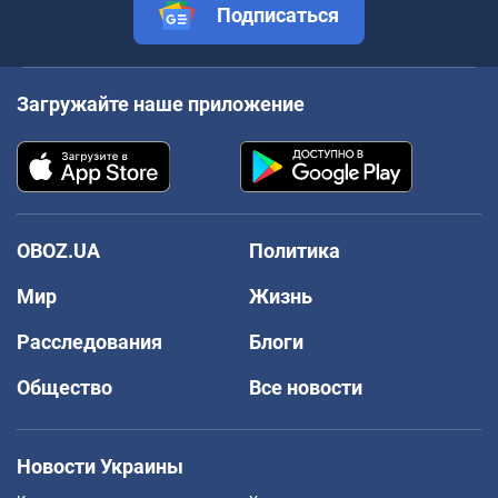
Подписаться
Загружайте наше приложение
OBOZ.UA
Политика
Мир
Жизнь
Расследования
Блоги
Общество
Все новости
Новости Украины