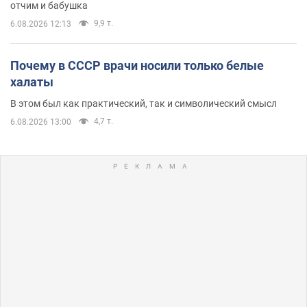
отчим и бабушка
9,9 т.
6.08.2026 12:13
Почему в СССР врачи носили только белые
халаты
В этом был как практический, так и символический смысл
4,7 т.
6.08.2026 13:00