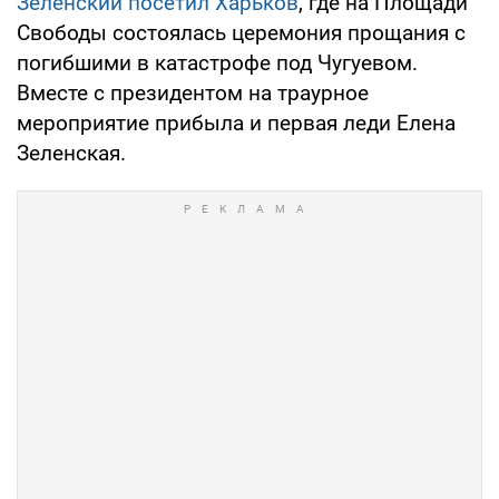
Зеленский посетил Харьков
, где на Площади
Свободы состоялась церемония прощания с
погибшими в катастрофе под Чугуевом.
Вместе с президентом на траурное
мероприятие прибыла и первая леди Елена
Зеленская.