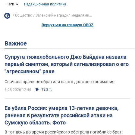
Теги
Редакционная политика
Общество
Зеленский наградил медалями...
Вернуться на главную OBOZ
Важное
Супруга тяжелобольного Джо Байдена назвала
первый симптом, который сигнализировал о его
"агрессивном" раке
Сначала врачи не обратили на это должного внимания
13,3 т.
6.08.2026 12:46
Ее убила Россия: умерла 13-летняя девочка,
раненая в результате российской атаки на
Сумскую область. Фото
В тот день во время российского обстрела погибли ее брат,