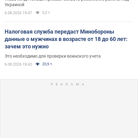
Украиной
5,3 т.
6.08.2026 19:47
Налоговая служба передаст Минобороны
данные о мужчинах в возрасте от 18 до 60 лет:
зачем это нужно
Это необходимо для проверки воинского учета
20,9 т.
6.08.2026 18:42