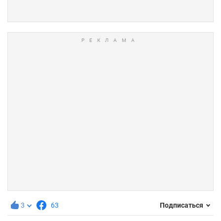
3
63
Подписаться