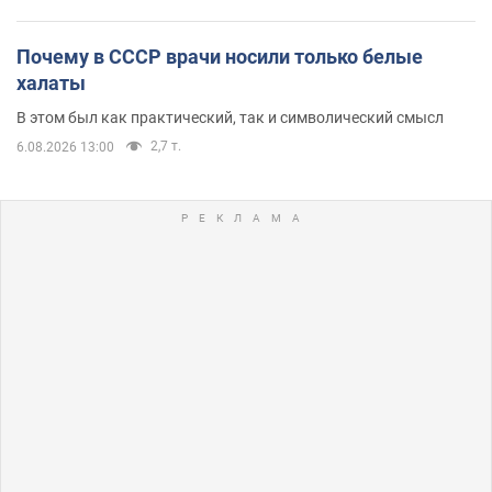
Почему в СССР врачи носили только белые
халаты
В этом был как практический, так и символический смысл
2,7 т.
6.08.2026 13:00