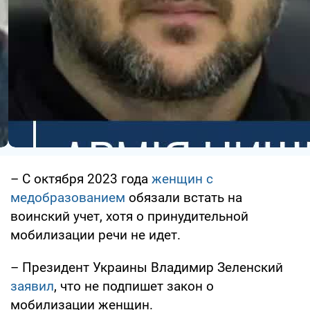
– С октября 2023 года
женщин с
медобразованием
обязали встать на
воинский учет, хотя о принудительной
мобилизации речи не идет.
– Президент Украины Владимир Зеленский
заявил
, что не подпишет закон о
мобилизации женщин.