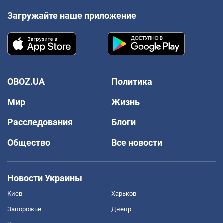
Загружайте наше приложение
OBOZ.UA
Политика
Мир
Жизнь
Расследования
Блоги
Общество
Все новости
Новости Украины
Киев
Харьков
Запорожье
Днепр