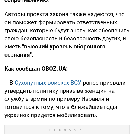
сопротивлению
.
Авторы проекта закона также надеются, что
он поможет формировать ответственных
граждан, которые будут знать, как обеспечить
свою безопасность и безопасность других, и
иметь
"высокий уровень оборонного
сознания".
Как сообщал OBOZ.UA:
– В
Сухопутных войсках ВСУ
ранее призвали
утвердить политику призыва женщин на
службу в армии по примеру Израиля и
готовиться к тому, что в ближайшие годы
украинок придется мобилизовать.