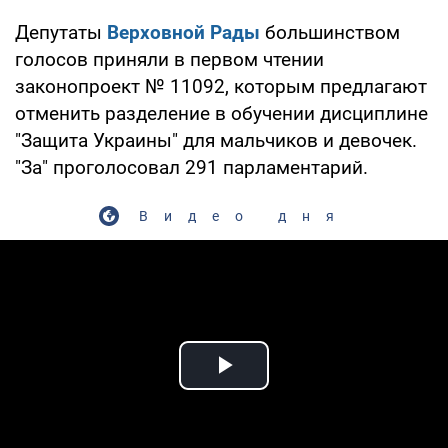
Депутаты
Верховной Рады
большинством
голосов приняли в первом чтении
законопроект № 11092, которым предлагают
отменить разделение в обучении дисциплине
"Защита Украины" для мальчиков и девочек.
"За" проголосовал 291 парламентарий.
Видео дня
Play Video