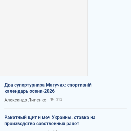
Два супертурнира Магучих: спортивній
календарь осени-2026
Александр Липенко
312
Ракетный щит и меч Украины: ставка на
производство собственных ракет