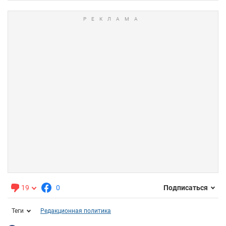
19
0
Подписаться
Теги
Редакционная политика