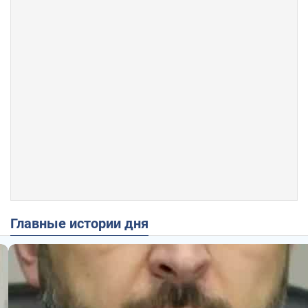
Главные истории дня