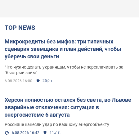
TOP NEWS
Микрокредиты без мифов: три типичных
сценария заемщика и план действий, чтобы
уберечь свои деньги
Что нужно делать украинцам, чтобы не переплачивать за
"быстрый займ"
25,0 т.
6.08.2026 16:00
Херсон полностью остался без света, во Львове
аварийные отключения: ситуация в
энергосистеме 6 августа
Россияне нанесли удар по важному энергообъекту
11,7 т.
6.08.2026 16:42