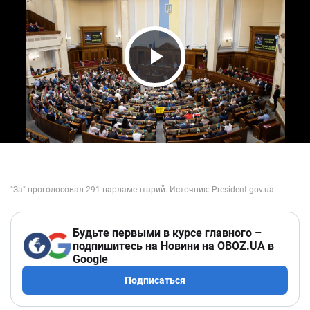
Play Video
Будьте первыми в курсе главного –
подпишитесь на Новини на OBOZ.UA в
Google
Подписаться