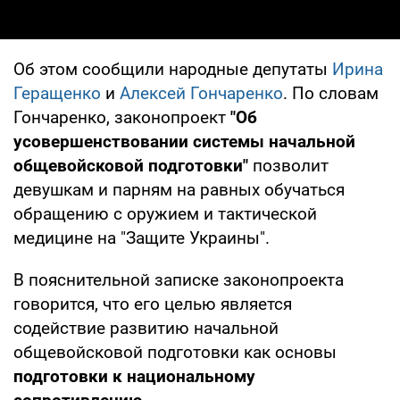
Об этом сообщили народные депутаты
Ирина
Геращенко
и
Алексей Гончаренко
. По словам
Гончаренко, законопроект
"Об
усовершенствовании системы начальной
общевойсковой подготовки"
позволит
девушкам и парням на равных обучаться
обращению с оружием и тактической
медицине на "Защите Украины".
В пояснительной записке законопроекта
говорится, что его целью является
содействие развитию начальной
общевойсковой подготовки как основы
подготовки к национальному