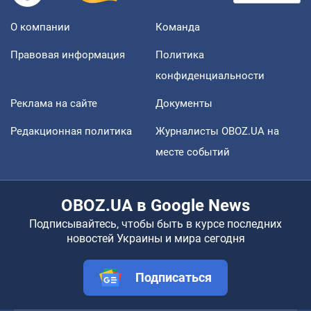
О компании
Команда
Правовая информация
Политика
конфиденциальности
Реклама на сайте
Документы
Редакционная политика
Журналисты OBOZ.UA на
месте событий
OBOZ.UA в Google News
Подписывайтесь, чтобы быть в курсе последних
новостей Украины и мира сегодня
Подписаться