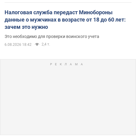
Налоговая служба передаст Минобороны
данные о мужчинах в возрасте от 18 до 60 лет:
зачем это нужно
Это необходимо для проверки воинского учета
2,4 т.
6.08.2026 18:42