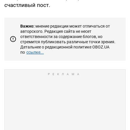
счастливый пост.
Важно:
мнение редакции может отличаться от
авторского. Редакция сайта не несет
ответственности за содержание блогов, но
стремится публиковать различные точки зрения.
Детальнее о редакционной политике OBOZ.UA
по
ссылке...