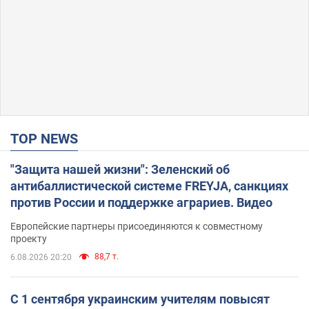
TOP NEWS
"Защита нашей жизни": Зеленский об
антибаллистической системе FREYJA, санкциях
против России и поддержке аграриев. Видео
Европейские партнеры присоединяются к совместному
проекту
88,7 т.
6.08.2026 20:20
С 1 сентября украинским учителям повысят