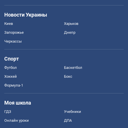
Новости Украины
Киев
Харьков
Запорожье
Днепр
Черкассы
Спорт
Футбол
Баскетбол
Хоккей
Бокс
Формула-1
Моя школа
ГДЗ
Учебники
Онлайн уроки
ДПА