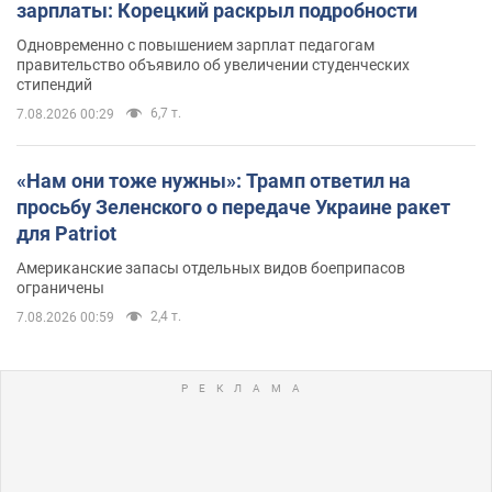
зарплаты: Корецкий раскрыл подробности
Одновременно с повышением зарплат педагогам
правительство объявило об увеличении студенческих
стипендий
6,7 т.
7.08.2026 00:29
«Нам они тоже нужны»: Трамп ответил на
просьбу Зеленского о передаче Украине ракет
для Patriot
Американские запасы отдельных видов боеприпасов
ограничены
2,4 т.
7.08.2026 00:59