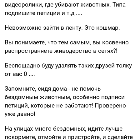
видеоролики, где убивают животных. Типа
подпишите петиции и т.д ....
Невозможно зайти в ленту. Это кошмар.
Вы понимаете, что тем самым, вы косвенно
распространяете живодерство в сетях?!
Беспощадно буду удалять таких друзей толку
от вас 0 ....
Запомните, сидя дома - не помочь
бездомным животным, особенно подписи
петиций, которые не работают! Проверено
уже давно!
На улицах много бездомных, идите лучше
покормите, отмойте и пристройте, и сделайте