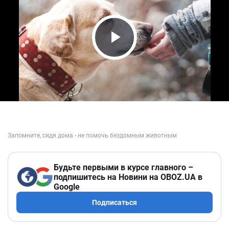
Play Video
Будьте первыми в курсе главного –
подпишитесь на Новини на OBOZ.UA в
Google
Подписаться