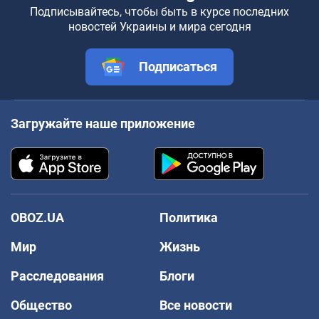
Подписывайтесь, чтобы быть в курсе последних
новостей Украины и мира сегодня
Подписаться
Загружайте наше приложение
OBOZ.UA
Политика
Мир
Жизнь
Расследования
Блоги
Общество
Все новости