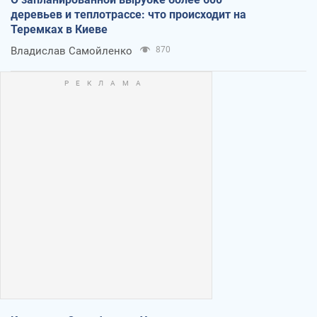
деревьев и теплотрассе: что происходит на
Теремках в Киеве
Владислав Самойленко
870