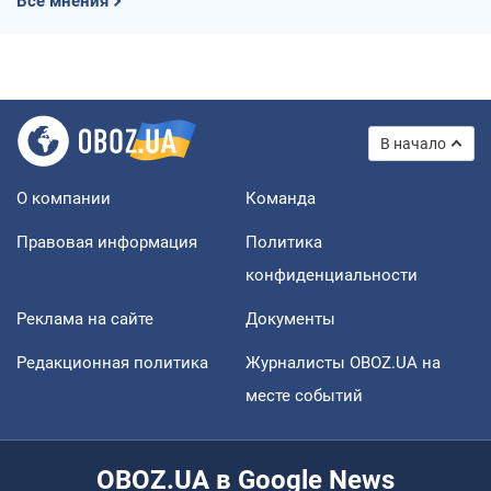
Все мнения
В начало
О компании
Команда
Правовая информация
Политика
конфиденциальности
Реклама на сайте
Документы
Редакционная политика
Журналисты OBOZ.UA на
месте событий
OBOZ.UA в Google News