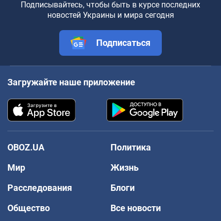
Подписывайтесь, чтобы быть в курсе последних
новостей Украины и мира сегодня
Подписаться
Загружайте наше приложение
OBOZ.UA
Политика
Мир
Жизнь
Расследования
Блоги
Общество
Все новости