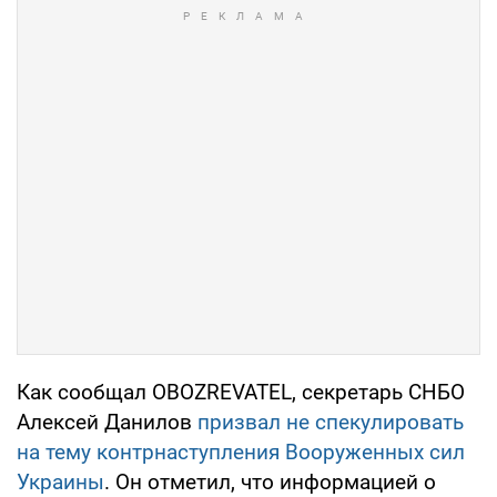
Как сообщал OBOZREVATEL, секретарь СНБО
Алексей Данилов
призвал не спекулировать
на тему контрнаступления Вооруженных сил
Украины
. Он отметил, что информацией о