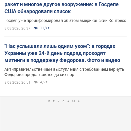
ракет и многое другое вооружение: в Госдепе
США обнародовали список
Госдеп уже проинформировал об этом американский Конгресс
11,8 т.
8.08.2026 20:37
"Нас услышали лишь одним ухом": в городах
Украины уже 24-й день подряд проходят
митинги в поддержку Федорова. Фото и видео
Антиправительственные выступления с требованием вернуть
Федорова продолжаются до сих пор
4,6 т.
8.08.2026 20:51