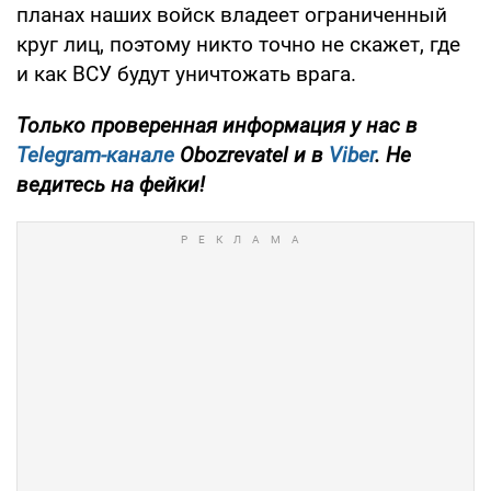
планах наших войск владеет ограниченный
круг лиц, поэтому никто точно не скажет, где
и как ВСУ будут уничтожать врага.
Только проверенная информация у нас в
Telegram-канале
Obozrevatel и в
Viber
. Не
ведитесь на фейки!