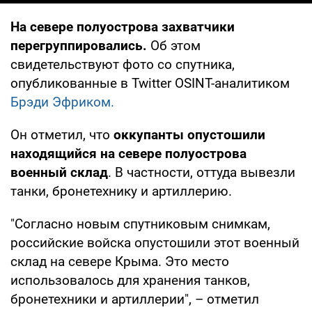
На севере полуострова захватчики
перегруппировались.
Об этом
свидетельствуют фото со спутника,
опубликованные в Twitter OSINT-аналитиком
Брэди Эфриком.
Он отметил, что
оккупанты опустошили
находящийся на севере полуострова
военный склад
. В частности, оттуда вывезли
танки, бронетехнику и артиллерию.
"Согласно новым спутниковым снимкам,
российские войска опустошили этот военный
склад на севере Крыма. Это место
использовалось для хранения танков,
бронетехники и артиллерии", – отметил