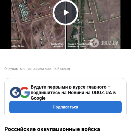
Play Video
Будьте первыми в курсе главного –
подпишитесь на Новини на OBOZ.UA в
Google
Подписаться
Российские оккупационные войска