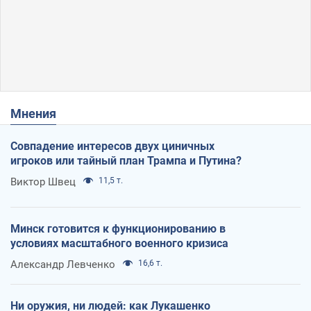
Мнения
Совпадение интересов двух циничных
игроков или тайный план Трампа и Путина?
Виктор Швец
11,5 т.
Минск готовится к функционированию в
условиях масштабного военного кризиса
Александр Левченко
16,6 т.
Ни оружия, ни людей: как Лукашенко