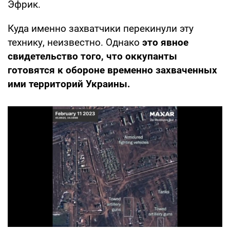
Эфрик.
Куда именно захватчики перекинули эту
технику, неизвестно. Однако
это явное
свидетельство того, что оккупанты
готовятся к обороне временно захваченных
ими территорий Украины.