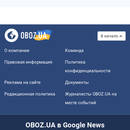
В начало
О компании
Команда
Правовая информация
Политика
конфиденциальности
Реклама на сайте
Документы
Редакционная политика
Журналисты OBOZ.UA на
месте событий
OBOZ.UA в Google News