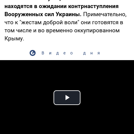
находятся в ожидании контрнаступления
Вооруженных сил Украины.
Примечательно,
что к "жестам доброй воли" они готовятся в
том числе и во временно оккупированном
Крыму.
Видео дня
Play Video