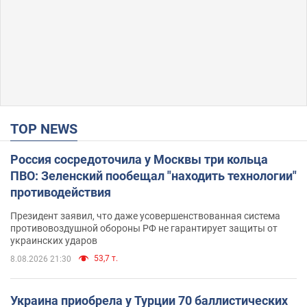
TOP NEWS
Россия сосредоточила у Москвы три кольца
ПВО: Зеленский пообещал "находить технологии"
противодействия
Президент заявил, что даже усовершенствованная система
противовоздушной обороны РФ не гарантирует защиты от
украинских ударов
53,7 т.
8.08.2026 21:30
Украина приобрела у Турции 70 баллистических