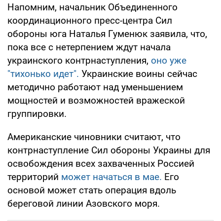
Напомним, начальник Объединенного
координационного пресс-центра Сил
обороны юга Наталья Гуменюк заявила, что,
пока все с нетерпением ждут начала
украинского контрнаступления,
оно уже
"тихонько идет".
Украинские воины сейчас
методично работают над уменьшением
мощностей и возможностей вражеской
группировки.
Американские чиновники считают, что
контрнаступление Сил обороны Украины для
освобождения всех захваченных Россией
территорий
может начаться в мае.
Его
основой может стать операция вдоль
береговой линии Азовского моря.