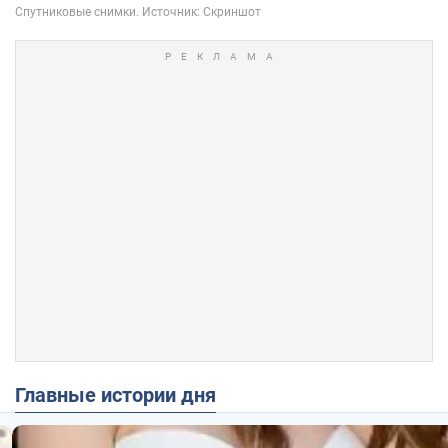
Главные истории дня