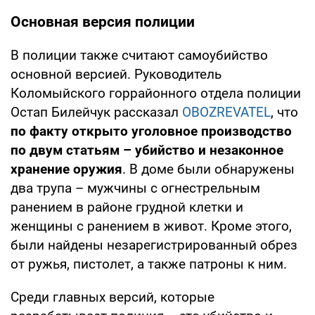
Основная версия полиции
В полиции также считают самоубийство
основной версией. Руководитель
Коломыйского горрайонного отдела полиции
Остап Билейчук рассказал
OBOZREVATEL
, что
по факту открыто уголовное производство
по двум статьям – убийство и незаконное
хранение оружия
. В доме были обнаружены
два трупа – мужчины с огнестрельным
ранением в районе грудной клетки и
женщины с ранением в живот. Кроме этого,
были найдены незарегистрированный обрез
от ружья, пистолет, а также патроны к ним.
Среди главных версий, которые