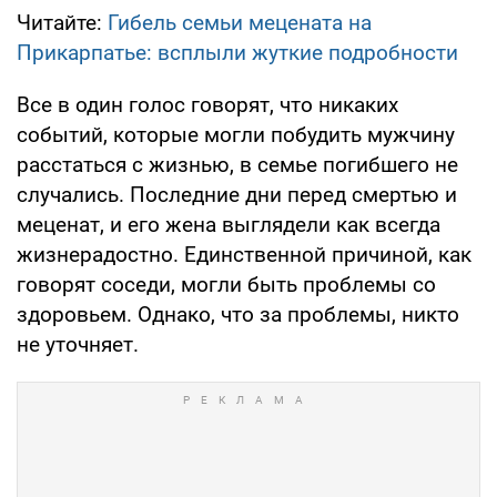
Читайте:
Гибель семьи мецената на
Прикарпатье: всплыли жуткие подробности
Все в один голос говорят, что никаких
событий, которые могли побудить мужчину
расстаться с жизнью, в семье погибшего не
случались. Последние дни перед смертью и
меценат, и его жена выглядели как всегда
жизнерадостно. Единственной причиной, как
говорят соседи, могли быть проблемы со
здоровьем. Однако, что за проблемы, никто
не уточняет.