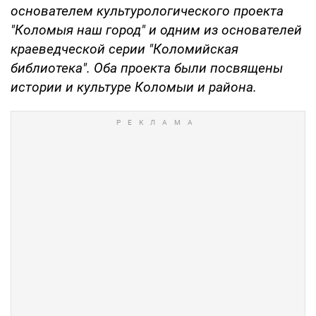
основателем культурологического проекта
"Коломыя наш город" и одним из основателей
краеведческой серии "Коломийская
библиотека". Оба проекта были посвящены
истории и культуре Коломыи и района.