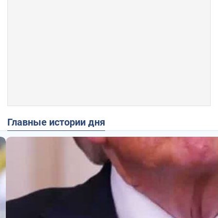
Главные истории дня