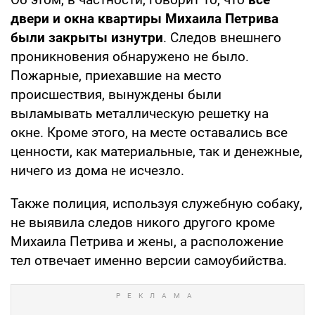
двери и окна квартиры Михаила Петрива
были закрыты изнутри
. Следов внешнего
проникновения обнаружено не было.
Пожарные, приехавшие на место
происшествия, вынуждены были
выламывать металлическую решетку на
окне. Кроме этого, на месте оставались все
ценности, как материальные, так и денежные,
ничего из дома не исчезло.
Также полиция, используя служебную собаку,
не выявила следов никого другого кроме
Михаила Петрива и жены, а расположение
тел отвечает именно версии самоубийства.