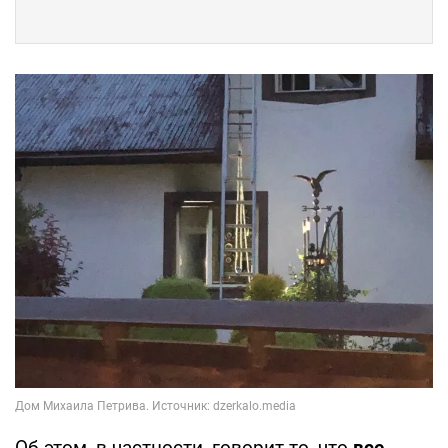
Об этом, в частности, говорит то, что
все