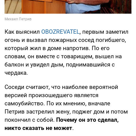
Как выяснил
OBOZREVATEL
, первым заметил
огонь и вызвал пожарных сосед погибшего,
который жил в доме напротив. По его
словам, он вместе с товарищем, вышел на
балкон и увидел дым, поднимавшийся с
чердака.
Соседи считают, что наиболее вероятной
версией произошедшего является
самоубийство. По их мнению, вначале
Петрив застрелил жену, поджег дом и потом
покончил с собой.
Почему он это сделал,
никто сказать не может
.