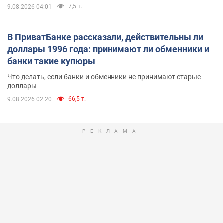
7,5 т.
9.08.2026 04:01
В ПриватБанке рассказали, действительны ли
доллары 1996 года: принимают ли обменники и
банки такие купюры
Что делать, если банки и обменники не принимают старые
доллары
66,5 т.
9.08.2026 02:20