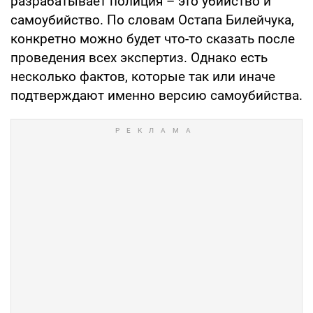
разрабатывает полиция – это убийство и
самоубийство. По словам Остапа Билейчука,
конкретно можно будет что-то сказать после
проведения всех экспертиз. Однако есть
несколько фактов, которые так или иначе
подтверждают именно версию самоубийства.