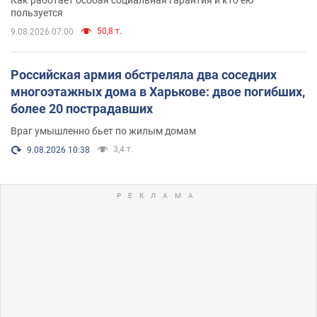
пользуется
50,8 т.
9.08.2026 07:00
Российская армия обстреляла два соседних
многоэтажных дома в Харькове: двое погибших,
более 20 пострадавших
Враг умышленно бьет по жилым домам
3,4 т.
9.08.2026 10:38