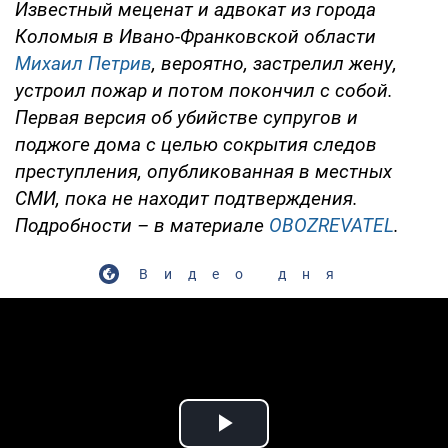
Известный меценат и адвокат из города
Коломыя в Ивано-Франковской области
Михаил Петрив
, вероятно, застрелил жену,
устроил пожар и потом покончил с собой.
Первая версия об убийстве супругов и
поджоге дома с целью сокрытия следов
преступления, опубликованная в местных
СМИ, пока не находит подтверждения.
Подробности – в материале
OBOZREVATEL
.
Видео дня
Play Video