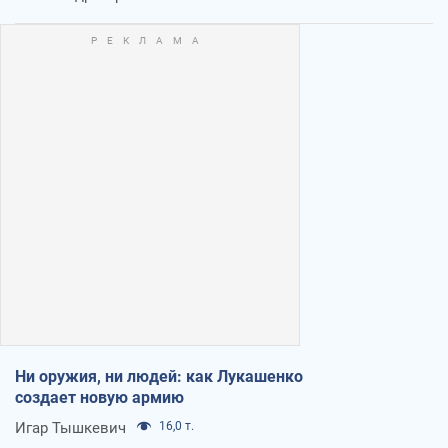
Ни оружия, ни людей: как Лукашенко
создает новую армию
Игар Тышкевич
16,0 т.