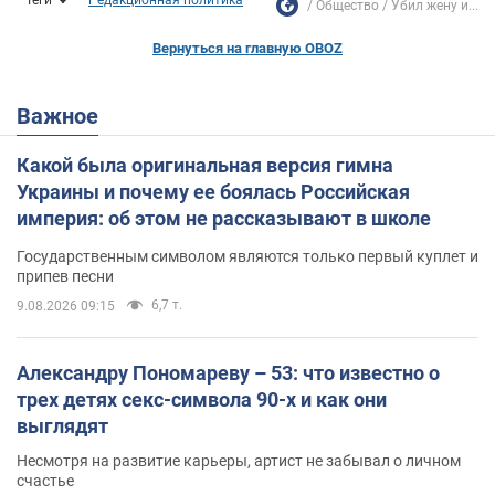
Общество
Убил жену и...
Вернуться на главную OBOZ
Важное
Какой была оригинальная версия гимна
Украины и почему ее боялась Российская
империя: об этом не рассказывают в школе
Государственным символом являются только первый куплет и
припев песни
6,7 т.
9.08.2026 09:15
Александру Пономареву – 53: что известно о
трех детях секс-символа 90-х и как они
выглядят
Несмотря на развитие карьеры, артист не забывал о личном
счастье