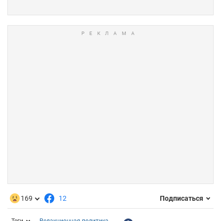
169
12
Подписаться
Теги
Редакционная политика