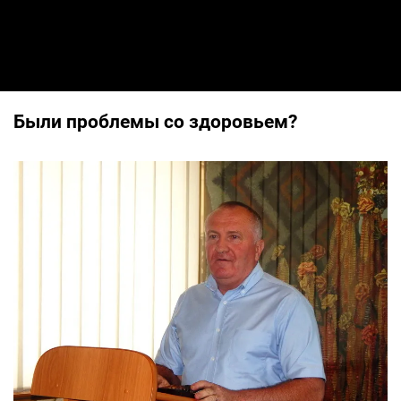
Были проблемы со здоровьем?