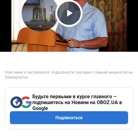
Play Video
Будьте первыми в курсе главного –
подпишитесь на Новини на OBOZ.UA в
Google
Подписаться