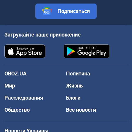
Подписаться
Загружайте наше приложение
OBOZ.UA
Политика
Мир
Жизнь
Расследования
Блоги
Общество
Все новости
Новости Украины