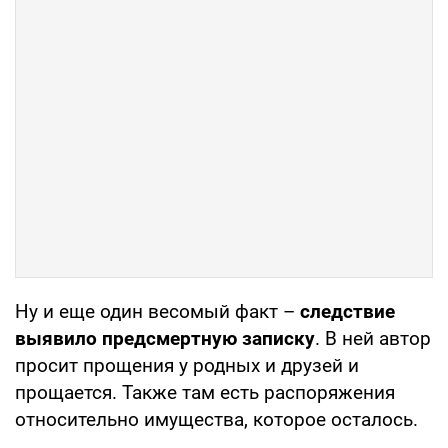
Ну и еще один весомый факт –
следствие
выявило предсмертную записку
. В ней автор
просит прощения у родных и друзей и
прощается. Также там есть распоряжения
относительно имущества, которое осталось.