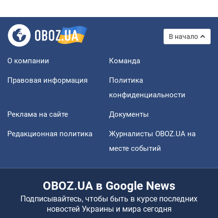
В начало
О компании
Команда
Правовая информация
Политика
конфиденциальности
Реклама на сайте
Документы
Редакционная политика
Журналисты OBOZ.UA на
месте событий
OBOZ.UA в Google News
Подписывайтесь, чтобы быть в курсе последних
новостей Украины и мира сегодня