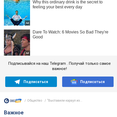
Подписывайся на наш Telegram . Получай только самое
важное!
Подписаться
Подписаться
Общество
"Выставили караул из...
Важное