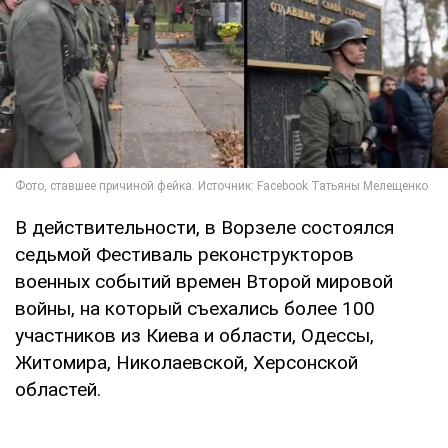
В действительности, в Ворзеле состоялся
седьмой Фестиваль реконструкторов
военных событий времен Второй мировой
войны, на который съехались более 100
участников из Киева и области, Одессы,
Житомира, Николаевской, Херсонской
областей.