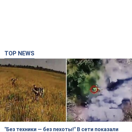
TOP NEWS
"Без техники — без пехоты!" В сети показали