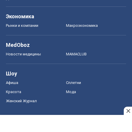
Экономика
Рынки и компании
Mакроэкономика
MedOboz
Новости медицины
MAMACLUB
Шоу
Афиша
Сплетни
Красота
Мода
Женский Журнал