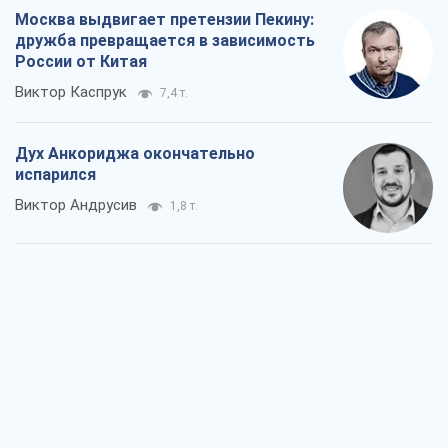
Москва выдвигает претензии Пекину:
дружба превращается в зависимость
России от Китая
Виктор Каспрук
7,4 т.
Дух Анкориджа окончательно
испарился
Виктор Андрусив
1,8 т.