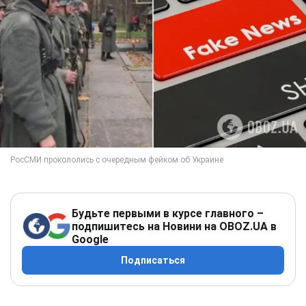
Будьте первыми в курсе главного –
подпишитесь на Новини на OBOZ.UA в
Google
Подписаться