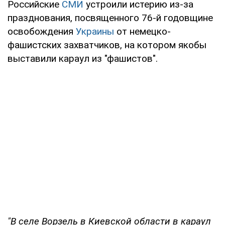
Российские
СМИ
устроили истерию из-за
празднования, посвященного 76-й годовщине
освобождения
Украины
от немецко-
фашистских захватчиков, на котором якобы
выставили караул из "фашистов".
"В селе Ворзель в Киевской области в караул