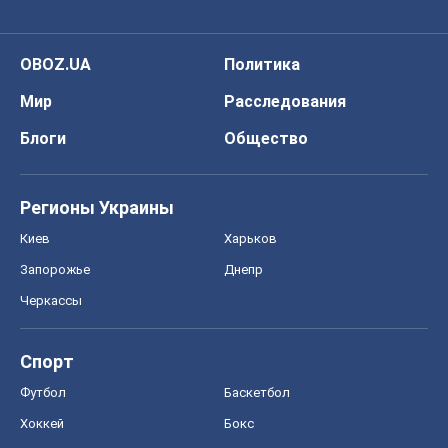
OBOZ.UA
Политика
Мир
Расследования
Блоги
Общество
Регионы Украины
Киев
Харьков
Запорожье
Днепр
Черкассы
Спорт
Футбол
Баскетбол
Хоккей
Бокс