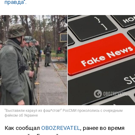
правда".
Как сообщал
OBOZREVATEL
, ранее во время