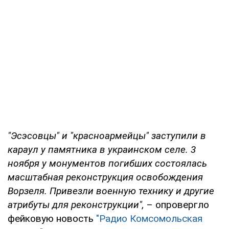
"Эсэсовцы" и "красноармейцы" заступили в
караул у памятника в украинском селе. 3
ноября у монументов погибших состоялась
масштабная реконструкция освобождения
Ворзеля. Привезли военную технику и другие
атрибуты для реконструкции",
– опровергло
фейковую новость
"Радио Комсомольская