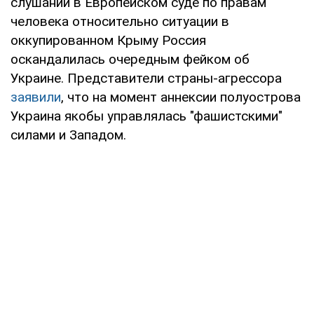
слушаний в Европейском суде по правам
человека относительно ситуации в
оккупированном Крыму Россия
оскандалилась очередным фейком об
Украине. Представители страны-агрессора
заявили
, что на момент аннексии полуострова
Украина якобы управлялась "фашистскими"
силами и Западом.