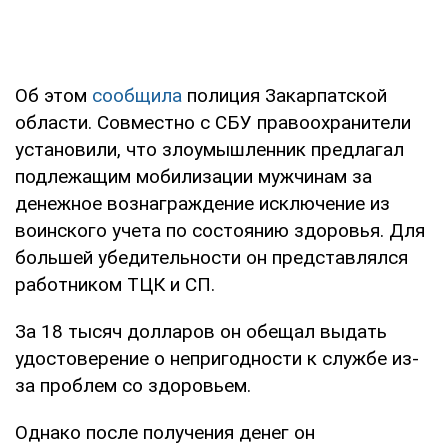
Об этом
сообщила
полиция Закарпатской
области. Совместно с СБУ правоохранители
установили, что злоумышленник предлагал
подлежащим мобилизации мужчинам за
денежное вознаграждение исключение из
воинского учета по состоянию здоровья. Для
большей убедительности он представлялся
работником ТЦК и СП.
За 18 тысяч долларов он обещал выдать
удостоверение о непригодности к службе из-
за проблем со здоровьем.
Однако после получения денег он