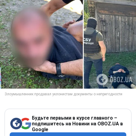
Будьте первыми в курсе главного –
подпишитесь на Новини на OBOZ.UA в
Google