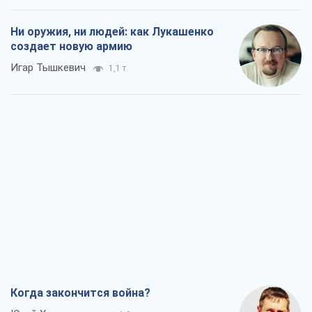
Ни оружия, ни людей: как Лукашенко
создает новую армию
Игар Тышкевич
1,1 т.
Когда закончится война?