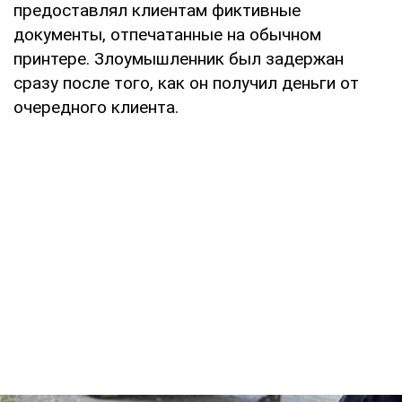
предоставлял клиентам фиктивные
документы, отпечатанные на обычном
принтере. Злоумышленник был задержан
сразу после того, как он получил деньги от
очередного клиента.