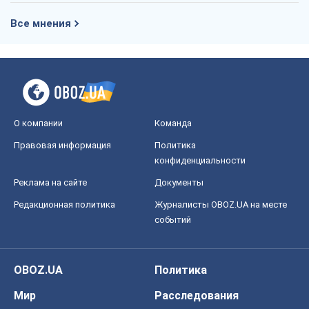
Все мнения
О компании
Команда
Правовая информация
Политика
конфиденциальности
Реклама на сайте
Документы
Редакционная политика
Журналисты OBOZ.UA на месте
событий
OBOZ.UA
Политика
Мир
Расследования