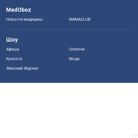
MedOboz
Новости медицины
MAMACLUB
Шоу
Афиша
Сплетни
Красота
Мода
Женский Журнал