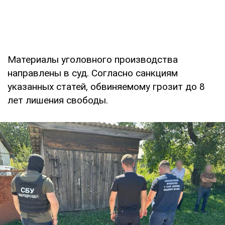
Материалы уголовного производства
направлены в суд. Согласно санкциям
указанных статей, обвиняемому грозит до 8
лет лишения свободы.