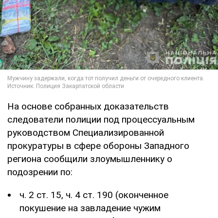
На основе собранных доказательств
следователи полиции под процессуальным
руководством Специализированной
прокуратуры в сфере обороны Западного
региона сообщили злоумышленнику о
подозрении по:
ч. 2 ст. 15, ч. 4 ст. 190 (оконченное
покушение на завладение чужим