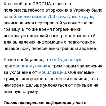
Как сообщал OBOZ.UA, с начала
полномасштабного вторжения в Украину было
разоблачено свыше 700 преступных групп
,
занимавшихся переправкой уклонистов за
границу. В то же время пограничники
используют широкий спектр возможностей
для выявления информации о подготовке к
незаконному пересечению границы заранее.
Ранее сообщалось, что
в Одессе суд
приговорил мужчину
к трем годам заключения
за уклонение от
мобилизации
. Обвиняемый
трижды игнорировал повестки и заявил, что
намерен и дальше уклоняться от призыва на
военную службу.
Только проверенная информация у нас в