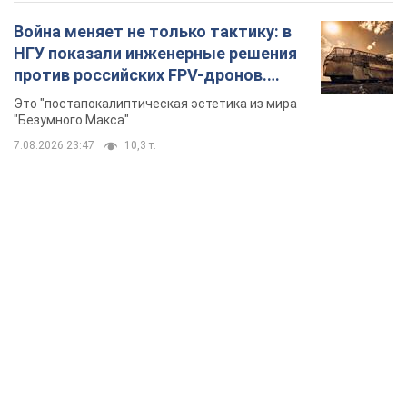
Война меняет не только тактику: в
НГУ показали инженерные решения
против российских FPV-дронов.
Фото
Это "постапокалиптическая эстетика из мира
"Безумного Макса"
7.08.2026 23:47
10,3 т.