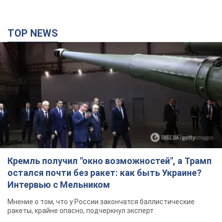
TOP NEWS
Кремль получил "окно возможностей", а Трамп
остался почти без ракет: как быть Украине?
Интервью с Мельником
Мнение о том, что у России закончатся баллистические
ракеты, крайне опасно, подчеркнул эксперт