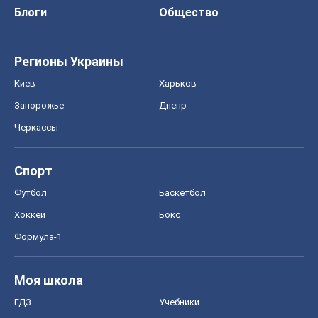
Блоги
Общество
Регионы Украины
Киев
Харьков
Запорожье
Днепр
Черкассы
Спорт
Футбол
Баскетбол
Хоккей
Бокс
Формула-1
Моя школа
ГДЗ
Учебники