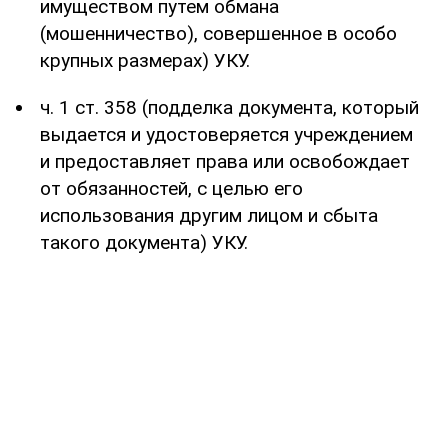
имуществом путем обмана
(мошенничество), совершенное в особо
крупных размерах) УКУ.
ч. 1 ст. 358 (подделка документа, который
выдается и удостоверяется учреждением
и предоставляет права или освобождает
от обязанностей, с целью его
использования другим лицом и сбыта
такого документа) УКУ.