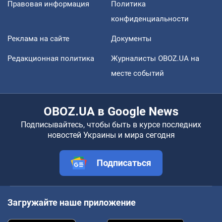
Правовая информация
Политика
конфиденциальности
Реклама на сайте
Документы
Редакционная политика
Журналисты OBOZ.UA на
месте событий
OBOZ.UA в Google News
Подписывайтесь, чтобы быть в курсе последних
новостей Украины и мира сегодня
Подписаться
Загружайте наше приложение