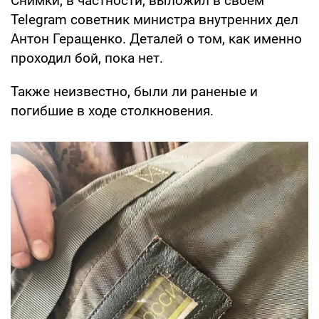
Снимки, в частности, выложил в своем
Telegram советник министра внутренних дел
Антон Геращенко. Деталей о том, как именно
проходил бой, пока нет.
Также неизвестно, были ли раненые и
погибшие в ходе столкновения.