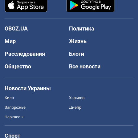
OBOZ.UA
Политика
Мир
Жизнь
Расследования
Блоги
Общество
Все новости
Новости Украины
Киев
Харьков
Запорожье
Днепр
Черкассы
Спорт