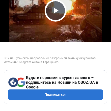
Play Video
Будьте первыми в курсе главного –
подпишитесь на Новини на OBOZ.UA в
Google
Подписаться