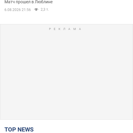
Матч прошел в Люблине
2,3 т.
6.08.2026 21:56
TOP NEWS