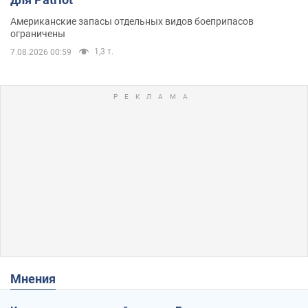
Американские запасы отдельных видов боеприпасов
ограничены
1,3 т.
7.08.2026 00:59
Мнения