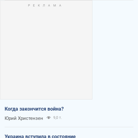
Когда закончится война?
Юрий Христензен
9,0 т.
Украина вступила в состояние