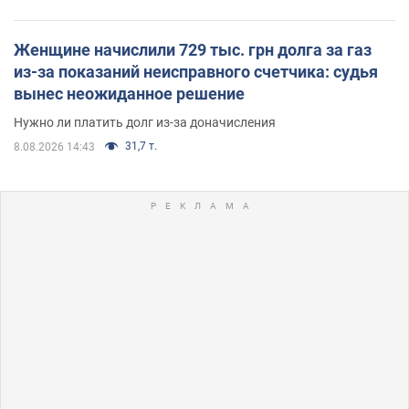
Женщине начислили 729 тыс. грн долга за газ
из-за показаний неисправного счетчика: судья
вынес неожиданное решение
Нужно ли платить долг из-за доначисления
31,7 т.
8.08.2026 14:43