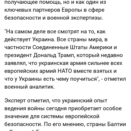
получающее помощь, но и как один из
ключевых партнеров Европы в сфере
безопасности и военной экспертизы.
"На самом деле все смотрят на то, как
действует Украина. Все страны мира, в
частности Соединенные Штаты Америки и
президент Дональд Трамп, который недавно
заявлял, что украинская армия сильнее всех
европейских армий НАТО вместе взятых и
что у Украины есть чему поучиться", - отметил
военный аналитик.
Эксперт отметил, что украинский опыт
ведения войны сегодня приобретает особое
значение для системы европейской
безопасности. По его мнению, страны Балтии