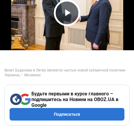
Play Video
Будьте первыми в курсе главного –
подпишитесь на Новини на OBOZ.UA в
Google
Подписаться