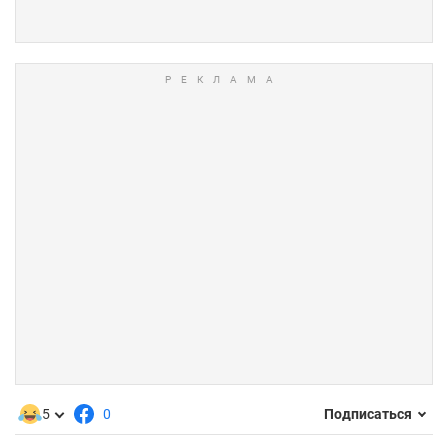
5
0
Подписаться