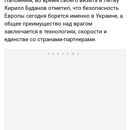
Напомним, во время своего визита в Литву
Кирилл Буданов отметил, что безопасность
Европы сегодня борется именно в Украине, а
общее преимущество над врагом
заключается в технологиях, скорости и
единстве со странами-партнерами.