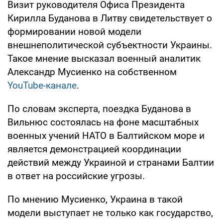
Визит руководителя Офиса Президента
Кирилла Буданова в Литву свидетельствует о
формировании новой модели
внешнеполитической субъектности Украины.
Такое мнение высказал военный аналитик
Александр Мусиенко на собственном
YouTube-канале
.
По словам эксперта, поездка Буданова в
Вильнюс состоялась на фоне масштабных
военных учений НАТО в Балтийском море и
является демонстрацией координации
действий между Украиной и странами Балтии
в ответ на российские угрозы.
По мнению Мусиенко, Украина в такой
модели выступает не только как государство,