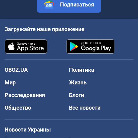
Подписаться
Загружайте наше приложение
OBOZ.UA
Политика
Мир
Жизнь
Расследования
Блоги
Общество
Все новости
Новости Украины