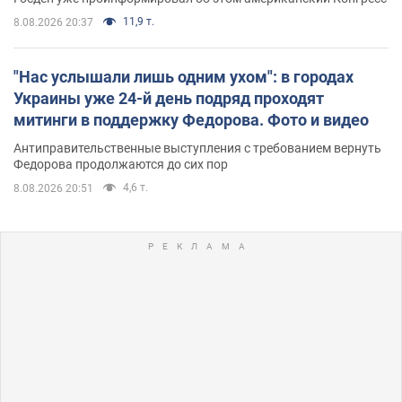
11,9 т.
8.08.2026 20:37
"Нас услышали лишь одним ухом": в городах
Украины уже 24-й день подряд проходят
митинги в поддержку Федорова. Фото и видео
Антиправительственные выступления с требованием вернуть
Федорова продолжаются до сих пор
4,6 т.
8.08.2026 20:51