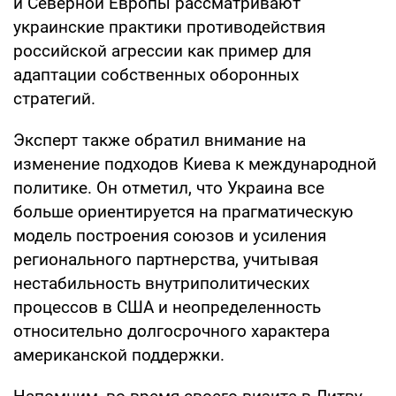
и Северной Европы рассматривают
украинские практики противодействия
российской агрессии как пример для
адаптации собственных оборонных
стратегий.
Эксперт также обратил внимание на
изменение подходов Киева к международной
политике. Он отметил, что Украина все
больше ориентируется на прагматическую
модель построения союзов и усиления
регионального партнерства, учитывая
нестабильность внутриполитических
процессов в США и неопределенность
относительно долгосрочного характера
американской поддержки.