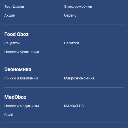
Тест Драйв
Электромобили
Акции
Сервис
Food Oboz
Рецепты
Напитки
Новости Кулинарии
Экономика
Рынки и компании
Mакроэкономика
MedOboz
Новости медицины
MAMACLUB
Covid