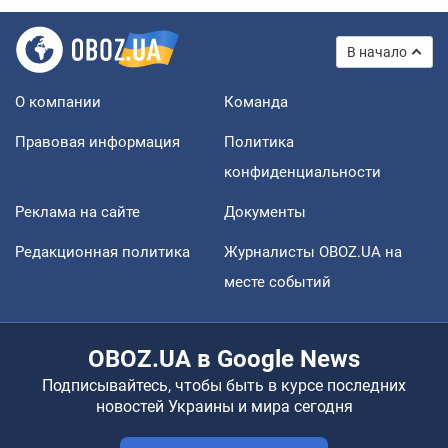
В начало
О компании
Команда
Правовая информация
Политика
конфиденциальности
Реклама на сайте
Документы
Редакционная политика
Журналисты OBOZ.UA на
месте событий
OBOZ.UA в Google News
Подписывайтесь, чтобы быть в курсе последних
новостей Украины и мира сегодня