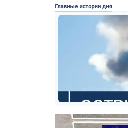
Главные истории дня