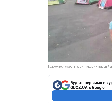
Будьте первыми в ку
OBOZ.UA в Google