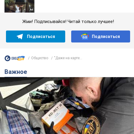
Жми! Подписывайся! Читай только лучшее!
Подписаться
Подписаться
Общество
"Даже на карте...
Важное