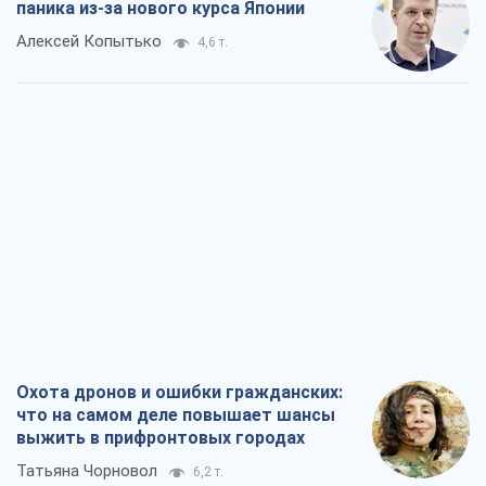
паника из-за нового курса Японии
Алексей Копытько
4,6 т.
Охота дронов и ошибки гражданских:
что на самом деле повышает шансы
выжить в прифронтовых городах
Татьяна Чорновол
6,2 т.