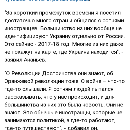
"За короткий промежуток времени я посетил
достаточно много стран и общался с сотнями
иностранцев. Большинство из них вообще не
идентифицируют Украину отдельно от России.
Это сейчас - 2017-18 год. Многие из них даже
не покажут на карте, где Украина находится", -
заявил Ананьев.
"О Революции Достоинства они знают, об
Оранжевой революции тоже. О войне – что-то
где-то слышали. Я сотням людей пытался
рассказывать, что у нас происходит, и для
большинства из них это была новость. Они не
знают. Это обычные иностранцы, которые не
занимаются политикой, а где-то работают,
где-то путешествуют", - добавил он.