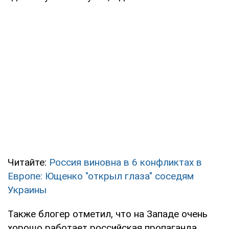
Читайте:
Россия виновна в 6 конфликтах в
Европе: Ющенко "открыл глаза" соседям
Украины
Также блогер отметил, что на Западе очень
хорошо работает российская пропаганда.