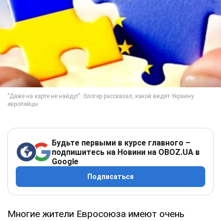
Будьте первыми в курсе главного –
подпишитесь на Новини на OBOZ.UA в
Google
Подписаться
Многие жители Евросоюза имеют очень