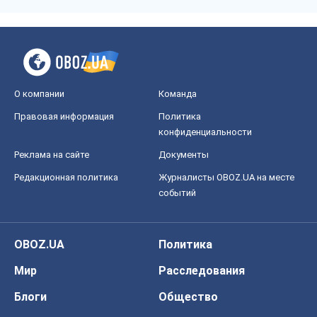
О компании
Команда
Правовая информация
Политика
конфиденциальности
Реклама на сайте
Документы
Редакционная политика
Журналисты OBOZ.UA на месте
событий
OBOZ.UA
Политика
Мир
Расследования
Блоги
Общество