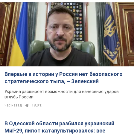
Впервые в истории у России нет безопасного
стратегического тыла, – Зеленский
Украина расширяет возможности для нанесения ударов
вглубь России
час назад
18,0 т.
В Одесской области разбился украинский
МиГ-29, пилот катапультировался: все