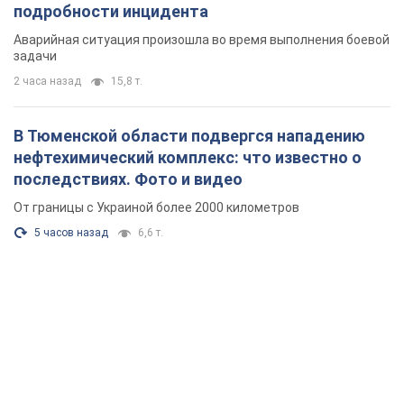
подробности инцидента
Аварийная ситуация произошла во время выполнения боевой
задачи
2 часа назад
15,8 т.
В Тюменской области подвергся нападению
нефтехимический комплекс: что известно о
последствиях. Фото и видео
От границы с Украиной более 2000 километров
5 часов назад
6,6 т.