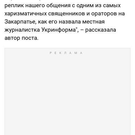
реплик нашего общения с одним из самых
харизматичных священников и ораторов на
Закарпатье, как его назвала местная
журналистка Укринформа", – рассказала
автор поста.