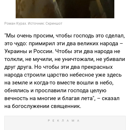
"Мы очень просим, чтобы господь это сделал,
это чудо: примирил эти два великих народа –
Украины и России. Чтобы эти два народа не
толкли, не мучили, не уничтожали, не убивали
друг друга. Но чтобы эти два прекрасных
народа строили царство небесное уже здесь
на земле и когда-то вместе вошли в небо,
обнялись и прославили господа целую
вечность на многие и благая лета", – сказал
на богослужении священник.