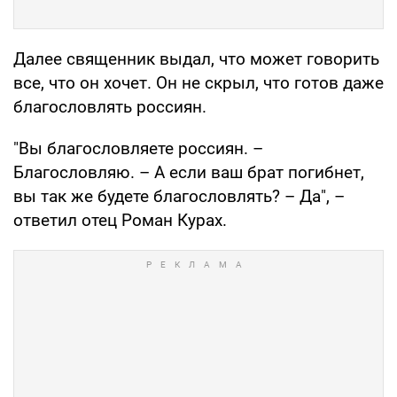
Далее священник выдал, что может говорить
все, что он хочет. Он не скрыл, что готов даже
благословлять россиян.
"Вы благословляете россиян. –
Благословляю. – А если ваш брат погибнет,
вы так же будете благословлять? – Да", –
ответил отец Роман Курах.