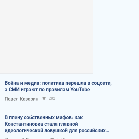
Война и медиа: политика перешла в соцсети,
а СМИ играют по правилам YouTube
Павел Казарин
282
В плену собственных мифов: как
Константиновка стала главной
идеологической ловушкой для российских
оккупантов