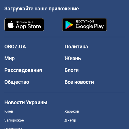
Загружайте наше приложение
OBOZ.UA
Политика
Мир
Жизнь
Расследования
Блоги
Общество
Все новости
Новости Украины
Киев
Харьков
Запорожье
Днепр