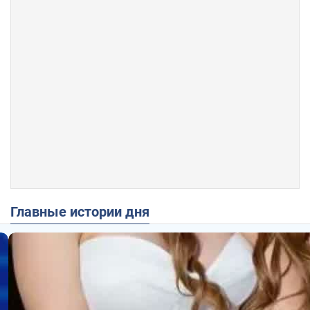
Главные истории дня