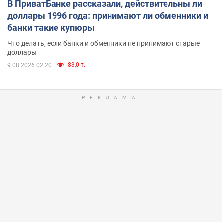
В ПриватБанке рассказали, действительны ли
доллары 1996 года: принимают ли обменники и
банки такие купюры
Что делать, если банки и обменники не принимают старые
доллары
83,0 т.
9.08.2026 02:20