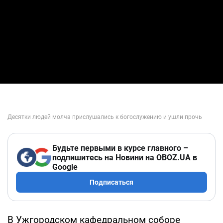
Будьте первыми в курсе главного –
подпишитесь на Новини на OBOZ.UA в
Google
Подписаться
В Ужгородском кафедральном соборе