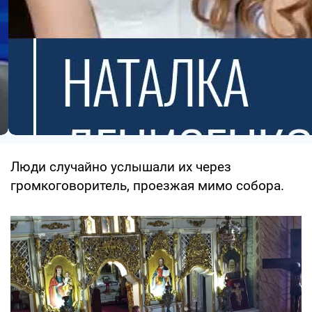
Люди случайно услышали их через
громкоговоритель, проезжая мимо собора.