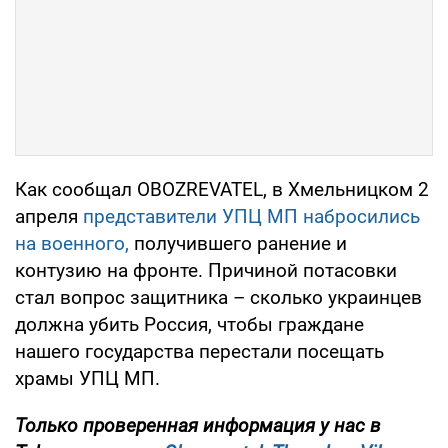
Как сообщал OBOZREVATEL, в Хмельницком 2
апреля
представители УПЦ МП набросились
на военного,
получившего ранение и
контузию на фронте. Причиной потасовки
стал вопрос защитника – сколько украинцев
должна убить Россия, чтобы граждане
нашего государства перестали посещать
храмы УПЦ МП.
Только проверенная информация у нас в