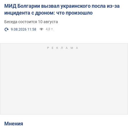
МИД Болгарии вызвал украинского посла из-за
инцидента с дроном: что произошло
Беседа состоится 10 августа
4,8 т.
9.08.2026 11:58
Мнения