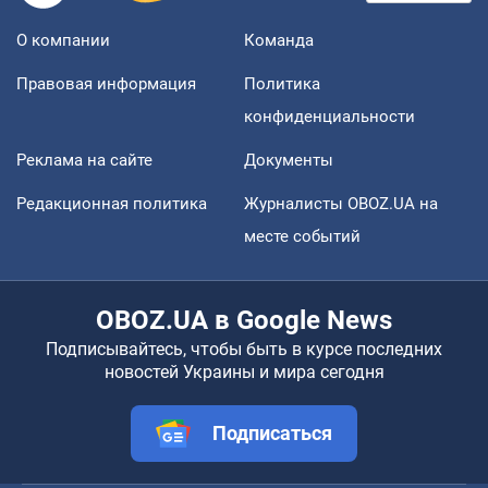
О компании
Команда
Правовая информация
Политика
конфиденциальности
Реклама на сайте
Документы
Редакционная политика
Журналисты OBOZ.UA на
месте событий
OBOZ.UA в Google News
Подписывайтесь, чтобы быть в курсе последних
новостей Украины и мира сегодня
Подписаться