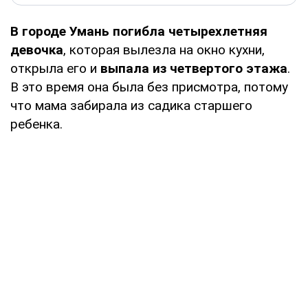
В городе Умань погибла четырехлетняя
девочка
, которая вылезла на окно кухни,
открыла его и
выпала из четвертого этажа
.
В это время она была без присмотра, потому
что мама забирала из садика старшего
ребенка.