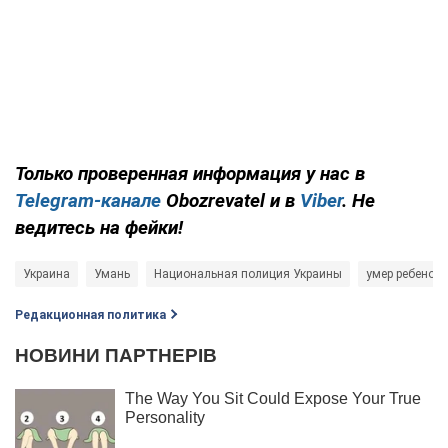
Только проверенная информация у нас в
Telegram-канале
Obozrevatel и в
Viber
. Не
ведитесь на фейки!
Украина
Умань
Национальная полиция Украины
умер ребенок
Редакционная политика