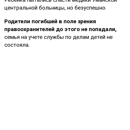
центральной больницы, но безуспешно.
Родители погибшей в поле зрения
правоохранителей до этого не попадали,
семья на учете службы по делам детей не
состояла.