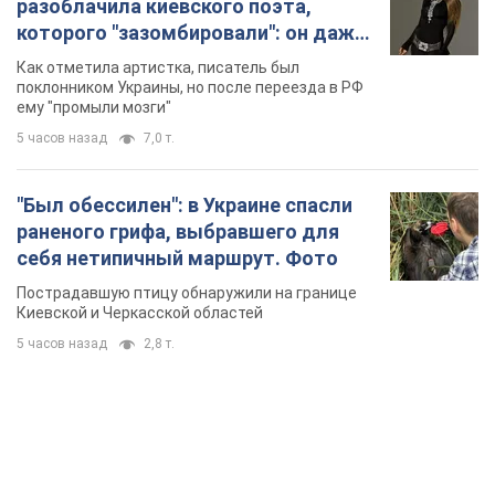
Пострадавшую птицу обнаружили на границе
Киевской и Черкасской областей
5 часов назад
2,8 т.
TOP NEWS