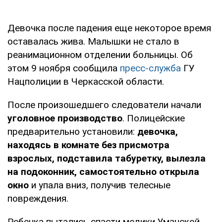
Девочка после падения еще некоторое время
оставалась жива. Малышки не стало в
реанимационном отделении больницы. Об
этом 9 ноября сообщила
пресс-служба
ГУ
Нацполиции в Черкасской области.
После произошедшего следователи начали
уголовное производство
. Полицейские
предварительно установили:
девочка,
находясь в комнате без присмотра
взрослых, подставила табуретку, вылезла
на подоконник, самостоятельно открыла
окно
и упала вниз, получив телесные
повреждения.
Ребенка пытались спасти медики Уманской