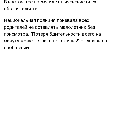
В настоящее время идет выяснение всех
обстоятельств.
Национальная полиция призвала всех
родителей не оставлять малолетних без
присмотра. "Потеря бдительности всего на
минуту может стоить всю жизнь!" – сказано в
сообщении.