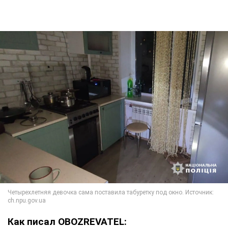
Как писал OBOZREVATEL: