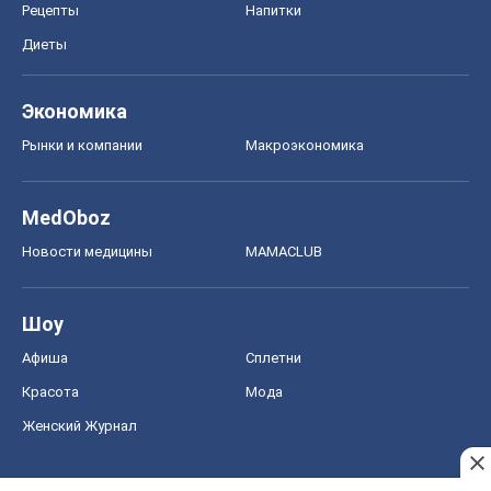
Шоу
Афиша
Сплетни
Красота
Мода
Женский Журнал