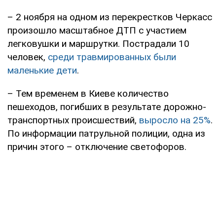
– 2 ноября на одном из перекрестков Черкасс
произошло масштабное ДТП с участием
легковушки и маршрутки. Пострадали 10
человек,
среди травмированных были
маленькие дети
.
– Тем временем в Киеве количество
пешеходов, погибших в результате дорожно-
транспортных происшествий,
выросло на 25%
.
По информации патрульной полиции, одна из
причин этого – отключение светофоров.