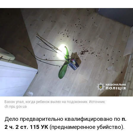
Дело предварительно квалифицировано по
п.
2 ч. 2 ст. 115 УК
(преднамеренное убийство).