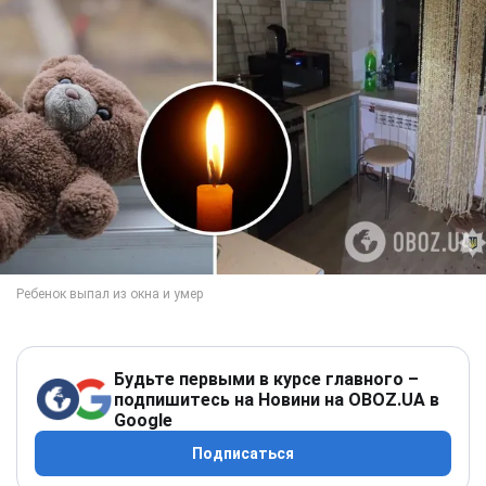
Будьте первыми в курсе главного –
подпишитесь на Новини на OBOZ.UA в
Google
Подписаться