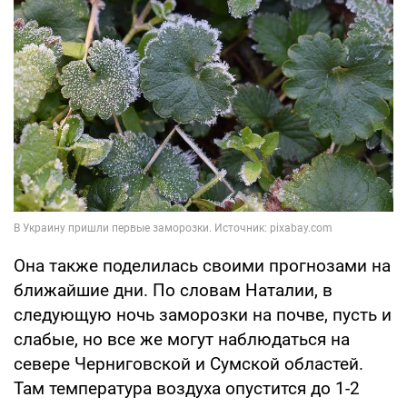
Она также поделилась своими прогнозами на
ближайшие дни. По словам Наталии, в
следующую ночь заморозки на почве, пусть и
слабые, но все же могут наблюдаться на
севере Черниговской и Сумской областей.
Там температура воздуха опустится до 1-2