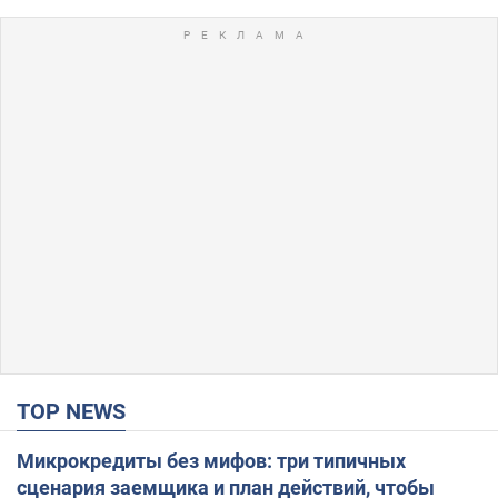
TOP NEWS
Микрокредиты без мифов: три типичных
сценария заемщика и план действий, чтобы