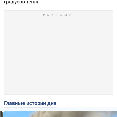
градусов тепла.
Главные истории дня