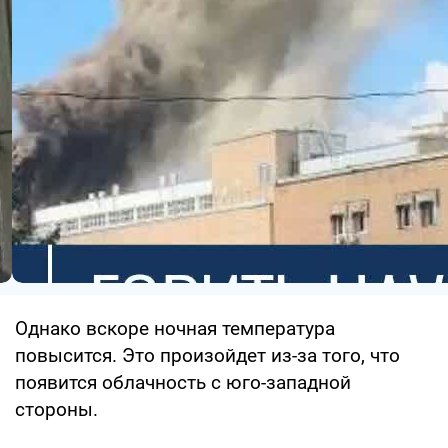
Однако вскоре ночная температура
повысится. Это произойдет из-за того, что
появится облачность с юго-западной
стороны.