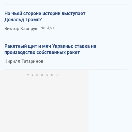
На чьей стороне истории выступает
Дональд Трамп?
Виктор Каспрук
4,6 т.
Ракетный щит и меч Украины: ставка на
производство собственных ракет
Кирилл Татаринов