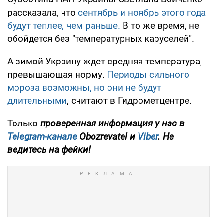
рассказала, что
сентябрь и ноябрь этого года
будут теплее, чем раньше.
В то же время, не
обойдется без "температурных каруселей".
А зимой Украину ждет средняя температура,
превышающая норму.
Периоды сильного
мороза возможны, но они не будут
длительными
, считают в Гидрометцентре.
Только
проверенная информация у нас в
Telegram-канале
Obozrevatel и
Viber
. Не
ведитесь на фейки!