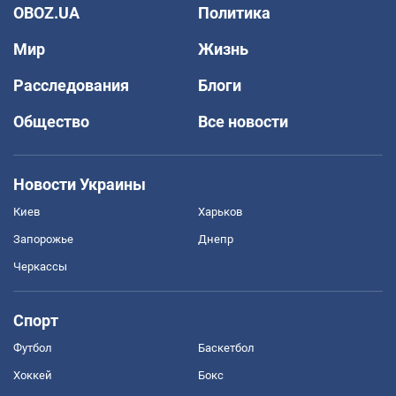
OBOZ.UA
Политика
Мир
Жизнь
Расследования
Блоги
Общество
Все новости
Новости Украины
Киев
Харьков
Запорожье
Днепр
Черкассы
Спорт
Футбол
Баскетбол
Хоккей
Бокс