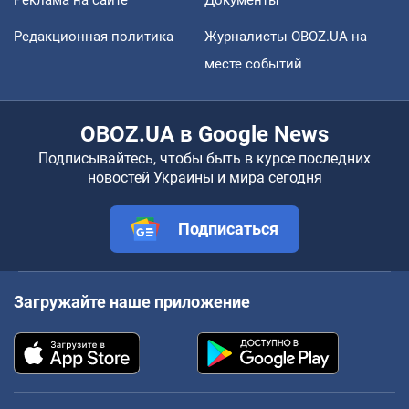
Редакционная политика
Журналисты OBOZ.UA на
месте событий
OBOZ.UA в Google News
Подписывайтесь, чтобы быть в курсе последних
новостей Украины и мира сегодня
Подписаться
Загружайте наше приложение