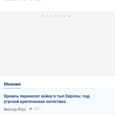
Мнения
Кремль переносит войну в тыл Европы: под
угрозой критическая логистика
Виктор Ягун
3,5 т.