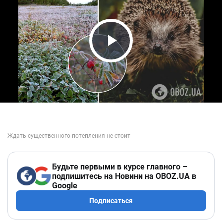
Play Video
Будьте первыми в курсе главного –
подпишитесь на Новини на OBOZ.UA в
Google
Подписаться