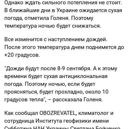
Однако ждать сильного потепления не стоит.
В ближайшие дни в Украине ожидается сухая
погода, отметила Голеня. Поэтому
температура ночью будет снижаться.
Все изменится с наступлением дождей.
После этого температура днем поднимется до
+20 градусов.
"Дожди будут после 8-9 сентября. А к этому
времени будет сухая антициклональная
погода. Поэтому ночью, если будет
проясняться, будет прохладно, около 10
градусов тепла", – рассказала Голеня.
Как сообщал OBOZREVATEL, климатолог и
сотрудница Института геофизики имени
Субботина НАН Украины Светлана Бойченко