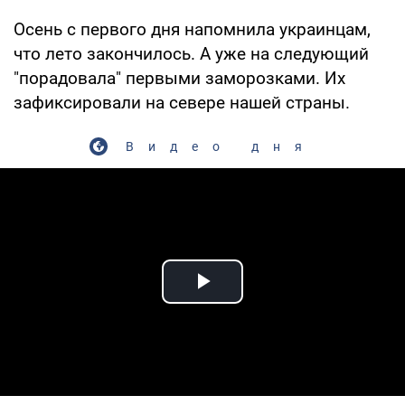
Осень с первого дня напомнила украинцам,
что лето закончилось. А уже на следующий
"порадовала" первыми заморозками. Их
зафиксировали на севере нашей страны.
Видео дня
Play Video