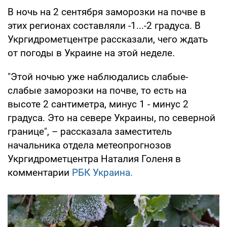
В ночь на 2 сентября заморозки на почве в
этих регионах составляли -1...-2 градуса. В
Укргидрометцентре рассказали, чего ждать
от погоды в Украине на этой неделе.
"Этой ночью уже наблюдались слабые-
слабые заморозки на почве, то есть на
высоте 2 сантиметра, минус 1 - минус 2
градуса. Это на севере Украины, по северной
границе", – рассказала заместитель
начальника отдела метеопрогнозов
Укргидрометцентра Наталия Голеня в
комментарии
РБК Украина.