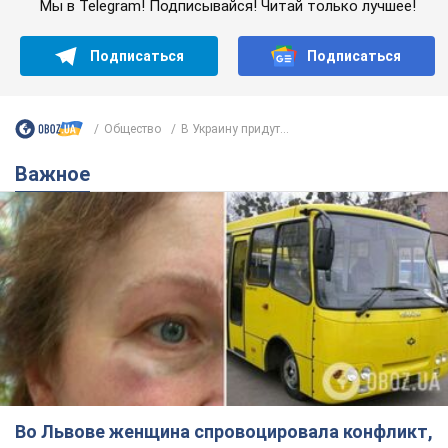
Мы в Telegram! Подписывайся! Читай только лучшее!
Подписаться
Подписаться
Общество
В Украину придут...
Важное
Во Львове женщина спровоцировала конфликт,