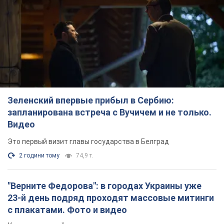
Зеленский впервые прибыл в Сербию:
запланирована встреча с Вучичем и не только.
Видео
Это первый визит главы государства в Белград
2 години тому
74,9 т.
"Верните Федорова": в городах Украины уже
23-й день подряд проходят массовые митинги
с плакатами. Фото и видео