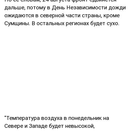
дальше, потому в День Независимости дожди
ожидаются в северной части страны, кроме
Сумщины. В остальных регионах будет сухо.
"Температура воздуха в понедельник на
Севере и Западе будет невысокой,