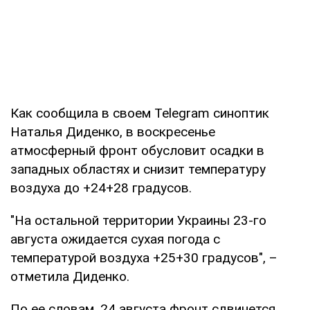
Как сообщила в своем Telegram синоптик
Наталья Диденко, в воскресенье
атмосферный фронт обусловит осадки в
западных областях и снизит температуру
воздуха до +24+28 градусов.
"На остальной территории Украины 23-го
августа ожидается сухая погода с
температурой воздуха +25+30 градусов", –
отметила Диденко.
По ее словам, 24 августа фронт сдвинется