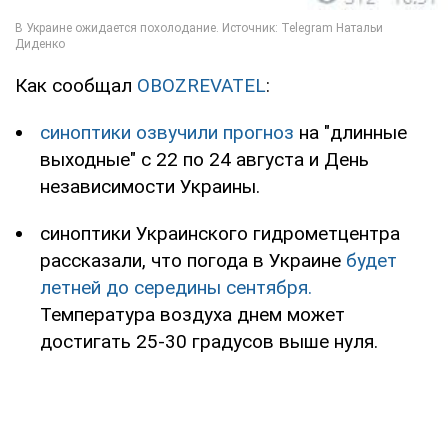
Как сообщал
OBOZREVATEL
:
синоптики озвучили прогноз
на "длинные
выходные" с 22 по 24 августа и День
независимости Украины.
синоптики Украинского гидрометцентра
рассказали, что погода в Украине
будет
летней до середины сентября.
Температура воздуха днем может
достигать 25-30 градусов выше нуля.