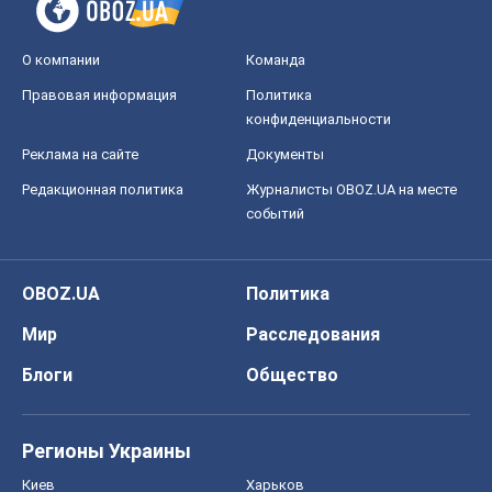
О компании
Команда
Правовая информация
Политика
конфиденциальности
Реклама на сайте
Документы
Редакционная политика
Журналисты OBOZ.UA на месте
событий
OBOZ.UA
Политика
Мир
Расследования
Блоги
Общество
Регионы Украины
Киев
Харьков