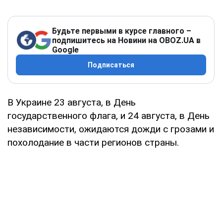
Будьте первыми в курсе главного –
подпишитесь на Новини на OBOZ.UA в
Google
Подписаться
В Украине 23 августа, в День
государственного флага, и 24 августа, в День
независимости, ожидаются дожди с грозами и
похолодание в части регионов страны.