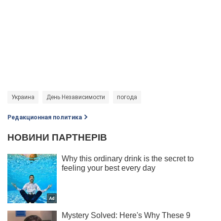
Украина
День Независимости
погода
Редакционная политика