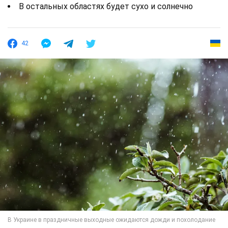
В остальных областях будет сухо и солнечно
42