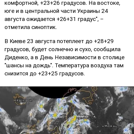
комфортной, +23+26 градусов. На востоке,
юге и в центральной части Украины 24
августа ожидается +26+31 градус", –
отметила синоптик.
В Киеве 23 августа потеплеет до +28+29
градусов, будет солнечно и сухо, сообщила
Диденко, а в День Независимости в столице
"шансы на дождь". Температура воздуха там
снизится до +23+25 градусов.