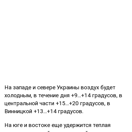
На западе и севере Украины воздух будет
холодным, в течение дня +9...+14 градусов, в
центральной части +15...+20 градусов, в
Винницкой +13...+14 градусов.
На юге и востоке еще удержится теплая