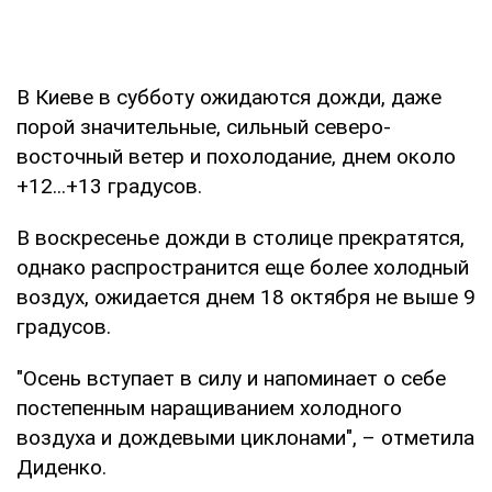
В Киеве в субботу ожидаются дожди, даже
порой значительные, сильный северо-
восточный ветер и похолодание, днем около
+12...+13 градусов.
В воскресенье дожди в столице прекратятся,
однако распространится еще более холодный
воздух, ожидается днем 18 октября не выше 9
градусов.
"Осень вступает в силу и напоминает о себе
постепенным наращиванием холодного
воздуха и дождевыми циклонами", – отметила
Диденко.