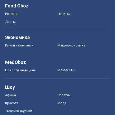
Новости медицины
MAMACLUB
Шоу
Афиша
Сплетни
Красота
Мода
Женский Журнал