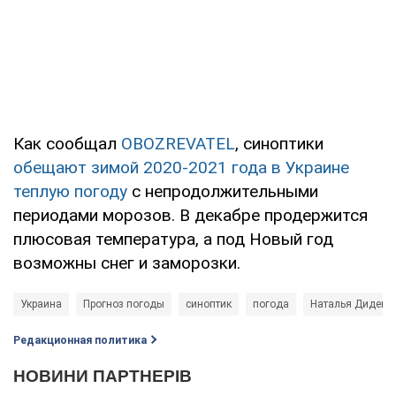
Как сообщал
OBOZREVATEL
, синоптики
обещают зимой 2020-2021 года в Украине
теплую погоду
с непродолжительными
периодами морозов. В декабре продержится
плюсовая температура, а под Новый год
возможны снег и заморозки.
Украина
Прогноз погоды
синоптик
погода
Наталья Диденк
Редакционная политика