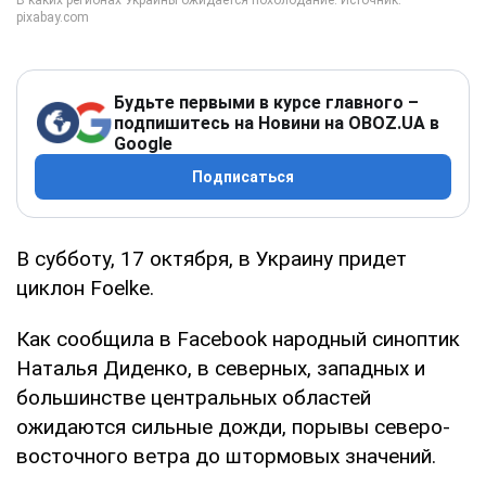
Будьте первыми в курсе главного –
подпишитесь на Новини на OBOZ.UA в
Google
Подписаться
В субботу, 17 октября, в Украину придет
циклон Foelke.
Как сообщила в Facebook народный синоптик
Наталья Диденко, в северных, западных и
большинстве центральных областей
ожидаются сильные дожди, порывы северо-
восточного ветра до штормовых значений.