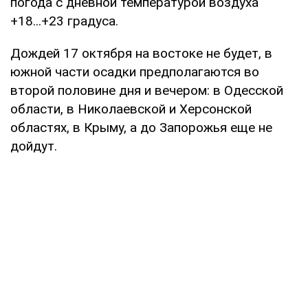
погода с дневной температурой воздуха
+18...+23 градуса.
Дождей 17 октября на востоке не будет, в
южной части осадки предполагаются во
второй половине дня и вечером: в Одесской
области, в Николаевской и Херсонской
областях, в Крыму, а до Запорожья еще не
дойдут.