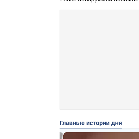
Главные истории дня