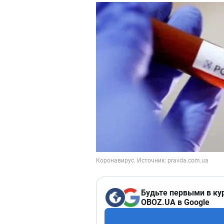
Будьте первыми в ку
OBOZ.UA в Google