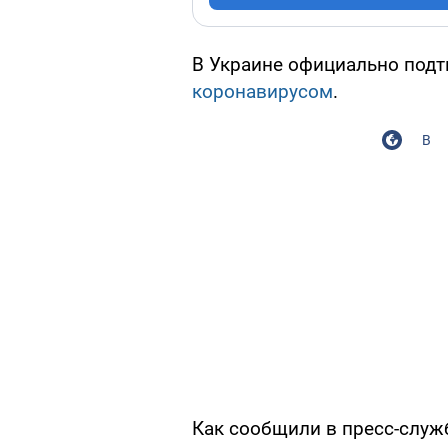
В Украине официально подт
коронавирусом
.
В
Как сообщили в пресс-служ