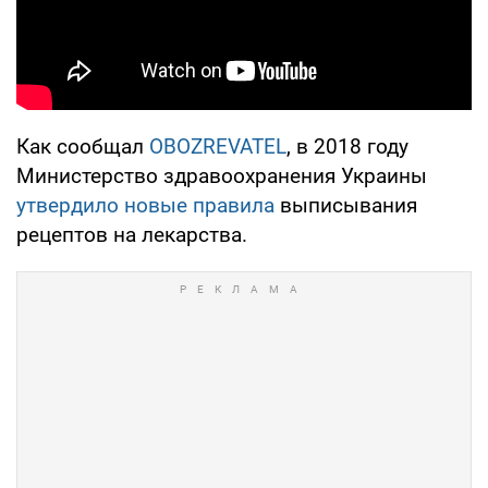
Как сообщал
OBOZREVATEL
, в 2018 году
Министерство здравоохранения Украины
утвердило новые правила
выписывания
рецептов на лекарства.