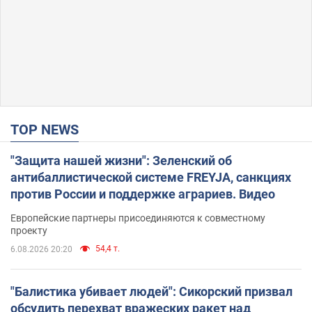
TOP NEWS
"Защита нашей жизни": Зеленский об
антибаллистической системе FREYJA, санкциях
против России и поддержке аграриев. Видео
Европейские партнеры присоединяются к совместному
проекту
54,4 т.
6.08.2026 20:20
"Балистика убивает людей": Сикорский призвал
обсудить перехват вражеских ракет над