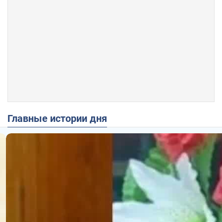
Главные истории дня