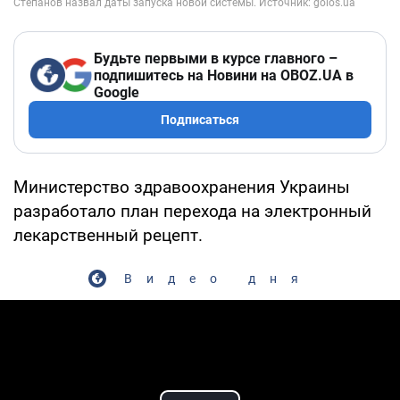
Будьте первыми в курсе главного –
подпишитесь на Новини на OBOZ.UA в
Google
Подписаться
Министерство здравоохранения Украины
разработало план перехода на электронный
лекарственный рецепт.
Видео дня