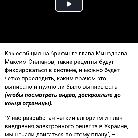
Play Video
Как сообщил на брифинге глава Минздрава
Максим Степанов, такие рецепты будут
фиксироваться в системе, и можно будет
четко проследить, каким врачом это
выписано и нужно ли было выписывать
(чтобы посмотреть видео, доскролльте до
конца страницы).
"У нас разработан четкий алгоритм и план
внедрения электронного рецепта в Украине,
мы начали двигаться по этому плану", –