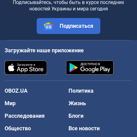
Подписывайтесь, чтобы быть в курсе последних
новостей Украины и мира сегодня
Подписаться
Загружайте наше приложение
OBOZ.UA
Политика
Мир
Жизнь
Расследования
Блоги
Общество
Все новости