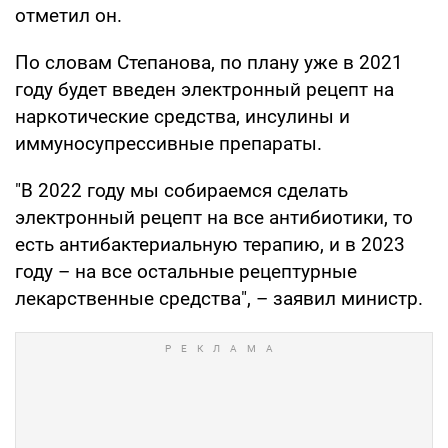
отметил он.
По словам Степанова, по плану уже в 2021
году будет введен электронный рецепт на
наркотические средства, инсулины и
иммуносупрессивные препараты.
"В 2022 году мы собираемся сделать
электронный рецепт на все антибиотики, то
есть антибактериальную терапию, и в 2023
году – на все остальные рецептурные
лекарственные средства", – заявил министр.