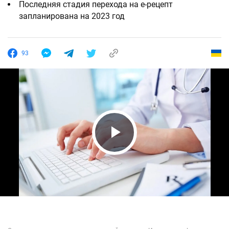
Последняя стадия перехода на е-рецепт
запланирована на 2023 год
93
Play Video