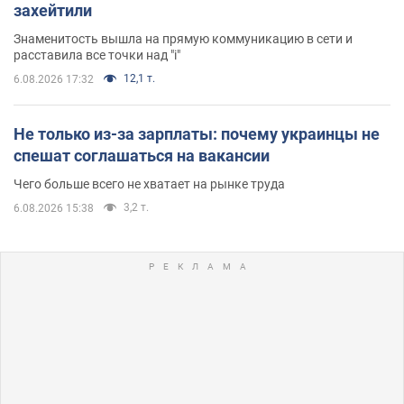
захейтили
Знаменитость вышла на прямую коммуникацию в сети и
расставила все точки над "i"
12,1 т.
6.08.2026 17:32
Не только из-за зарплаты: почему украинцы не
спешат соглашаться на вакансии
Чего больше всего не хватает на рынке труда
3,2 т.
6.08.2026 15:38