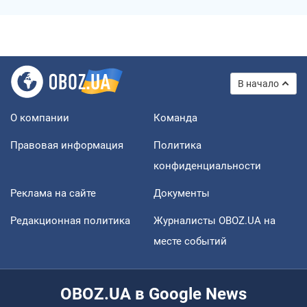
В начало
О компании
Команда
Правовая информация
Политика
конфиденциальности
Реклама на сайте
Документы
Редакционная политика
Журналисты OBOZ.UA на
месте событий
OBOZ.UA в Google News