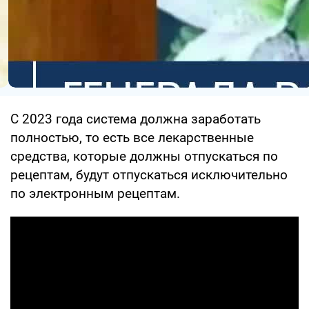
С 2023 года система должна заработать
полностью, то есть все лекарственные
средства, которые должны отпускаться по
рецептам, будут отпускаться исключительно
по электронным рецептам.