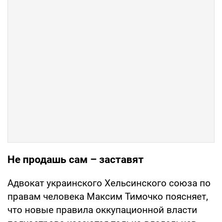
Не продашь сам – заставят
Адвокат украинского Хельсинского союза по
правам человека Максим Тимочко поясняет,
что новые правила оккупационной власти