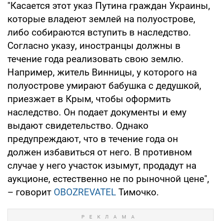
"Касается этот указ Путина граждан Украины,
которые владеют землей на полуострове,
либо собираются вступить в наследство.
Согласно указу, иностранцы должны в
течение года реализовать свою землю.
Например, житель Винницы, у которого на
полуострове умирают бабушка с дедушкой,
приезжает в Крым, чтобы оформить
наследство. Он подает документы и ему
выдают свидетельство. Однако
предупреждают, что в течение года он
должен избавиться от него. В противном
случае у него участок изымут, продадут на
аукционе, естественно не по рыночной цене",
– говорит
OBOZREVATEL
Тимочко.