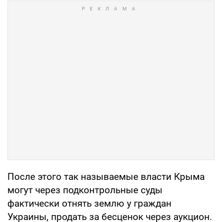
После этого так называемые власти Крыма
могут через подконтрольные суды
фактически отнять землю у граждан
Украины, продать за бесценок через аукцион.