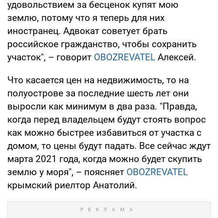
удовольствием за бесценок купят мою
землю, потому что я теперь для них
иностранец. Адвокат советует брать
российское гражданство, чтобы сохранить
участок", – говорит
OBOZREVATEL
Алексей.
Что касается цен на недвижимость, то на
полуострове за последние шесть лет они
выросли как минимум в два раза. "Правда,
когда перед владельцем будут стоять вопрос
как можно быстрее избавиться от участка с
домом, то цены будут падать. Все сейчас ждут
марта 2021 года, когда можно будет скупить
землю у моря", – поясняет
OBOZREVATEL
крымский риелтор Анатолий.