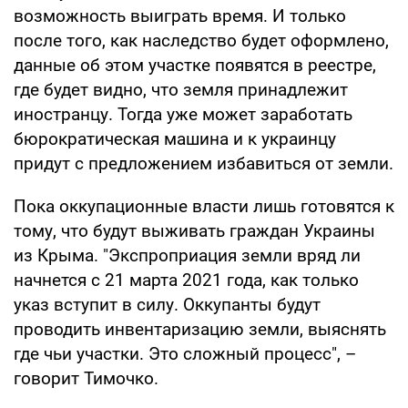
возможность выиграть время. И только
после того, как наследство будет оформлено,
данные об этом участке появятся в реестре,
где будет видно, что земля принадлежит
иностранцу. Тогда уже может заработать
бюрократическая машина и к украинцу
придут с предложением избавиться от земли.
Пока оккупационные власти лишь готовятся к
тому, что будут выживать граждан Украины
из Крыма. "Экспроприация земли вряд ли
начнется с 21 марта 2021 года, как только
указ вступит в силу. Оккупанты будут
проводить инвентаризацию земли, выяснять
где чьи участки. Это сложный процесс", –
говорит Тимочко.