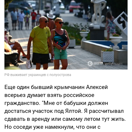
Еще один бывший крымчанин Алексей
всерьез думает взять российское
гражданство. "Мне от бабушки должен
достаться участок под Ялтой. Я рассчитывал
сдавать в аренду или самому летом тут жить.
Но соседи уже намекнули, что они с