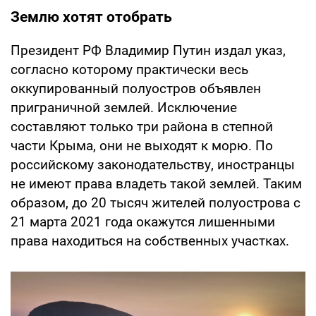
Землю хотят отобрать
Президент РФ Владимир Путин издал указ,
согласно которому практически весь
оккупированный полуостров объявлен
приграничной землей. Исключение
составляют только три района в степной
части Крыма, они не выходят к морю. По
российскому законодательству, иностранцы
не имеют права владеть такой землей. Таким
образом, до 20 тысяч жителей полуострова с
21 марта 2021 года окажутся лишенными
права находиться на собственных участках.