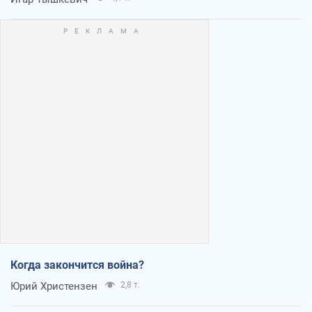
Когда закончится война?
Юрий Христензен
2,8 т.