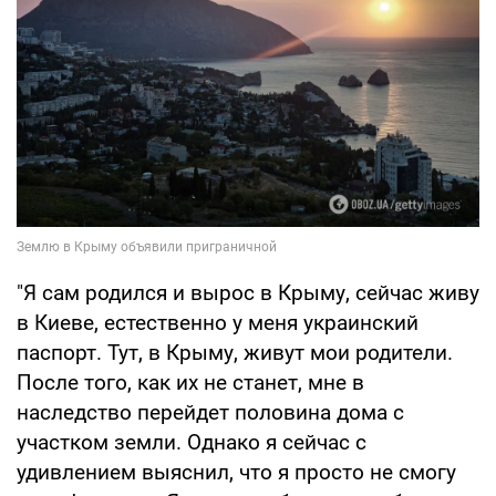
"Я сам родился и вырос в Крыму, сейчас живу
в Киеве, естественно у меня украинский
паспорт. Тут, в Крыму, живут мои родители.
После того, как их не станет, мне в
наследство перейдет половина дома с
участком земли. Однако я сейчас с
удивлением выяснил, что я просто не смогу