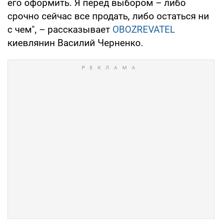
его оформить. Я перед выбором – либо
срочно сейчас все продать, либо остаться ни
с чем", – рассказывает
OBOZREVATEL
киевлянин Василий Черненко.