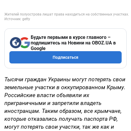
Будьте первыми в курсе главного –
подпишитесь на Новини на OBOZ.UA в
Google
Подписаться
Тысячи граждан Украины могут потерять свои
земельные участки в оккупированном Крыму.
Российские власти объявили их
приграничными и запретили владеть
иностранцам. Таким образом, все крымчане,
которые отказались получать паспорта РФ,
могут потерять свои участки, так же как и