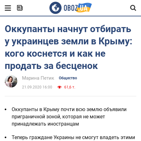
Оккупанты начнут отбирать
у украинцев земли в Крыму:
кого коснется и как не
продать за бесценок
Марина Петик
Общество
21.09.2020 16:00
61,6 т.
Оккупанты в Крыму почти всю землю объявили
приграничной зоной, которая не может
принадлежать иностранцам
Теперь граждане Украины не смогут владеть этими