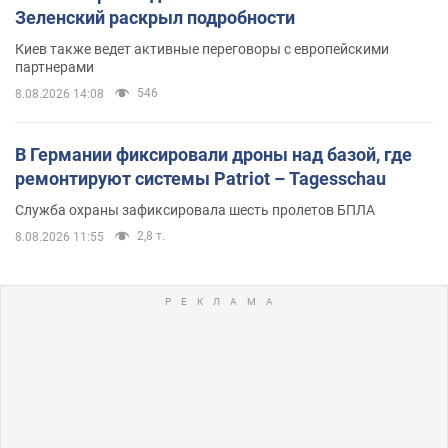
Зеленский раскрыл подробности
Киев также ведет активные переговоры с европейскими
партнерами
546
8.08.2026 14:08
В Германии фиксировали дроны над базой, где
ремонтируют системы Patriot – Tagesschau
Служба охраны зафиксировала шесть пролетов БПЛА
2,8 т.
8.08.2026 11:55