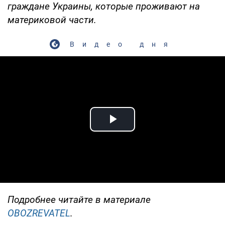
граждане Украины, которые проживают на
материковой части.
Видео дня
Play Video
Подробнее читайте в материале
OBOZREVATEL
.