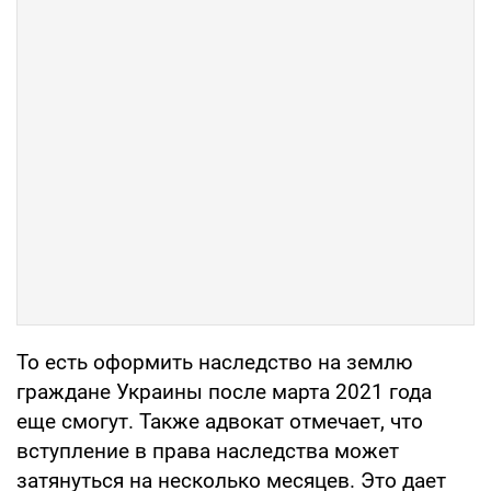
То есть оформить наследство на землю
граждане Украины после марта 2021 года
еще смогут. Также адвокат отмечает, что
вступление в права наследства может
затянуться на несколько месяцев. Это дает