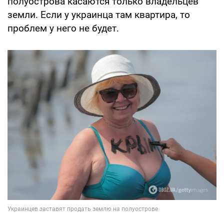
полуострова касаются только владельцев
земли. Если у украинца там квартира, то
проблем у него не будет.