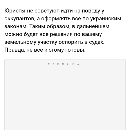
Юристы не советуют идти на поводу у
оккупантов, а оформлять все по украинским
законам. Таким образом, в дальнейшем
можно будет все решения по вашему
земельному участку оспорить в судах.
Правда, не все к этому готовы.