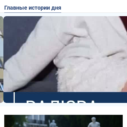
Главные истории дня