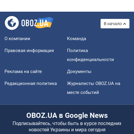
В начало
О компании
Команда
Правовая информация
Политика
конфиденциальности
Реклама на сайте
Документы
Редакционная политика
Журналисты OBOZ.UA на
месте событий
OBOZ.UA в Google News
Подписывайтесь, чтобы быть в курсе последних
новостей Украины и мира сегодня