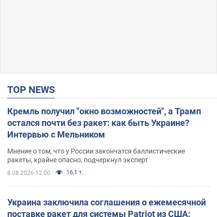
TOP NEWS
Кремль получил "окно возможностей", а Трамп
остался почти без ракет: как быть Украине?
Интервью с Мельником
Мнение о том, что у России закончатся баллистические
ракеты, крайне опасно, подчеркнул эксперт
16,1 т.
8.08.2026 12:00
Украина заключила соглашения о ежемесячной
поставке ракет для системы Patriot из США: