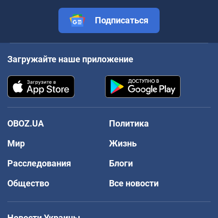
Подписаться
Загружайте наше приложение
OBOZ.UA
Политика
Мир
Жизнь
Расследования
Блоги
Общество
Все новости
Новости Украины