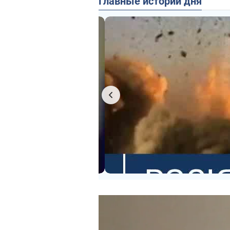
Главные истории дня