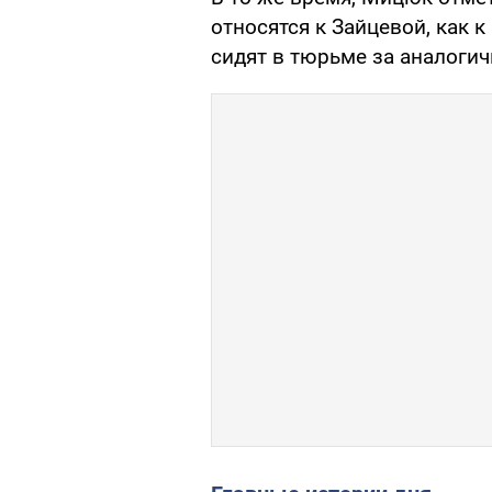
относятся к Зайцевой, как к
сидят в тюрьме за аналоги