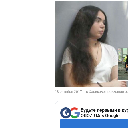
Будьте первыми в ку
OBOZ.UA в Google