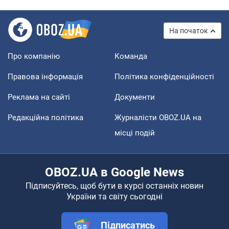
На початок
Про компанію
Команда
Правова інформація
Політика конфіденційності
Реклама на сайті
Документи
Редакційна політика
Журналісти OBOZ.UA на
місці подій
OBOZ.UA в Google News
Підписуйтесь, щоб бути в курсі останніх новин
України та світу сьогодні
Підписатись