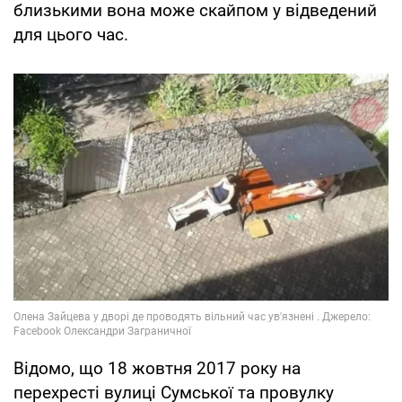
близькими вона може скайпом у відведений
для цього час.
Відомо, що 18 жовтня 2017 року на
перехресті вулиці Сумської та провулку