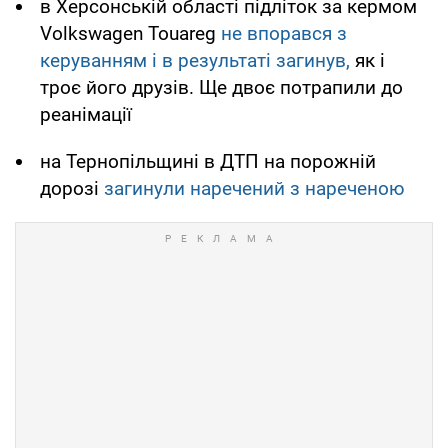
в Херсонській області підліток за кермом
Volkswagen Touareg
не впорався з
керуванням і в результаті загинув,
як і
троє його друзів. Ще двоє потрапили до
реанімації
на Тернопільщині в ДТП на порожній
дорозі
загинули наречений з нареченою