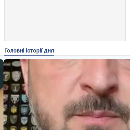
Головні історії дня