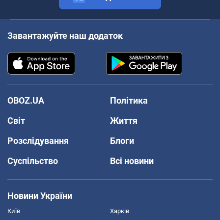
Завантажуйте наш додаток
OBOZ.UA
Політика
Світ
Життя
Розслідування
Блоги
Суспільство
Всі новини
Новини України
Київ
Харків