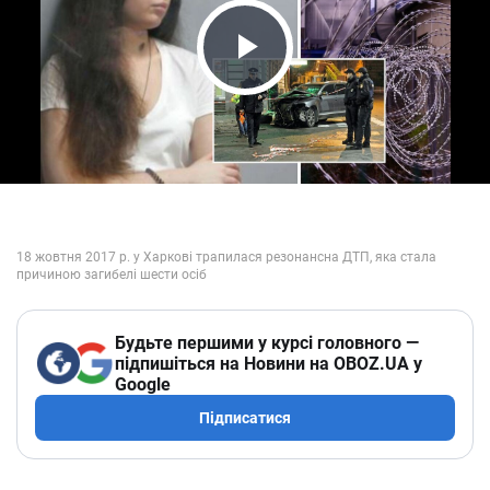
Play Video
Будьте першими у курсі головного —
підпишіться на Новини на OBOZ.UA у
Google
Підписатися