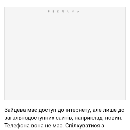
Зайцева має доступ до інтернету, але лише до
загальнодоступних сайтів, наприклад, новин.
Телефона вона не має. Спілкуватися з