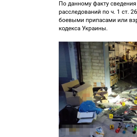
По данному факту сведения
расследований по ч. 1 ст. 
боевыми припасами или вз
кодекса Украины.