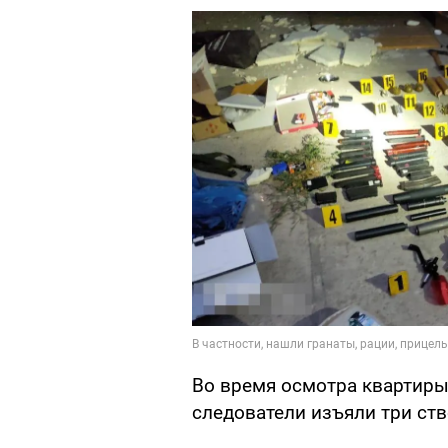
Во время осмотра квартиры
следователи изъяли три ств