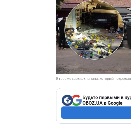
Будьте первыми в ку
OBOZ.UA в Google