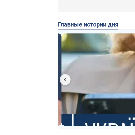
Главные истории дня