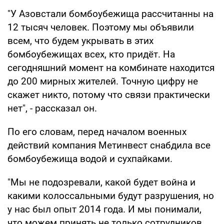
"У Азовстали бомбоубежища рассчитанны на
12 тысяч человек. Поэтому мы объявили
всем, что будем укрывать в этих
бомбоубежищах всех, кто придёт. На
сегодняшний момент на комбинате находится
до 200 мирных жителей. Точную цифру не
скажет никто, потому что связи практически
нет", - рассказал он.
По его словам, перед началом военных
действий компания Метинвест снабдила все
бомбоубежища водой и сухпайками.
"Мы не подозревали, какой будет война и
какими колоссальными будут разрушения, но
у нас был опыт 2014 года. И мы понимали,
что можем принять не только сотрудников