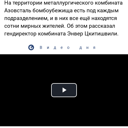
На территории металлургического комбината
Азовсталь бомбоубежища есть под каждым
подразделением, и в них все ещё находятся
сотни мирных жителей. Об этом рассказал
гендиректор комбината Энвер Цкитишвили.
Видео дня
Play Video