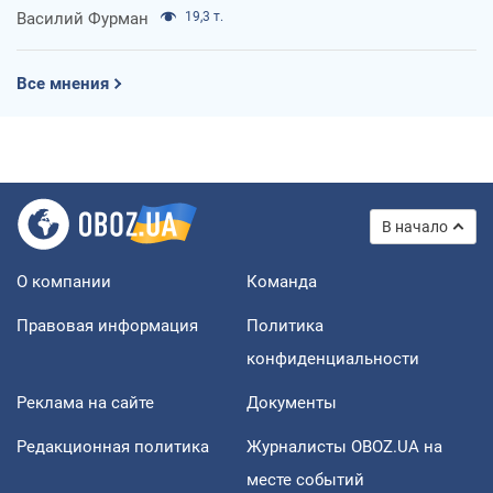
Василий Фурман
19,3 т.
Все мнения
В начало
О компании
Команда
Правовая информация
Политика
конфиденциальности
Реклама на сайте
Документы
Редакционная политика
Журналисты OBOZ.UA на
месте событий