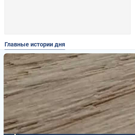
Главные истории дня