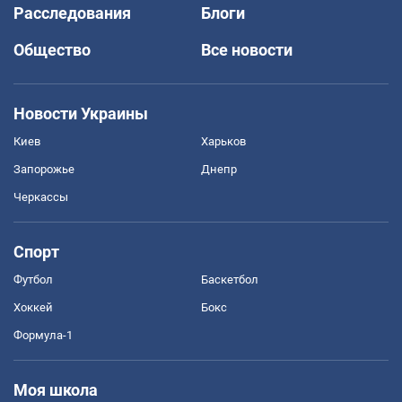
Расследования
Блоги
Общество
Все новости
Новости Украины
Киев
Харьков
Запорожье
Днепр
Черкассы
Спорт
Футбол
Баскетбол
Хоккей
Бокс
Формула-1
Моя школа