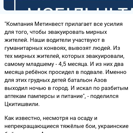
"Компания Метинвест прилагает все усилия
для того, чтобы эвакуировать мирных
жителей. Наши водители участвуют в
гуманитарных конвоях, вывозят людей. Из
тех мирных жителей, которых эвакуировали,
самому младшему - 4,5 месяца. И из них два
месяца ребёнок просидел в подвале. Именно
для этих грудных детей батальон Азов
выходил ночью в город. И искал по разбитым
аптекам памперсы и питание", - поделился
Цкитишвили.
Как известно, несмотря на осаду и
непрекращающиеся тяжёлые бои, украинские