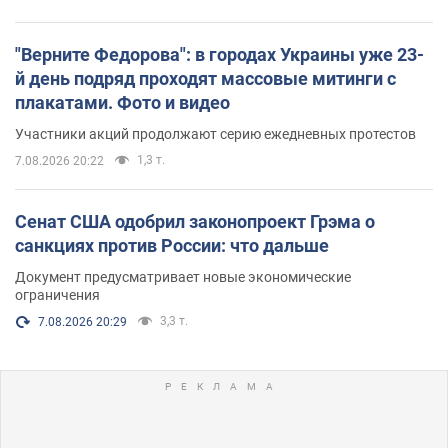
"Верните Федорова": в городах Украины уже 23-
й день подряд проходят массовые митинги с
плакатами. Фото и видео
Участники акций продолжают серию ежедневных протестов
1,3 т.
7.08.2026 20:22
Сенат США одобрил законопроект Грэма о
санкциях против России: что дальше
Документ предусматривает новые экономические
ограничения
3,3 т.
7.08.2026 20:29