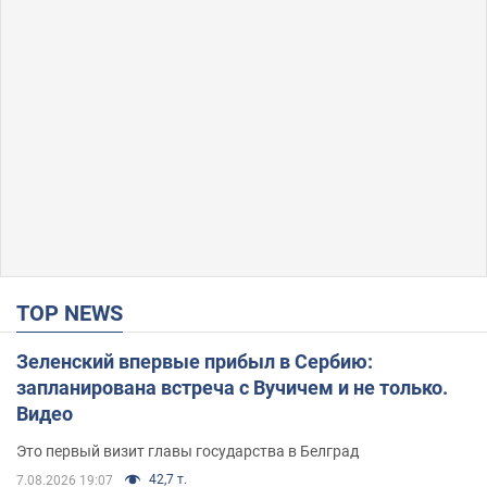
TOP NEWS
Зеленский впервые прибыл в Сербию:
запланирована встреча с Вучичем и не только.
Видео
Это первый визит главы государства в Белград
42,7 т.
7.08.2026 19:07