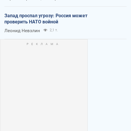
Запад проспал угрозу: Россия может
проверить НАТО войной
Леонид Невзлин
2,1 т.