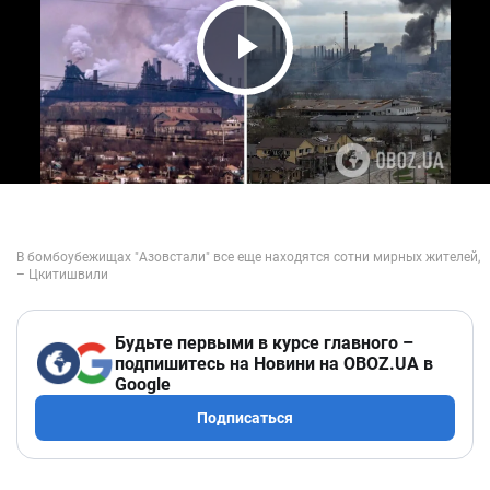
Play Video
Будьте первыми в курсе главного –
подпишитесь на Новини на OBOZ.UA в
Google
Подписаться