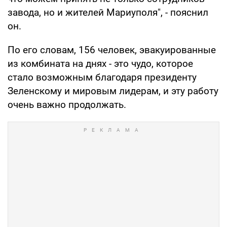
завода, но и жителей Мариуполя", - пояснил
он.
По его словам, 156 человек, эвакуированные
из комбината на днях - это чудо, которое
стало возможным благодаря президенту
Зеленскому и мировым лидерам, и эту работу
очень важно продолжать.