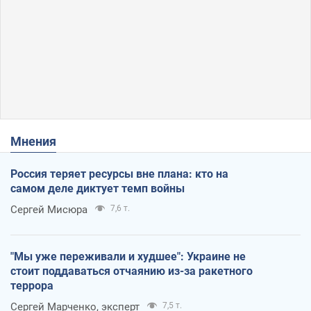
Мнения
Россия теряет ресурсы вне плана: кто на
самом деле диктует темп войны
Сергей Мисюра
7,6 т.
"Мы уже переживали и худшее": Украине не
стоит поддаваться отчаянию из-за ракетного
террора
Сергей Марченко, эксперт
7,5 т.