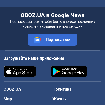
OBOZ.UA в Google News
Подписывайтесь, чтобы быть в курсе последних
новостей Украины и мира сегодня
Подписаться
Загружайте наше приложение
OBOZ.UA
Политика
Мир
Жизнь