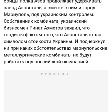
бойцы полка Азов продолжает удерживать
завод Азовсталь, а вместе с ним и город
Мариуполь, под украинским контролем.
Собственник комбината, украинский
бизнесмен Ринат Ахметов заявил, что
гордится фактом того, что Азовсталь стала
символом стойкости Украины. И подчеркнул:
ни при каких обстоятельствах мариупольские
металлургические комбинаты не будут
работать под российской оккупацией.