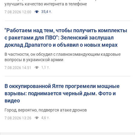
улучшить качество интернета в телефоне
35,4 т.
7.08.2026 12:00
"Работаем над тем, чтобы получить комплекты
с ракетами для ПВО": Зеленский заслушал
доклад Драпатого и объявил о новых мерах
В частности, он обсудил с главнокомандующим кадровые
вопросы в украинской армии
1,1 т.
7.08.2026 14:51
В оккупированной Ялте прогремели мощные
взрывы: поднимается черный дым. Фото и
видео
Город, вероятно, подвергся атаке дронов
4,6 т.
7.08.2026 13:26