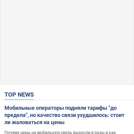
TOP NEWS
Мобильные операторы подняли тарифы "до
предела", но качество связи ухудшилось: стоит
ли жаловаться на цены
Почему цены на мобильную связь выросли в разы и как