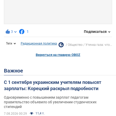
3
1
Подписаться
Теги
Редакционная политика
Общество
Утечка газа: что...
Вернуться на главную OBOZ
Важное
С 1 сентября украинским учителям повысят
зарплаты: Корецкий раскрыл подробности
Одновременно с повышением зарплат педагогам
правительство объявило об увеличении студенческих
стипендий
11,4 т.
7.08.2026 00:29