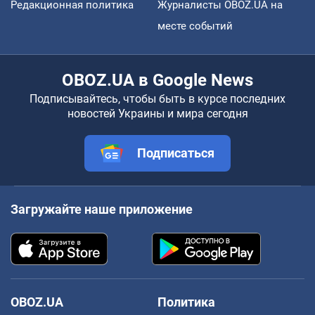
Редакционная политика
Журналисты OBOZ.UA на
месте событий
OBOZ.UA в Google News
Подписывайтесь, чтобы быть в курсе последних
новостей Украины и мира сегодня
Подписаться
Загружайте наше приложение
OBOZ.UA
Политика