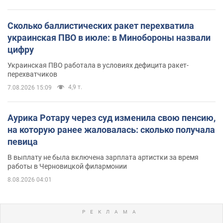
Сколько баллистических ракет перехватила
украинская ПВО в июле: в Минобороны назвали
цифру
Украинская ПВО работала в условиях дефицита ракет-
перехватчиков
4,9 т.
7.08.2026 15:09
Аурика Ротару через суд изменила свою пенсию,
на которую ранее жаловалась: сколько получала
певица
В выплату не была включена зарплата артистки за время
работы в Черновицкой филармонии
8.08.2026 04:01