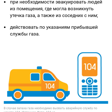
при необходимости эвакуировать людей
из помещения, где могла возникнуть
утечка газа, а также из соседних с ним;
действовать по указаниям прибывшей
службы газа.