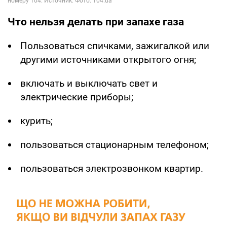
Что нельзя делать при запахе газа
Пользоваться спичками, зажигалкой или
другими источниками открытого огня;
включать и выключать свет и
электрические приборы;
курить;
пользоваться стационарным телефоном;
пользоваться электрозвонком квартир.