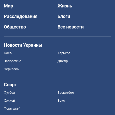
Мир
Жизнь
Расследования
Блоги
Общество
Все новости
Новости Украины
Киев
Харьков
Запорожье
Днепр
Черкассы
Спорт
Футбол
Баскетбол
Хоккей
Бокс
Формула-1