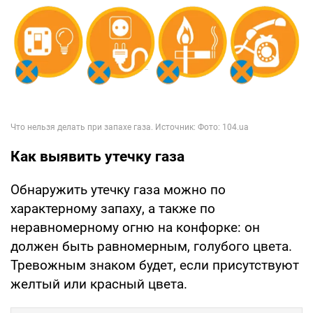
Как выявить утечку газа
Обнаружить утечку газа можно по
характерному запаху, а также по
неравномерному огню на конфорке: он
должен быть равномерным, голубого цвета.
Тревожным знаком будет, если присутствуют
желтый или красный цвета.