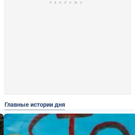
Главные истории дня