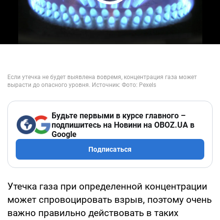
Play Video
Будьте первыми в курсе главного –
подпишитесь на Новини на OBOZ.UA в
Google
Подписаться
Утечка газа при определенной концентрации
может спровоцировать взрыв, поэтому очень
важно правильно действовать в таких