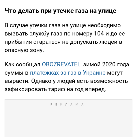
Что делать при утечке газа на улице
В случае утечки газа на улице необходимо
вызвать службу газа по номеру 104 и до ее
прибытия стараться не допускать людей в
опасную зону.
Как сообщал
OBOZREVATEL
, зимой 2020 года
суммы в
платежках за газ в Украине
могут
вырасти. Однако у людей есть возможность
зафиксировать тариф на год вперед.