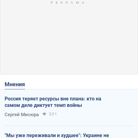
Мнения
Россия теряет ресурсы вне плана: кто на
самом деле диктует темп войны
Сергей Мисюра
3,3 т.
"Мы уже переживали и худшее": Украине не