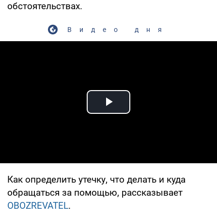
обстоятельствах.
Видео дня
Play Video
Как определить утечку, что делать и куда
обращаться за помощью, рассказывает
OBOZREVATEL
.