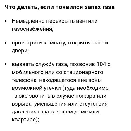
Что делать, если появился запах газа
Немедленно перекрыть вентили
газоснабжения;
проветрить комнату, открыть окна и
двери;
вызвать службу газа, позвонив 104 с
мобильного или со стационарного
телефона, находящегося вне зоны
возможной утечки (туда необходимо
также звонить в случае пожара или
взрыва, уменьшения или отсутствия
давления газа в вашем доме или
квартире);