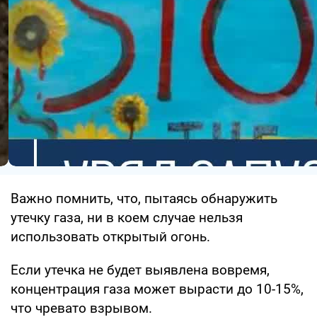
Важно помнить, что, пытаясь обнаружить
утечку газа, ни в коем случае нельзя
использовать открытый огонь.
Если утечка не будет выявлена вовремя,
концентрация газа может вырасти до 10-15%,
что чревато взрывом.