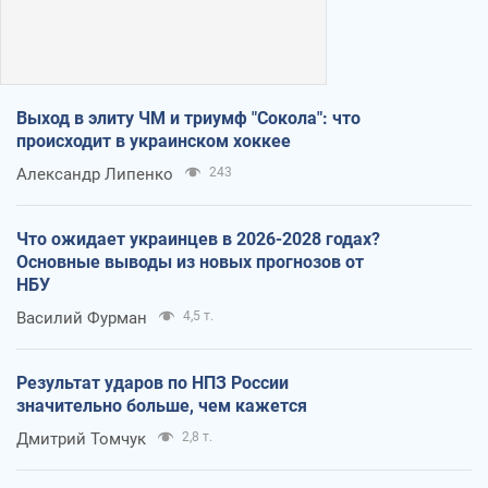
Выход в элиту ЧМ и триумф "Сокола": что
происходит в украинском хоккее
Александр Липенко
243
Что ожидает украинцев в 2026-2028 годах?
Основные выводы из новых прогнозов от
НБУ
Василий Фурман
4,5 т.
Результат ударов по НПЗ России
значительно больше, чем кажется
Дмитрий Томчук
2,8 т.