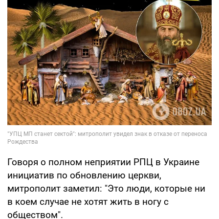
Говоря о полном неприятии РПЦ в Украине
инициатив по обновлению церкви,
митрополит заметил: "Это люди, которые ни
в коем случае не хотят жить в ногу с
обществом".