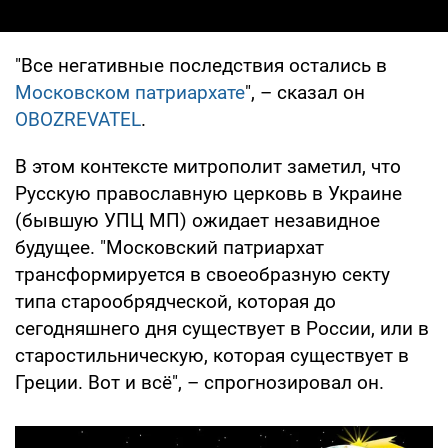
"Все негативные последствия остались в
Московском патриархате
", – сказал он
OBOZREVATEL
.
В этом контексте митрополит заметил, что
Русскую православную церковь в Украине
(бывшую УПЦ МП) ожидает незавидное
будущее. "Московский патриархат
трансформируется в своеобразную секту
типа старообрядческой, которая до
сегодняшнего дня существует в России, или в
старостильническую, которая существует в
Греции. Вот и всё", – спрогнозировал он.