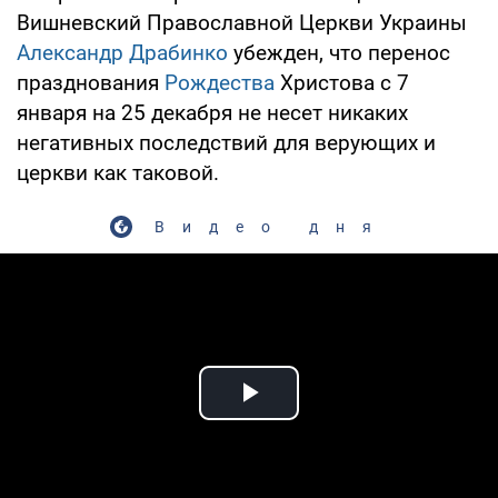
Вишневский Православной Церкви Украины
Александр Драбинко
убежден, что перенос
празднования
Рождества
Христова с 7
января на 25 декабря не несет никаких
негативных последствий для верующих и
церкви как таковой.
Видео дня
Play Video