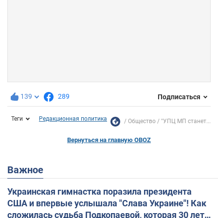
139
289
Подписаться
Теги
Редакционная политика
Общество
"УПЦ МП станет...
Вернуться на главную OBOZ
Важное
Украинская гимнастка поразила президента
США и впервые услышала "Слава Украине"! Как
сложилась судьба Подкопаевой, которая 30 лет