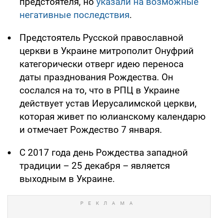
предстоятеля, но
указали на возможные
негативные последствия
.
Предстоятель Русской православной
церкви в Украине митрополит Онуфрий
категорически отверг идею переноса
даты празднования Рождества. Он
сослался на то, что в РПЦ в Украине
действует устав Иерусалимской церкви,
которая живет по юлианскому календарю
и отмечает Рождество 7 января.
С 2017 года день Рождества западной
традиции – 25 декабря – является
выходным в Украине.