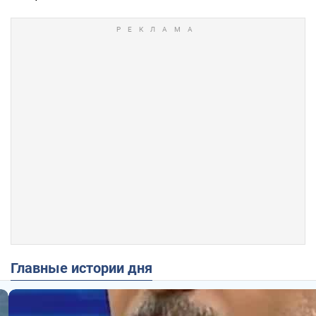
Главные истории дня