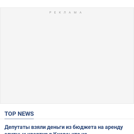
TOP NEWS
Депутаты взяли деньги из бюджета на аренду