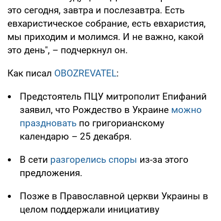
это сегодня, завтра и послезавтра. Есть
евхаристическое собрание, есть евхаристия,
мы приходим и молимся. И не важно, какой
это день", – подчеркнул он.
Как писал
OBOZREVATEL
:
Предстоятель ПЦУ митрополит Епифаний
заявил, что Рождество в Украине
можно
праздновать
по григорианскому
календарю – 25 декабря.
В сети
разгорелись споры
из-за этого
предложения.
Позже в Православной церкви Украины в
целом поддержали инициативу