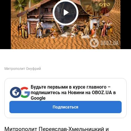
Play Video
Будьте первыми в курсе главного –
подпишитесь на Новини на OBOZ.UA в
Google
Подписаться
Митрополит Переяслав-Хмельницкий и