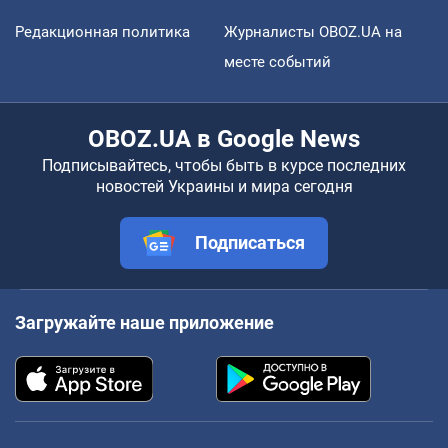
Редакционная политика
Журналисты OBOZ.UA на
месте событий
OBOZ.UA в Google News
Подписывайтесь, чтобы быть в курсе последних
новостей Украины и мира сегодня
Подписаться
Загружайте наше приложение