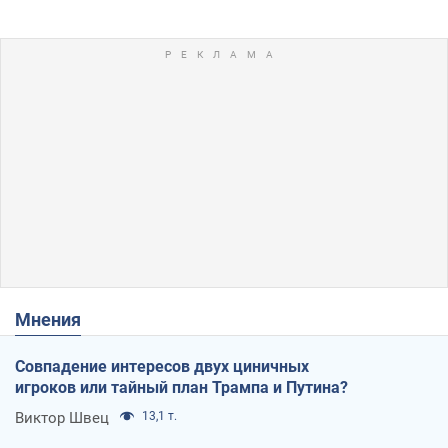
Мнения
Совпадение интересов двух циничных
игроков или тайный план Трампа и Путина?
Виктор Швец
13,1 т.