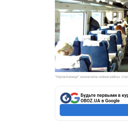
Будьте первыми в ку
OBOZ.UA в Google