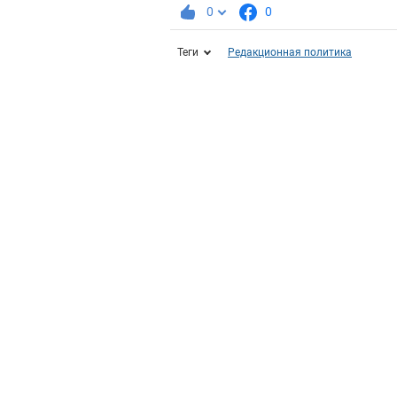
0
0
Теги
Редакционная политика