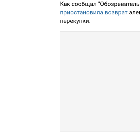
Как сообщал "Обозреватель"
приостановила возврат
эле
перекупки.