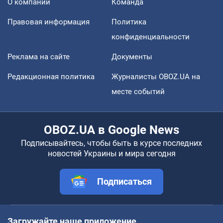
О компании
Команда
Правовая информация
Политика
конфиденциальности
Реклама на сайте
Документы
Редакционная политика
Журналисты OBOZ.UA на
месте событий
OBOZ.UA в Google News
Подписывайтесь, чтобы быть в курсе последних
новостей Украины и мира сегодня
Подписаться
Загружайте наше приложение