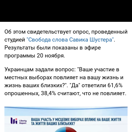
Об этом свидетельствует опрос, проведенный
студией
"Свобода слова Савика Шустера"
.
Результаты были показаны в эфире
программы 20 ноября.
Украинцам задали вопрос: "Ваше участие в
местных выборах повлияет на вашу жизнь и
жизнь ваших близких?". "Да" ответили 61,6%
опрошенных, 38,4% считают, что не повлияет.