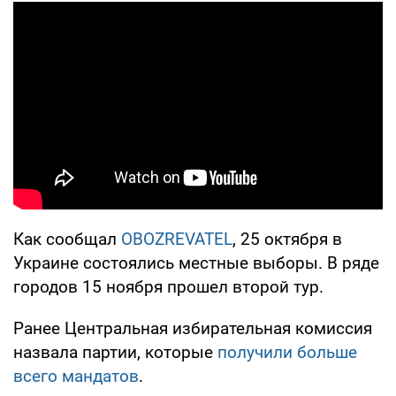
Как сообщал
OBOZREVATEL
, 25 октября в
Украине состоялись местные выборы. В ряде
городов 15 ноября прошел второй тур.
Ранее Центральная избирательная комиссия
назвала партии, которые
получили больше
всего мандатов
.