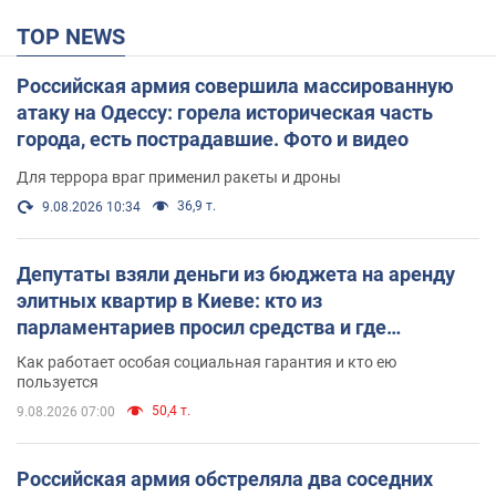
TOP NEWS
Российская армия совершила массированную
атаку на Одессу: горела историческая часть
города, есть пострадавшие. Фото и видео
Для террора враг применил ракеты и дроны
36,9 т.
9.08.2026 10:34
Депутаты взяли деньги из бюджета на аренду
элитных квартир в Киеве: кто из
парламентариев просил средства и где
поселился
Как работает особая социальная гарантия и кто ею
пользуется
50,4 т.
9.08.2026 07:00
Российская армия обстреляла два соседних