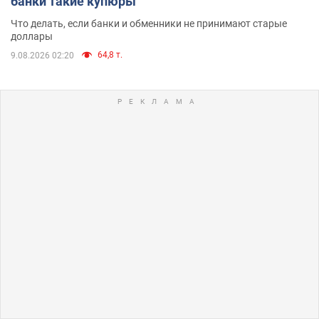
банки такие купюры
Что делать, если банки и обменники не принимают старые
доллары
64,8 т.
9.08.2026 02:20