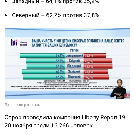
Западный – 64,1% против 35,9%
Северный – 62,2% против 37,8%
Опрос проводила компания Liberty Report 19-
20 ноября среди 16 266 человек.