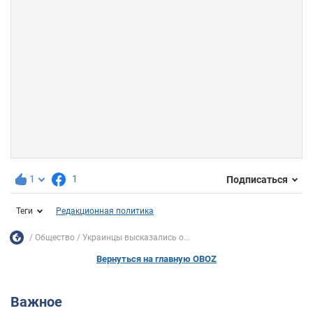
1
1
Подписаться
Теги
Редакционная политика
Общество
Украинцы высказались о...
Вернуться на главную OBOZ
Важное