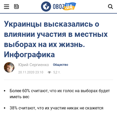
Украинцы высказались о
влиянии участия в местных
выборах на их жизнь.
Инфографика
Юрий Сергиенко
Общество
20.11.2020 23:10
5,2 т.
Более 60% считают, что их голос на выборах будет
иметь вес
38% считают, что их участие никак не скажется