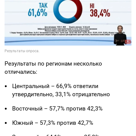
Результаты по регионам несколько
отличались:
Центральный – 66,9% ответили
утвердительно, 33,1% отрицательно
Восточный – 57,7% против 42,3%
Южный – 57,3% против 42,7%