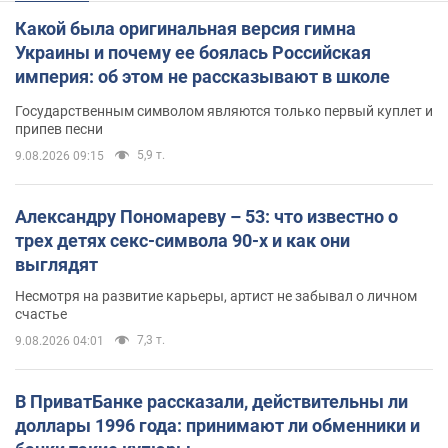
Какой была оригинальная версия гимна
Украины и почему ее боялась Российская
империя: об этом не рассказывают в школе
Государственным символом являются только первый куплет и
припев песни
5,9 т.
9.08.2026 09:15
Александру Пономареву – 53: что известно о
трех детях секс-символа 90-х и как они
выглядят
Несмотря на развитие карьеры, артист не забывал о личном
счастье
7,3 т.
9.08.2026 04:01
В ПриватБанке рассказали, действительны ли
доллары 1996 года: принимают ли обменники и