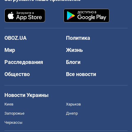
OBOZ.UA
Политика
Мир
Жизнь
Расследования
Блоги
Общество
Все новости
Новости Украины
Киев
Харьков
Запорожье
Днепр
Черкассы